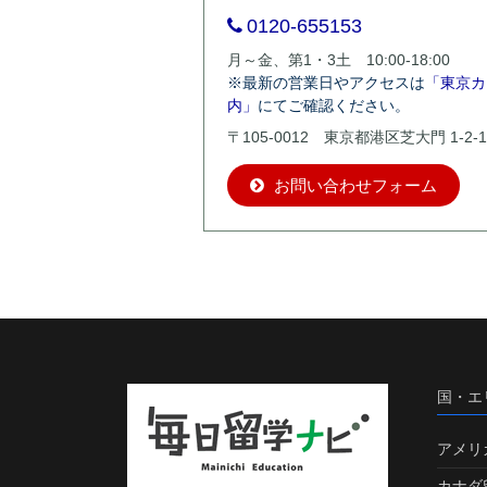
0120-655153
月～金、第1・3土 10:00-18:00
※最新の営業日やアクセスは
「東京カ
内」
にてご確認ください。
〒105-0012 東京都港区芝大門 1-2-1
お問い合わせフォーム
国・エ
アメリ
カナダ