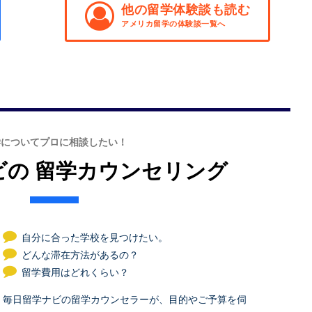
他の留学体験談も読む
アメリカ留学の体験談一覧へ
学についてプロに相談したい！
ビの
留学カウンセリング
自分に合った学校を見つけたい。
どんな滞在方法があるの？
留学費用はどれくらい？
毎日留学ナビの留学カウンセラーが、目的やご予算を伺