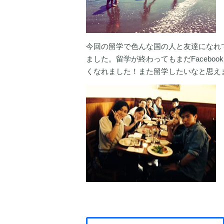
今回の留学で色んな国の人と友達になれ
ました。留学が終わってもまだFaceb
くなれました！また留学したいなと思え