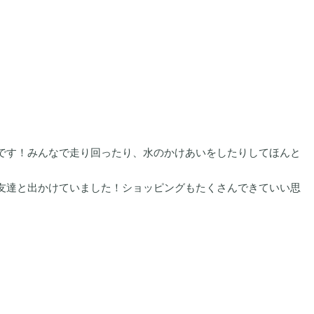
です！みんなで走り回ったり、水のかけあいをしたりしてほんと
友達と出かけていました！ショッピングもたくさんできていい思