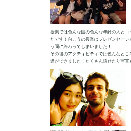
授業では色んな国の色んな年齢の人とコ
たです！向こうの授業はプレゼンセーシ
う間に終わってしまいました！
その後のアクティビティでは色んなとこ
達ができました！たくさん話せたり写真