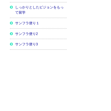
しっかりとしたビジョンをもっ
て留学
サンフラ便り１
サンフラ便り2
サンフラ便り3