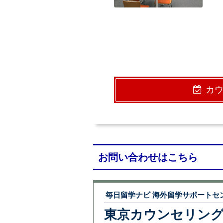
カ
お問い合わせはこちら
毎日留学ナビ 海外留学サポートセ
東京カウンセリン