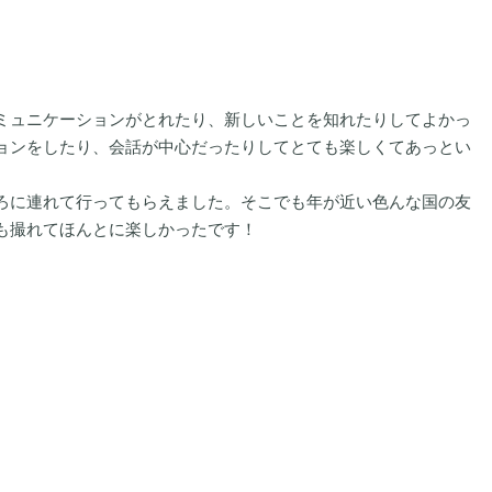
ミュニケーションがとれたり、新しいことを知れたりしてよかっ
ョンをしたり、会話が中心だったりしてとても楽しくてあっとい
ろに連れて行ってもらえました。そこでも年が近い色んな国の友
も撮れてほんとに楽しかったです！