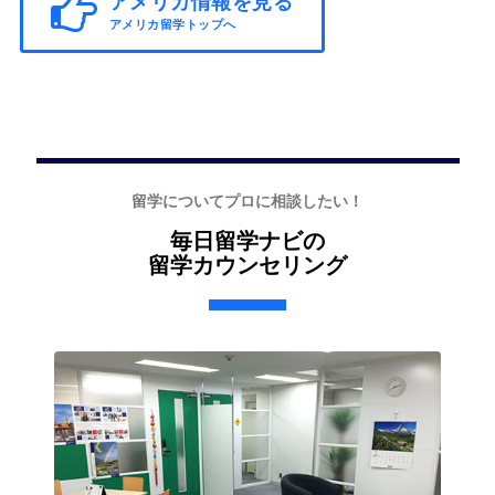
アメリカ情報を見る
アメリカ留学トップへ
留学についてプロに相談したい！
毎日留学ナビの
留学カウンセリング