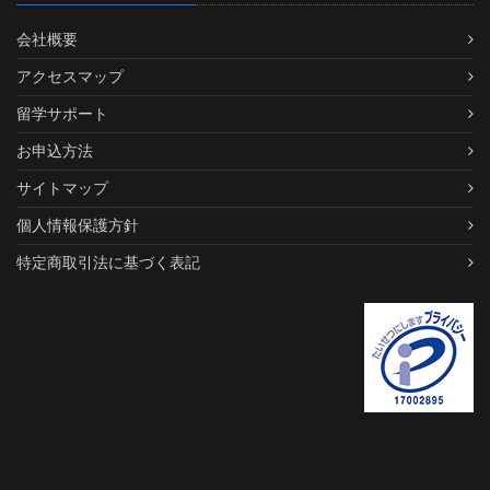
会社概要
アクセスマップ
留学サポート
お申込方法
サイトマップ
個人情報保護方針
特定商取引法に基づく表記