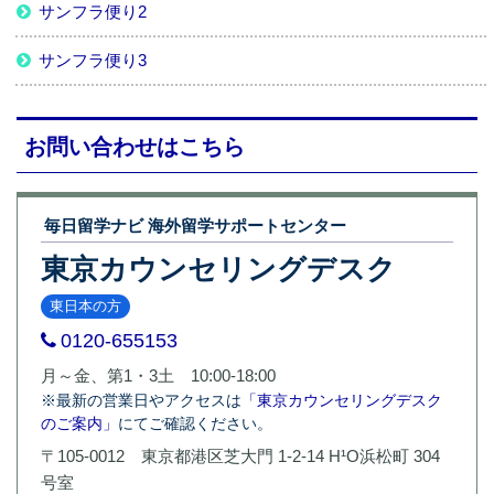
サンフラ便り2
サンフラ便り3
お問い合わせはこちら
毎日留学ナビ 海外留学サポートセンター
東京カウンセリングデスク
東日本の方
0120-655153
月～金、第1・3土 10:00-18:00
※最新の営業日やアクセスは
「東京カウンセリングデスク
のご案内」
にてご確認ください。
〒105-0012 東京都港区芝大門 1-2-14 H¹O浜松町 304
号室