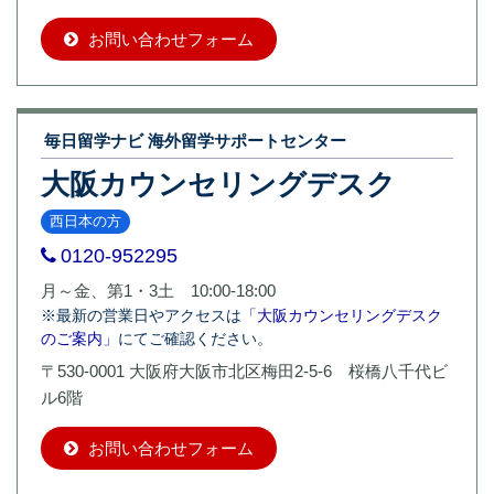
お問い合わせフォーム
毎日留学ナビ 海外留学サポートセンター
大阪カウンセリングデスク
西日本の方
0120-952295
月～金、第1・3土 10:00-18:00
※最新の営業日やアクセスは
「大阪カウンセリングデスク
のご案内」
にてご確認ください。
〒530-0001 大阪府大阪市北区梅田2-5-6 桜橋八千代ビ
ル6階
お問い合わせフォーム