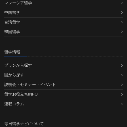
マレーシア留学
中国留学
台湾留学
韓国留学
留学情報
プランから探す
国から探す
説明会・セミナー・イベント
留学お役立ちINFO
連載コラム
毎日留学ナビについて