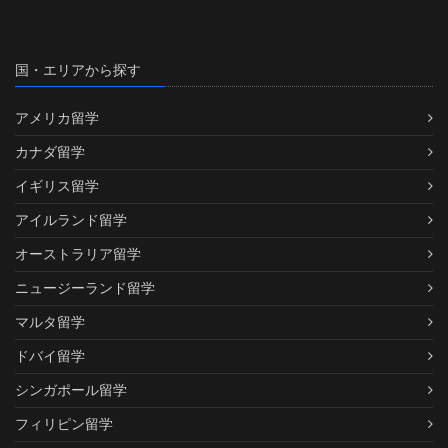
国・エリアから探す
アメリカ留学
カナダ留学
イギリス留学
アイルランド留学
オーストラリア留学
ニュージーランド留学
マルタ留学
ドバイ留学
シンガポール留学
フィリピン留学