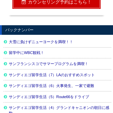
カウンセリング予約はこちら！
バックナンバー
大雪に負けずニューヨークを満喫！！
留学中にWBC観戦！
サンフランシスコでサマープログラムを満喫！
サンディエゴ留学生活（7）LAのおすすめスポット
サンディエゴ留学生活（6）火事発生、一家で避難
サンディエゴ留学生活（5）Route66をドライブ
サンディエゴ留学生活（4）グランドキャニオンの朝日に感