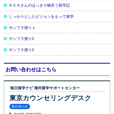
ＫＥＮさんのはっきり物言う留学記
しっかりとしたビジョンをもって留学
サンフラ便り１
サンフラ便り2
サンフラ便り3
お問い合わせはこちら
毎日留学ナビ 海外留学サポートセンター
東京カウンセリングデスク
東日本の方