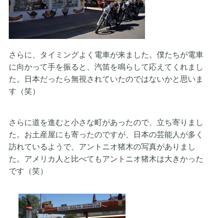
さらに、タイミングよく電車が来ました。僕たちが電車
に向かって手を振ると、汽笛を鳴らして応えてくれまし
た。日本だったら無視されていたのではないかと思いま
す（笑）
さらに道を進むと小さな町があったので、立ち寄りまし
た。お土産屋にも寄ったのですが、日本の芸能人が多く
訪れているようで、アントニオ猪木の写真がありまし
た。アメリカ人と比べてもアントニオ猪木は大きかった
です（笑）