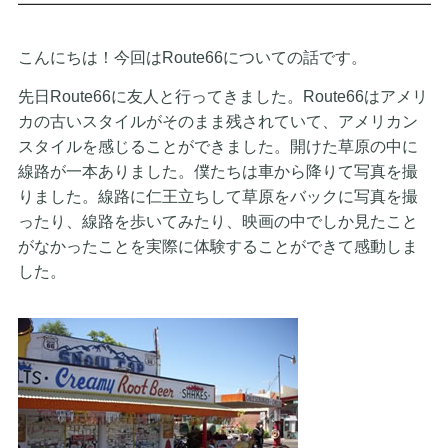
こんにちは！今回はRoute66についての話です。
先日Route66に友人と行ってきました。Route66はアメリ
カの古いスタイルがそのまま残されていて、アメリカン
スタイルを感じることができました。開けた草原の中に
線路が一本ありました。僕たちは車から降りて写真を撮
りました。線路に仁王立ちして草原をバックに写真を撮
ったり、線路を歩いてみたり、映画の中でしか見たこと
がなかったことを実際に体験することができて感動しま
した。