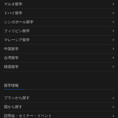
マルタ留学
ドバイ留学
シンガポール留学
フィリピン留学
マレーシア留学
中国留学
台湾留学
韓国留学
留学情報
プランから探す
国から探す
説明会・セミナー・イベント