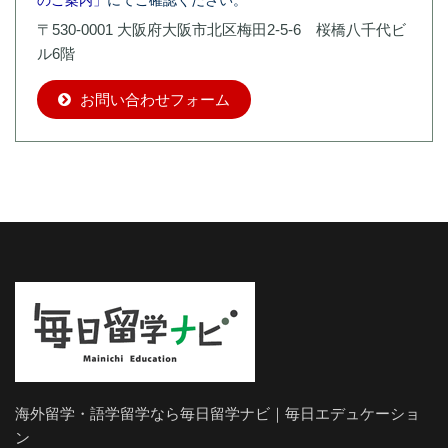
のご案内」
にてご確認ください。
〒530-0001 大阪府大阪市北区梅田2-5-6 桜橋八千代ビ
ル6階
お問い合わせフォーム
海外留学・語学留学なら毎日留学ナビ｜毎日エデュケーショ
ン