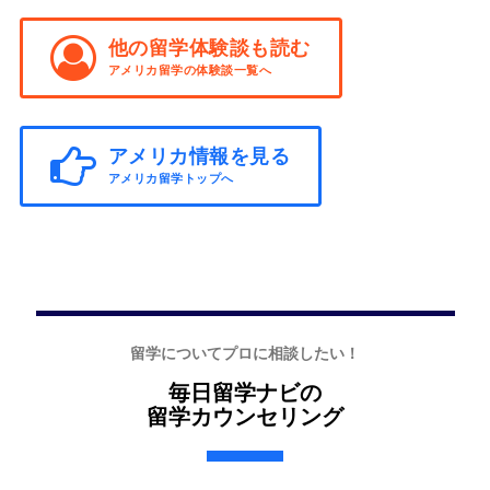
他の留学体験談も読む
アメリカ留学の体験談一覧へ
アメリカ情報を見る
アメリカ留学トップへ
留学についてプロに相談したい！
毎日留学ナビの
留学カウンセリング