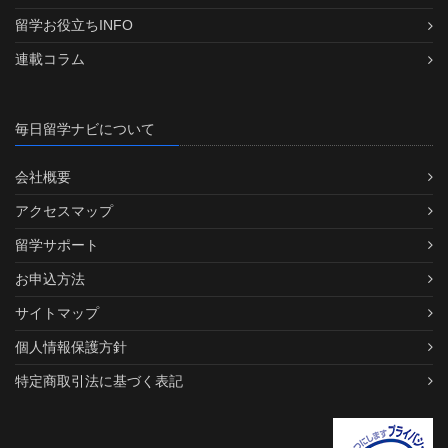
留学お役立ちINFO
連載コラム
毎日留学ナビについて
会社概要
アクセスマップ
留学サポート
お申込方法
サイトマップ
個人情報保護方針
特定商取引法に基づく表記