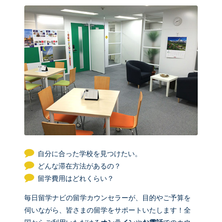
自分に合った学校を見つけたい。
どんな滞在方法があるの？
留学費用はどれくらい？
毎日留学ナビの留学カウンセラーが、目的やご予算を
伺いながら、皆さまの留学をサポートいたします！全