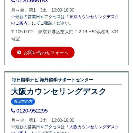
0120-655153
月～金、第1・3土 10:00-18:00
※最新の営業日やアクセスは
「東京カウンセリングデスク
のご案内」
にてご確認ください。
〒105-0012 東京都港区芝大門 1-2-14 H¹O浜松町 304
号室
お問い合わせフォーム
毎日留学ナビ 海外留学サポートセンター
大阪カウンセリングデスク
西日本の方
0120-952295
月～金、第1・3土 10:00-18:00
※最新の営業日やアクセスは
「大阪カウンセリングデスク