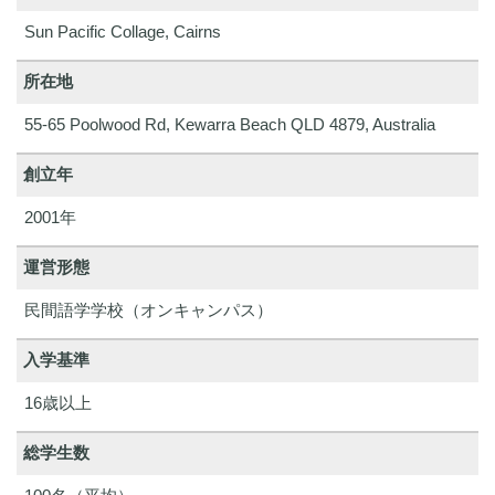
Sun Pacific Collage, Cairns
所在地
55-65 Poolwood Rd, Kewarra Beach QLD 4879, Australia
創立年
2001年
運営形態
民間語学学校（オンキャンパス）
入学基準
16歳以上
総学生数