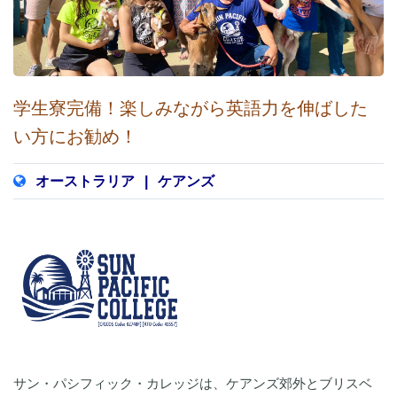
学生寮完備！楽しみながら英語力を伸ばした
い方にお勧め！
オーストラリア
|
ケアンズ
サン・パシフィック・カレッジは、ケアンズ郊外とブリスベ