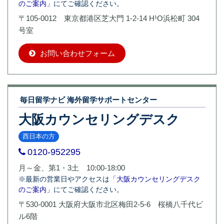
のご案内」
にてご確認ください。
〒105-0012 東京都港区芝大門 1-2-14 H¹O浜松町 304
号室
お問い合わせフォーム
毎日留学ナビ 海外留学サポートセンター
大阪カウンセリングデスク
西日本の方
0120-952295
月～金、第1・3土 10:00-18:00
※最新の営業日やアクセスは
「大阪カウンセリングデスク
のご案内」
にてご確認ください。
〒530-0001 大阪府大阪市北区梅田2-5-6 桜橋八千代ビ
ル6階