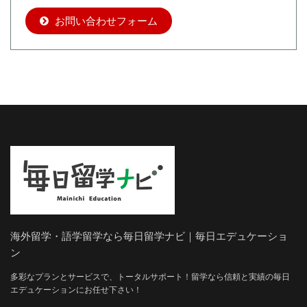
お問い合わせフォーム
海外留学・語学留学なら毎日留学ナビ｜毎日エデュケーショ
ン
多彩なプランとサービスで、トータルサポート！留学なら信頼と実績の毎日
エデュケーションにお任せ下さい！