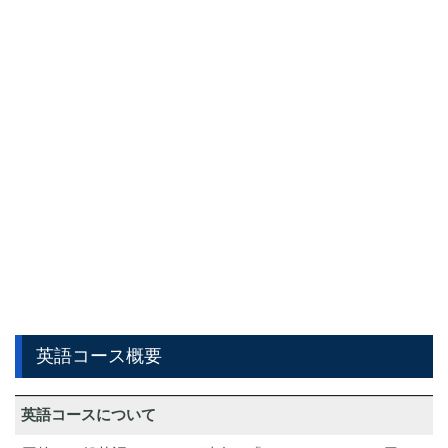
英語コース概要
英語コースについて