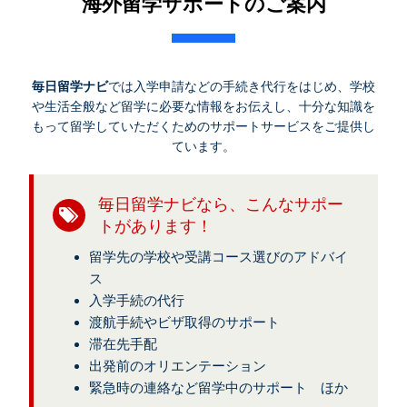
海外留学サポートのご案内
毎日留学ナビ
では入学申請などの手続き代行をはじめ、学校
や生活全般など留学に必要な情報をお伝えし、十分な知識を
もって留学していただくためのサポートサービスをご提供し
ています。
毎日留学ナビなら、こんなサポー
トがあります！
留学先の学校や受講コース選びのアドバイ
ス
入学手続の代行
渡航手続やビザ取得のサポート
滞在先手配
出発前のオリエンテーション
緊急時の連絡など留学中のサポート ほか