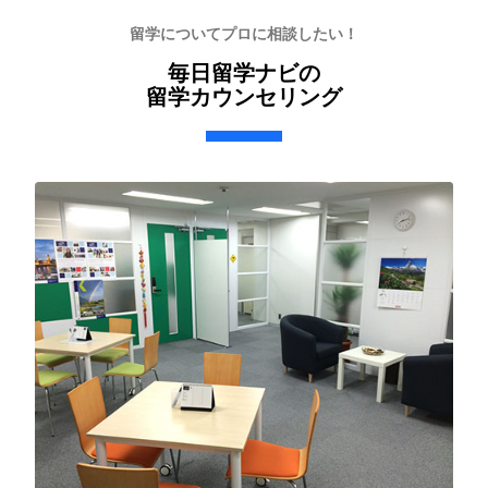
留学についてプロに相談したい！
毎日留学ナビの
留学カウンセリング