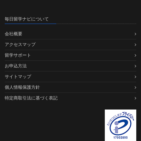
毎日留学ナビについて
会社概要
アクセスマップ
留学サポート
お申込方法
サイトマップ
個人情報保護方針
特定商取引法に基づく表記