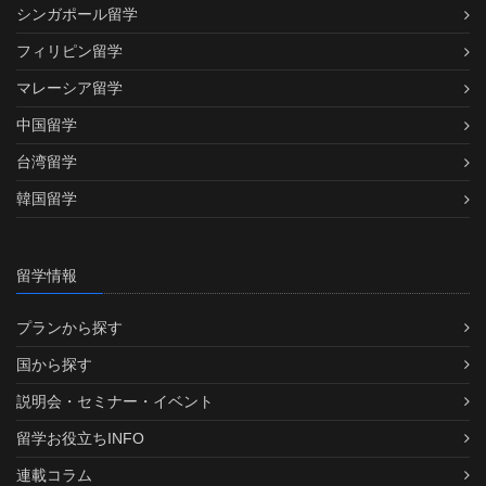
シンガポール留学
フィリピン留学
マレーシア留学
中国留学
台湾留学
韓国留学
留学情報
プランから探す
国から探す
説明会・セミナー・イベント
留学お役立ちINFO
連載コラム