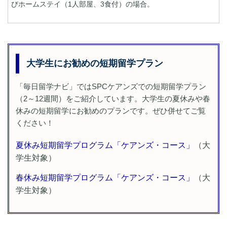
びホームステイ（1人部屋、3食付）の場合。
大学生にお勧めの短期留学プラン
「毎日留学ナビ」ではSPCケアンズでの短期留学プラン
（2～12週間）をご紹介しています。大学生の夏休みや春
休みの短期留学にお勧めのプランです。ぜひ併せてご覧
ください！
夏休み短期留学プログラム「ケアンズ・コース」
（大
学生対象）
春休み短期留学プログラム「ケアンズ・コース」
（大
学生対象）