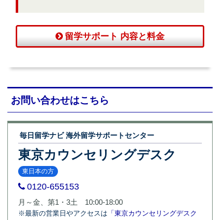
留学サポート 内容と料金
お問い合わせはこちら
毎日留学ナビ 海外留学サポートセンター
東京カウンセリングデスク
東日本の方
0120-655153
月～金、第1・3土 10:00-18:00
※最新の営業日やアクセスは
「東京カウンセリングデスク