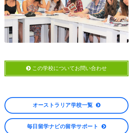
この学校についてお問い合わせ
オーストラリア学校一覧
毎日留学ナビの留学サポート