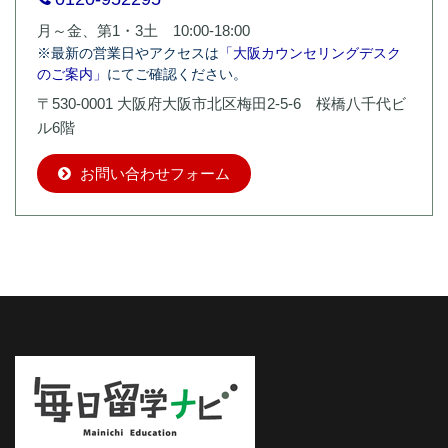
月～金、第1・3土 10:00-18:00
※最新の営業日やアクセスは
「大阪カウンセリングデスク
のご案内」
にてご確認ください。
〒530-0001 大阪府大阪市北区梅田2-5-6 桜橋八千代ビ
ル6階
お問い合わせフォーム