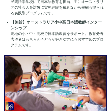
民間語学学校にて日本語教育を担当。主にオーストラリ
アの社会人を対象に実務経験を積みながら報酬も得られ
る実践型プログラムです。
【無給】オーストラリア小中高日本語教師インター
ンシップ
現地の小・中・高校で日本語教育をサポート。教育分野
志望者はもちろん子どもが好きな方にもおすすめのプロ
グラムです。