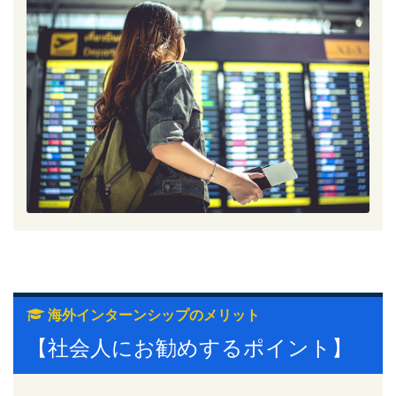
海外インターンシップのメリット
【社会人にお勧めするポイント】