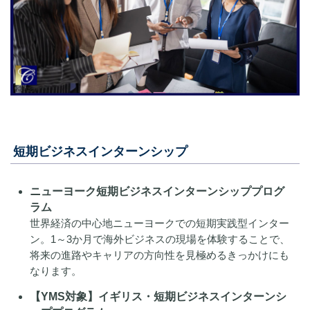
短期ビジネスインターンシップ
ニューヨーク短期ビジネスインターンシッププログ
ラム
世界経済の中心地ニューヨークでの短期実践型インター
ン。1～3か月で海外ビジネスの現場を体験することで、
将来の進路やキャリアの方向性を見極めるきっかけにも
なります。
【YMS対象】イギリス・短期ビジネスインターンシ