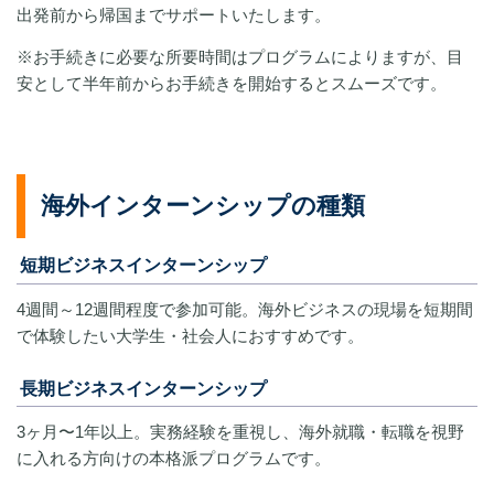
出発前から帰国までサポートいたします。
※お手続きに必要な所要時間はプログラムによりますが、目
安として半年前からお手続きを開始するとスムーズです。
海外インターンシップの種類
短期ビジネスインターンシップ
4週間～
12週間程度で参加可能。海外ビジネスの現場を短期間
で体験したい大学生・社会人におすすめです。
長期ビジネスインターンシップ
3ヶ月〜1年以上。実務経験を重視し、海外就職・転職を視野
に入れる方向けの本格派プログラムです。