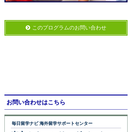
このプログラムのお問い合わせ
お問い合わせはこちら
毎日留学ナビ 海外留学サポートセンター