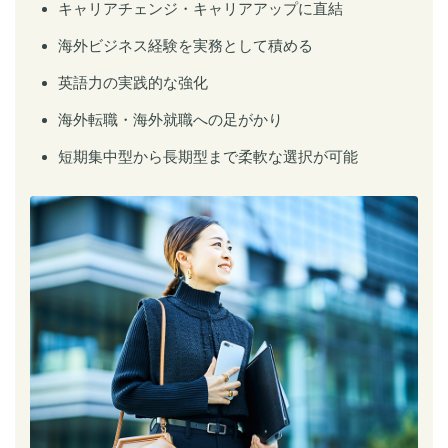
キャリアチェンジ・キャリアアップに直結
海外ビジネス経験を実務として積める
英語力の実践的な強化
海外転職・海外就職への足がかり
短期集中型から長期型まで柔軟な選択が可能