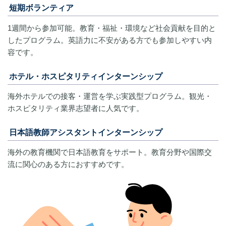
短期ボランティア
1週間から参加可能。教育・福祉・環境など社会貢献を目的と
したプログラム。英語力に不安がある方でも参加しやすい内
容です。
ホテル・ホスピタリティインターンシップ
海外ホテルでの接客・運営を学ぶ実践型プログラム。観光・
ホスピタリティ業界志望者に人気です。
日本語教師アシスタントインターンシップ
海外の教育機関で日本語教育をサポート。教育分野や国際交
流に関心のある方におすすめです。