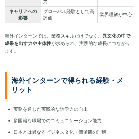
力
キャリアへの
グローバル経験として高
業界理解が中心
影響
評価
海外インターンでは、業務スキルだけでなく、
異文化の中で
成果を出す力や主体性
が求められ、実践的な成長につながり
ます。
海外インターンで得られる経験・メ
リット
実務を通じた実践的な語学力の向上
多国籍な職場でのコミュニケーション能力
日本とは異なるビジネス文化・価値観の理解