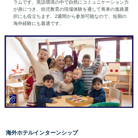
ラムです。英語環境の中で自然にコミュニケーション力
が身につき、幼児教育の現場体験を通して将来の進路選
択にも役立ちます。2週間から参加可能なので、短期の
海外経験にも最適です。
海外ホテルインターンシップ