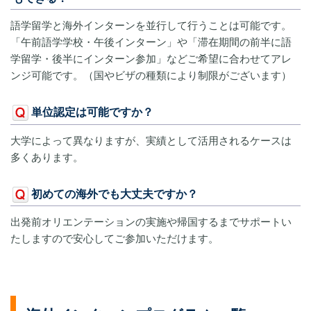
語学留学と海外インターンを並行して行うことは可能です。
「午前語学学校・午後インターン」や「滞在期間の前半に語
学留学・後半にインターン参加」などご希望に合わせてアレ
ンジ可能です。（国やビザの種類により制限がございます）
単位認定は可能ですか？
大学によって異なりますが、実績として活用されるケースは
多くあります。
初めての海外でも大丈夫ですか？
出発前オリエンテーションの実施や帰国するまでサポートい
たしますので安心してご参加いただけます。