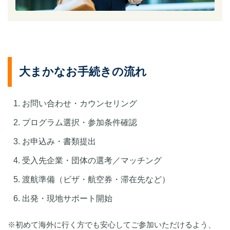
大まかなお手続きの流れ
お問い合わせ・カウンセリング
プログラム選択・参加条件確認
お申込み・書類提出
受入先企業・団体の選考／マッチング
渡航準備（ビザ・航空券・滞在先など）
出発・現地サポート開始
※初めて海外に行く方でも安心してご参加いただけるよう、