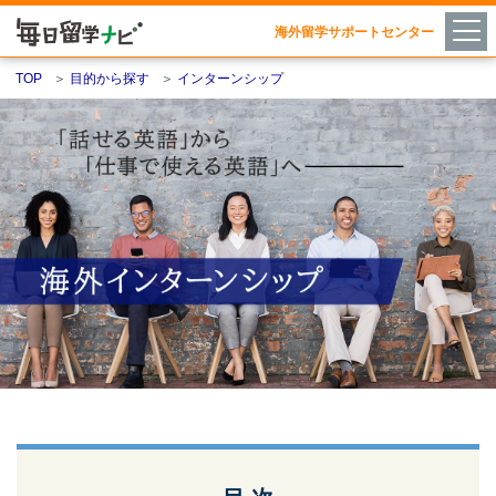
海外留学サポートセンター
TOP
＞
目的から探す
＞
インターンシップ