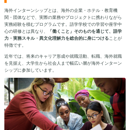
海外インターンシップとは、海外の企業・ホテル・教育機
関・団体などで、実際の業務やプロジェクトに携わりながら
実務経験を積むプログラムです。語学学校での学習や座学中
心の研修とは異なり、
「働くこと」そのものを通じて、語学
力・実務スキル・異文化理解力を総合的に身につける
ことが
特徴です。
近年では、将来のキャリア形成や就職活動、転職、海外就職
を見据え、大学生から社会人まで幅広い層が海外インターン
シップに参加しています。