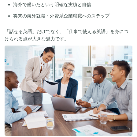
海外で働いたという明確な実績と自信
将来の海外就職・外資系企業就職へのステップ
「話せる英語」だけでなく、「仕事で使える英語」を身につ
けられる点が大きな魅力です。