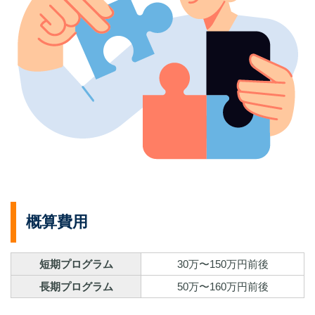
概算費用
短期プログラム
30万〜150万円前後
長期プログラム
50万〜160万円前後