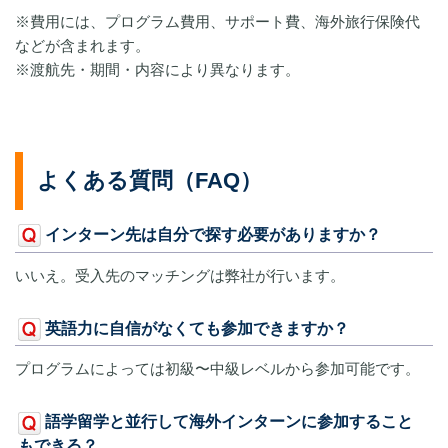
※費用には、プログラム費用、サポート費、海外旅行保険代
などが含まれます。
※渡航先・期間・内容により異なります。
よくある質問（FAQ）
インターン先は自分で探す必要がありますか？
いいえ。受入先のマッチングは弊社が行います。
英語力に自信がなくても参加できますか？
プログラムによっては初級〜中級レベルから参加可能です。
語学留学と並行して海外インターンに参加すること
もできる？