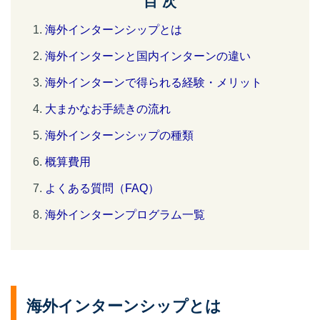
目 次
海外インターンシップとは
海外インターンと国内インターンの違い
海外インターンで得られる経験・メリット
大まかなお手続きの流れ
海外インターンシップの種類
概算費用
よくある質問（FAQ）
海外インターンプログラム一覧
海外インターンシップとは