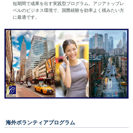
短期間で成果を出す実践型プログラム。アジアトップレ
ベルのビジネス環境で、国際経験を効率よく積みたい方
に最適です。
海外ボランティアプログラム