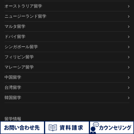
オーストラリア留学
ニュージーランド留学
マルタ留学
ドバイ留学
シンガポール留学
フィリピン留学
マレーシア留学
中国留学
台湾留学
韓国留学
留学情報
プランから探す