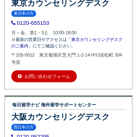
東京カウンセリングデスク
東日本の方
0120-655153
月～金、第1・3土 10:00-18:00
※最新の営業日やアクセスは
「東京カウンセリングデスク
のご案内」
にてご確認ください。
〒105-0012 東京都港区芝大門 1-2-14 H¹O浜松町 304
号室
お問い合わせフォーム
毎日留学ナビ 海外留学サポートセンター
大阪カウンセリングデスク
西日本の方
0120-952295