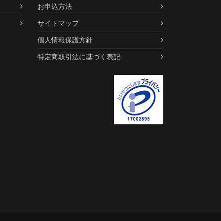
お申込方法
サイトマップ
個人情報保護方針
特定商取引法に基づく表記