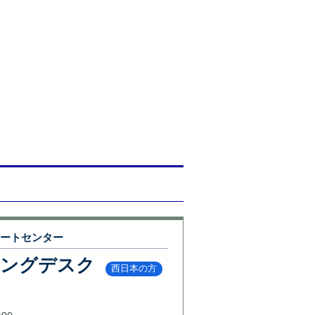
ポートセンター
リングデスク
西日本の方