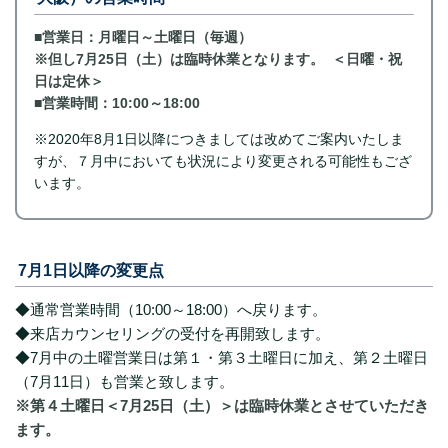
■営業日：月曜日～土曜日（毎週）
※但し7月25日（土）は臨時休業となります。 ＜日曜・祝
日は定休＞
■営業時間：10:00～18:00
※2020年8月1日以降につきましては改めてご案内いたしま
すが、７月中においても状況により変更される可能性もござ
います。
7月1日以降の変更点
◆通常営業時間（10:00～18:00）へ戻ります。
◆来店カウンセリングの受付を再開致します。
◆7月中の土曜営業日は第１・第３土曜日に加え、第２土曜日
（7月11日）も営業と致します。
※第４土曜日＜7月25日（土）＞は臨時休業とさせていただき
ます。