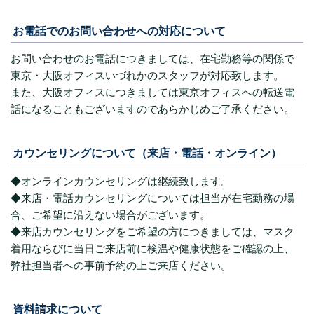
お電話でのお問い合わせへの対応について
お問い合わせのお電話につきましては、在宅勤務等の関係で
東京・大阪オフィスいづれかのスタッフが対応致します。
また、大阪オフィスにつきましては東京オフィスへの転送電
話になることもございますのであらかじめご了承ください。
カウンセリングについて（来店・電話・オンライン）
◆オンラインカウンセリングは継続致します。
◆来店・電話カウンセリングについては担当が在宅勤務の場
合、ご希望に沿えない場合がございます。
◆来店カウンセリングをご希望の方につきましては、マスク
着用ならびに当日ご来店前に検温や健康状態をご確認の上、
弊社担当者への事前予約の上ご来店ください。
資料請求について