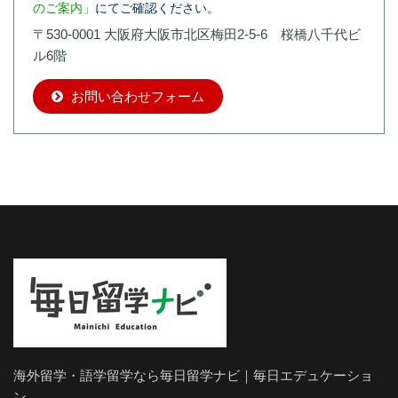
のご案内」
にてご確認ください。
〒530-0001 大阪府大阪市北区梅田2-5-6 桜橋八千代ビ
ル6階
お問い合わせフォーム
海外留学・語学留学なら毎日留学ナビ｜毎日エデュケーショ
ン