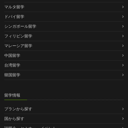
マルタ留学
ドバイ留学
シンガポール留学
フィリピン留学
マレーシア留学
中国留学
台湾留学
韓国留学
留学情報
プランから探す
国から探す