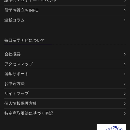
説明会・セミナー・イベント
留学お役立ちINFO
連載コラム
毎日留学ナビについて
会社概要
アクセスマップ
留学サポート
お申込方法
サイトマップ
個人情報保護方針
特定商取引法に基づく表記