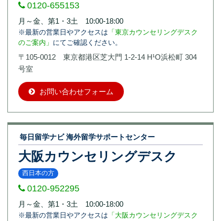
0120-655153
月～金、第1・3土 10:00-18:00
※最新の営業日やアクセスは
「東京カウンセリングデスク
のご案内」
にてご確認ください。
〒105-0012 東京都港区芝大門 1-2-14 H¹O浜松町 304
号室
お問い合わせフォーム
毎日留学ナビ 海外留学サポートセンター
大阪カウンセリングデスク
西日本の方
0120-952295
月～金、第1・3土 10:00-18:00
※最新の営業日やアクセスは
「大阪カウンセリングデスク