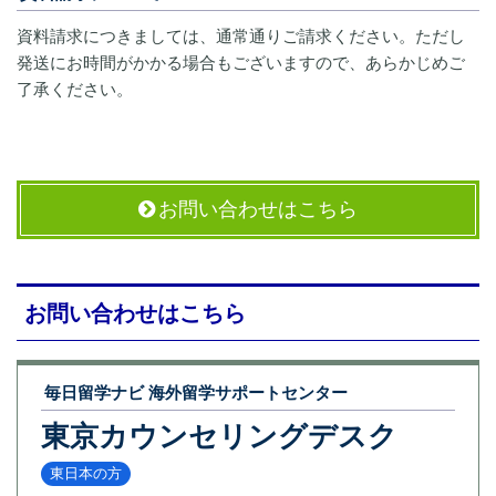
資料請求につきましては、通常通りご請求ください。ただし
発送にお時間がかかる場合もございますので、あらかじめご
了承ください。
お問い合わせはこちら
お問い合わせはこちら
毎日留学ナビ 海外留学サポートセンター
東京カウンセリングデスク
東日本の方