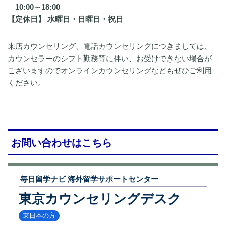
10:00～18:00
【定休日】 水曜日・日曜日・祝日
来店カウンセリング、電話カウンセリングにつきましては、
カウンセラーのシフト勤務等に伴い、お受けできない場合が
ございますのでオンラインカウンセリングな
どもぜひご利用
ください。
お問い合わせはこちら
毎日留学ナビ 海外留学サポートセンター
東京カウンセリングデスク
東日本の方