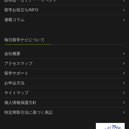
説明会・セミナー・イベント
留学お役立ちINFO
連載コラム
毎日留学ナビについて
会社概要
アクセスマップ
留学サポート
お申込方法
サイトマップ
個人情報保護方針
特定商取引法に基づく表記