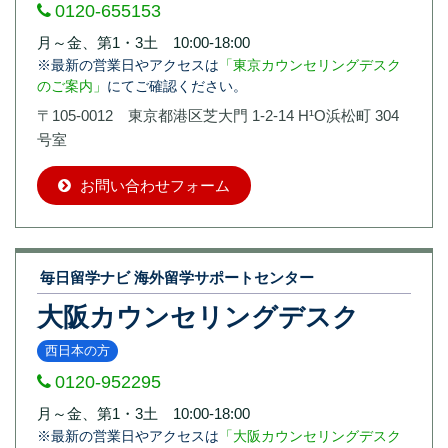
0120-655153
月～金、第1・3土 10:00-18:00
※最新の営業日やアクセスは
「東京カウンセリングデスク
のご案内」
にてご確認ください。
〒105-0012 東京都港区芝大門 1-2-14 H¹O浜松町 304
号室
お問い合わせフォーム
毎日留学ナビ 海外留学サポートセンター
大阪カウンセリングデスク
西日本の方
0120-952295
月～金、第1・3土 10:00-18:00
※最新の営業日やアクセスは
「大阪カウンセリングデスク