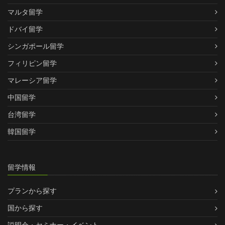
マルタ留学
ドバイ留学
シンガポール留学
フィリピン留学
マレーシア留学
中国留学
台湾留学
韓国留学
留学情報
プランから探す
国から探す