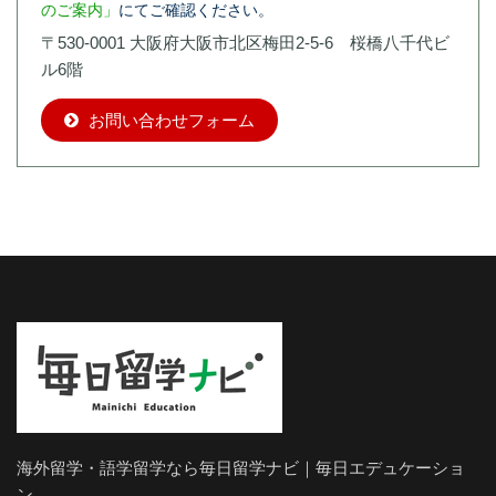
のご案内」
にてご確認ください。
〒530-0001 大阪府大阪市北区梅田2-5-6 桜橋八千代ビ
ル6階
お問い合わせフォーム
海外留学・語学留学なら毎日留学ナビ｜毎日エデュケーショ
ン