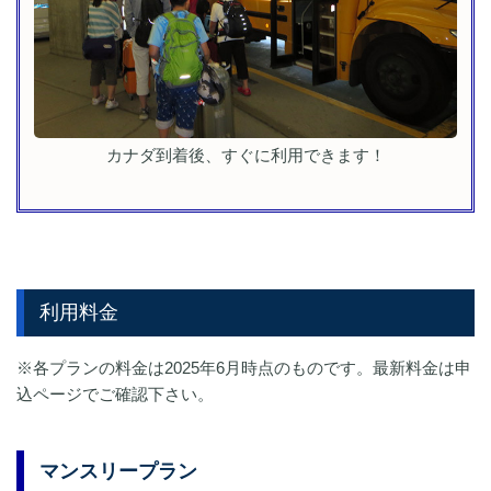
カナダ到着後、すぐに利用できます！
利用料金
※各プランの料金は2025年6月時点のものです。最新料金は申
込ページでご確認下さい。
マンスリープラン