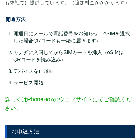
も弊社では提供しています。（追加料金がかかります）
開通方法
開通日にメールで電話番号をお知らせ（eSIMを選択
した場合QRコードも一緒に届きます）
カナダに入国してからSIMカードを挿入（eSIMは
QRコードを読み込み）
デバイスを再起動
サービス開始！
詳しくはPhoneBoxのウェブサイトにてご確認くだ
さい。
お申込方法