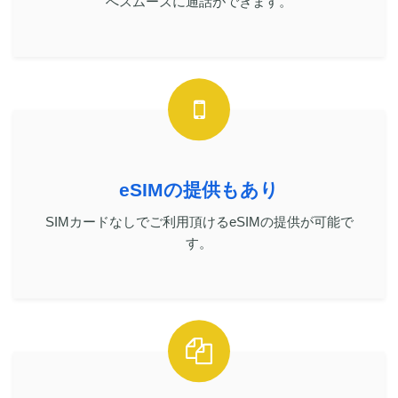
へスムーズに通話ができます。
eSIMの提供もあり
SIMカードなしでご利用頂けるeSIMの提供が可能で
す。