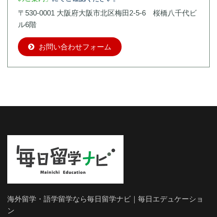
〒530-0001 大阪府大阪市北区梅田2-5-6 桜橋八千代ビ
ル6階
お問い合わせフォーム
海外留学・語学留学なら毎日留学ナビ｜毎日エデュケーショ
ン