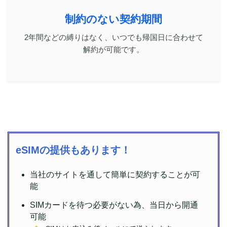
制約のない契約期間
2年間などの縛りはなく、いつでも帰国日に合わせて
解約が可能です。
eSIMの提供もあります！
当社のサイトを通して簡単に契約することが可
能
SIMカードを待つ必要がない為、当⽇から開通
可能