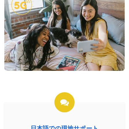
日本語での現地サポート