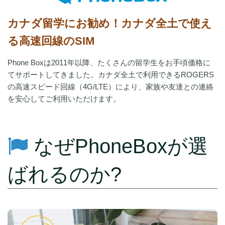
カナダ留学にお勧め！カナダ全土で使え
る高速回線のSIM
Phone Boxは2011年以降、たくさんの留学生をお手頃価格に
てサポートしてきました。カナダ全土で利用できるROGERS
の高速スピード回線（4G/LTE）により、家族や友達との連絡
を安心してご利用いただけます。
なぜPhoneBoxが選
ばれるのか?