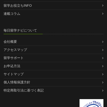
留学お役立ちINFO
連載コラム
毎日留学ナビについて
会社概要
アクセスマップ
留学サポート
お申込方法
サイトマップ
個人情報保護方針
特定商取引法に基づく表記