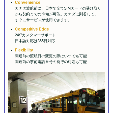
Convenience
カナダ渡航前に、⽇本で全てSIMカードの受け取り
から契約までの準備が可能。カナダに到着して、
すぐにサービスが使⽤できます。
Competitive Edge
24/7カスタマーサポート
⽇本語対応は365⽇対応
Flexibility
開通前の渡航⽇の変更の際はいつでも可能
開通前の事前電話番号の発⾏の対応も可能