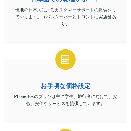
現地の日本人によるカスタマーサポートの提供をし
ております。（バンクーバーとトロントに実店舗あ
り）
お手頃な価格設定
PhoneBoxのプランは主に学生、旅行者に向けて、安
心、安価なサービスを提供しています。