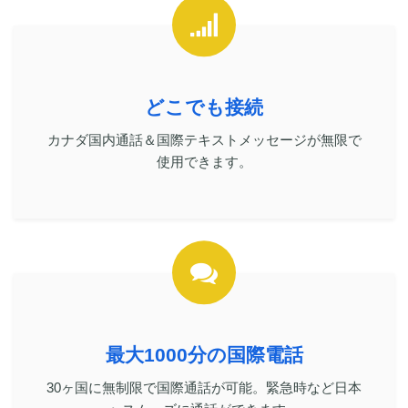
どこでも接続
カナダ国内通話＆国際テキストメッセージが無限で
使用できます。
最大1000分の国際電話
30ヶ国に無制限で国際通話が可能。緊急時など日本