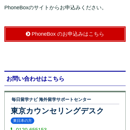
PhoneBoxのサイトからお申込みください。
PhoneBox のお申込みはこちら
お問い合わせはこちら
毎日留学ナビ 海外留学サポートセンター
東京カウンセリングデスク
東日本の方
0120-655153