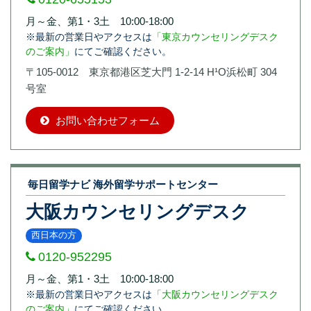
月～金、第1・3土 10:00-18:00
※最新の営業日やアクセスは
「東京カウンセリングデスク
のご案内」
にてご確認ください。
〒105-0012 東京都港区芝大門 1-2-14 H¹O浜松町 304
号室
お問い合わせフォーム
毎日留学ナビ 海外留学サポートセンター
大阪カウンセリングデスク
西日本の方
0120-952295
月～金、第1・3土 10:00-18:00
※最新の営業日やアクセスは
「大阪カウンセリングデスク
のご案内」
にてご確認ください。