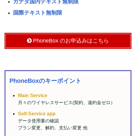
カナダ国内テキスト無制限
国際テキスト無制限
PhoneBox のお申込みはこちら
PhoneBoxのキーポイント
Main Service
⽉々のワイヤレスサービス(契約、違約⾦ゼロ）
Self-Service app
データ使⽤量の確認
プラン変更、解約、⽀払い変更 他