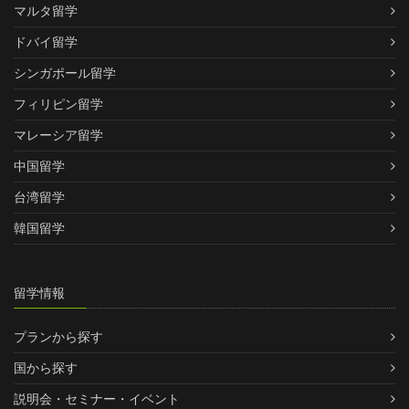
マルタ留学
ドバイ留学
シンガポール留学
フィリピン留学
マレーシア留学
中国留学
台湾留学
韓国留学
留学情報
プランから探す
国から探す
説明会・セミナー・イベント