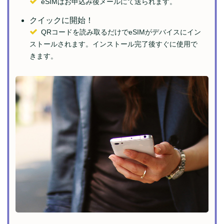
eSIMはお申込み後メールにて送られます。
クイックに開始！
QRコードを読み取るだけでeSIMがデバイスにイン
ストールされます。
インストール完了後すぐに使用で
きます。