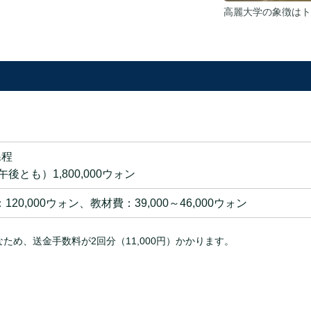
高麗大学の象徴はト
課程
午後とも）1,800,000ウォン
120,000ウォン、教材費：39,000～46,000ウォン
め、送金手数料が2回分（11,000円）かかります。