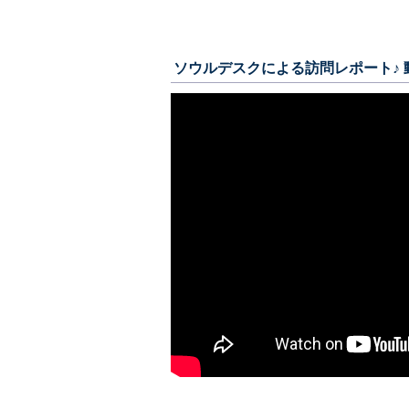
ソウルデスクによる訪問レポート♪ 動