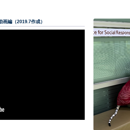
画編（2019.7作成）