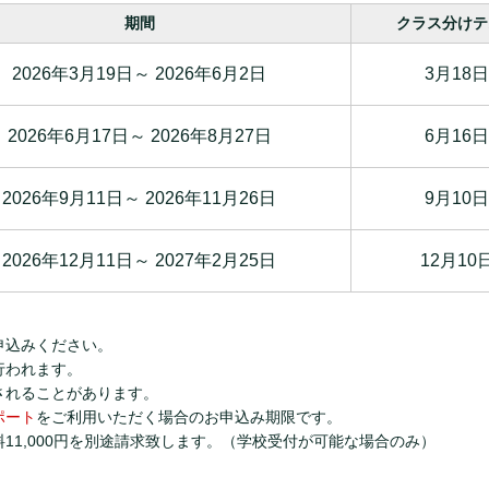
期間
クラス分けテ
2026年3月19日～
2026年6月2日
3月18日
2026年6月17日～
2026年8月27日
6月16日
2026年9月11日～
2026年11月26日
9月10日
2026年12月11日～ 2027年2月25日
12月10
申込みください。
行われます。
されることがあります。
ポート
をご利用いただく場合のお申込み期限です。
11,000円を別途請求致します。（学校受付が可能な場合のみ）