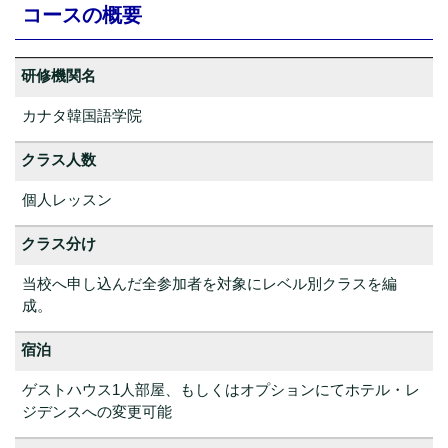
コースの概要
研修機関名
カナタ韓国語学院
クラス人数
個人レッスン
クラス分け
当校へ申し込んだ全参加者を対象にレベル別クラスを編
成。
宿泊
ゲストハウス1人部屋、もしくはオプションにてホテル・レ
ジデンスへの変更可能