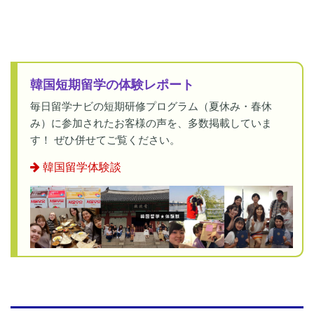
韓国短期留学の体験レポート
毎日留学ナビの短期研修プログラム（夏休み・春休
み）に参加されたお客様の声を、多数掲載していま
す！ ぜひ併せてご覧ください。
韓国留学体験談