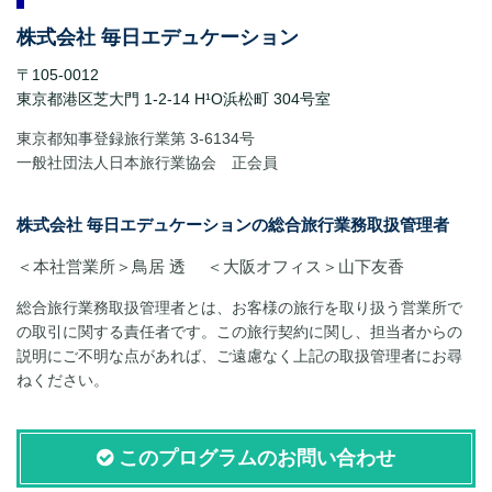
株式会社 毎日エデュケーション
〒105-0012
東京都港区芝大門 1-2-14 H¹O浜松町 304号室
東京都知事登録旅行業第 3-6134号
一般社団法人日本旅行業協会 正会員
株式会社 毎日エデュケーションの総合旅行業務取扱管理者
＜本社営業所＞鳥居 透 ＜大阪オフィス＞山下友香
総合旅行業務取扱管理者とは、お客様の旅行を取り扱う営業所で
の取引に関する責任者です。この旅行契約に関し、担当者からの
説明にご不明な点があれば、ご遠慮なく上記の取扱管理者にお尋
ねください。
このプログラムのお問い合わせ