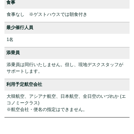
食事
食事なし ※ゲストハウスでは朝食付き
最少催行人員
1名
添乗員
添乗員は同行いたしません。但し、現地デスクスタッフが
サポートします。
利用予定航空会社
大韓航空、アシアナ航空、日本航空、全日空のいづれか (エ
コノミークラス)
※航空会社・便名の指定はできません。