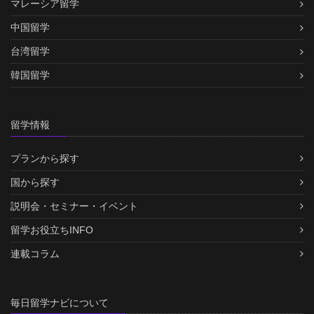
マレーシア留学
中国留学
台湾留学
韓国留学
留学情報
プランから探す
国から探す
説明会・セミナー・イベント
留学お役立ちINFO
連載コラム
毎日留学ナビについて