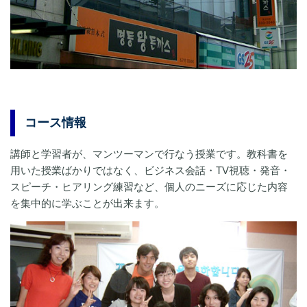
コース情報
講師と学習者が、マンツーマンで行なう授業です。教科書を
用いた授業ばかりではなく、ビジネス会話・TV視聴・発音・
スピーチ・ヒアリング練習など、個人のニーズに応じた内容
を集中的に学ぶことが出来ます。