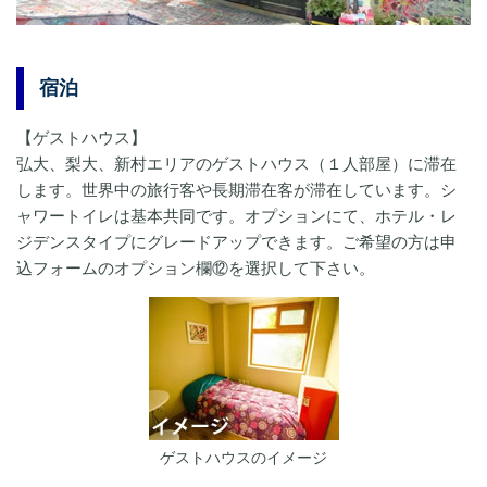
宿泊
【ゲストハウス】
弘大、梨大、新村エリアのゲストハウス（１人部屋）に滞在
します。世界中の旅行客や長期滞在客が滞在しています。シ
ャワートイレは基本共同です。オプションにて、ホテル・レ
ジデンスタイプにグレードアップできます。ご希望の方は申
込フォームのオプション欄⑫を選択して下さい。
ゲストハウスのイメージ