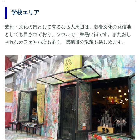
学校エリア
芸術・文化の街として有名な弘大周辺は、若者文化の発信地
としても目されており、ソウルで一番熱い街です。またおし
ゃれなカフェやお店も多く、授業後の散策も楽しめます。