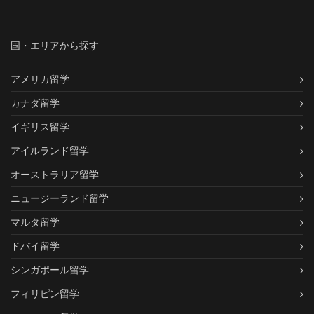
国・エリアから探す
アメリカ留学
カナダ留学
イギリス留学
アイルランド留学
オーストラリア留学
ニュージーランド留学
マルタ留学
ドバイ留学
シンガポール留学
フィリピン留学