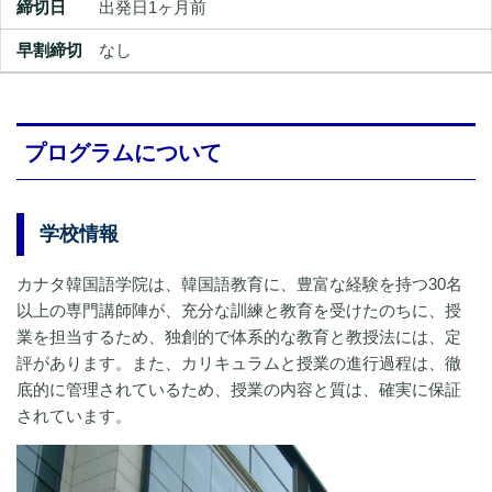
出発日1ヶ月前
なし
プログラムについて
学校情報
カナタ韓国語学院は、韓国語教育に、豊富な経験を持つ30名
以上の専門講師陣が、充分な訓練と教育を受けたのちに、授
業を担当するため、独創的で体系的な教育と教授法には、定
評があります。また、カリキュラムと授業の進行過程は、徹
底的に管理されているため、授業の内容と質は、確実に保証
されています。