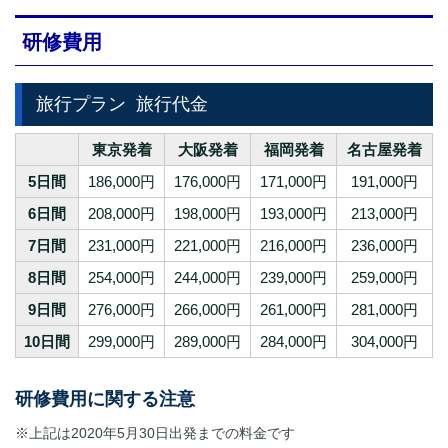
研修費用
旅行プラン
旅行代金
東京発着
大阪発着
福岡発着
名古屋発着
5日間
186,000円
176,000円
171,000円
191,000円
6日間
208,000円
198,000円
193,000円
213,000円
7日間
231,000円
221,000円
216,000円
236,000円
8日間
254,000円
244,000円
239,000円
259,000円
9日間
276,000円
266,000円
261,000円
281,000円
10日間
299,000円
289,000円
284,000円
304,000円
研修費用に関する注意
※上記は2020年5月30日出発までの料金です