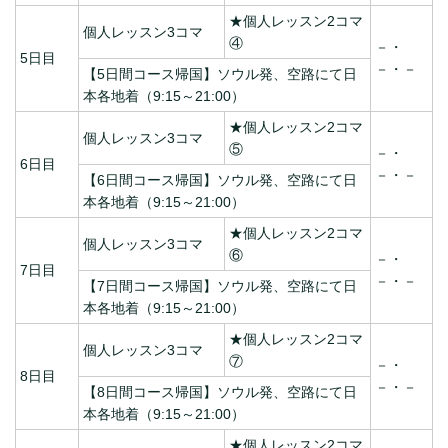
★個人レッスン2コマ
個人レッスン3コマ
④
－・
5日目
－・－
【5日間コース帰国】ソウル発、空路にて日
本各地着（9:15～21:00）
★個人レッスン2コマ
個人レッスン3コマ
⑤
－・
6日目
－・－
【6日間コース帰国】ソウル発、空路にて日
本各地着（9:15～21:00）
★個人レッスン2コマ
個人レッスン3コマ
⑥
－・
7日目
－・－
【7日間コース帰国】ソウル発、空路にて日
本各地着（9:15～21:00）
★個人レッスン2コマ
個人レッスン3コマ
⑦
－・
8日目
－・－
【8日間コース帰国】ソウル発、空路にて日
本各地着（9:15～21:00）
★個人レッスン2コマ