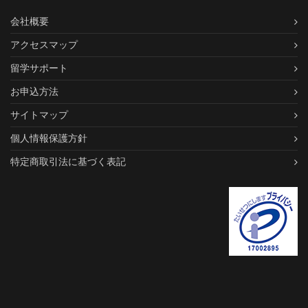
会社概要
アクセスマップ
留学サポート
お申込方法
サイトマップ
個人情報保護方針
特定商取引法に基づく表記