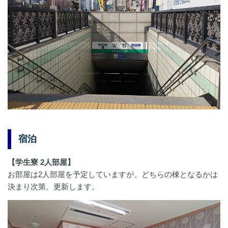
宿泊
【学生寮 2人部屋】
お部屋は2人部屋を予定していますが、どちらの棟となるかは
決まり次第、更新します。