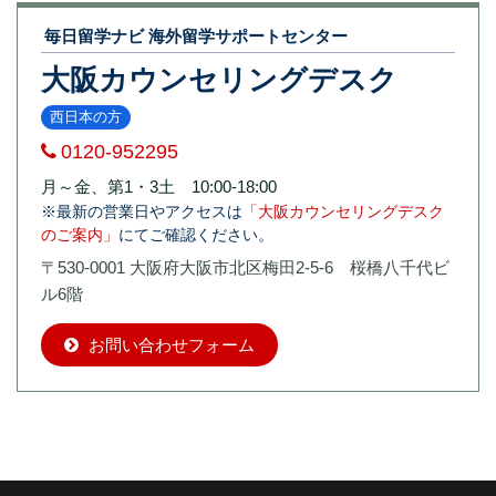
毎日留学ナビ 海外留学サポートセンター
大阪カウンセリングデスク
西日本の方
0120-952295
月～金、第1・3土 10:00-18:00
※最新の営業日やアクセスは
「大阪カウンセリングデスク
のご案内」
にてご確認ください。
〒530-0001 大阪府大阪市北区梅田2-5-6 桜橋八千代ビ
ル6階
お問い合わせフォーム