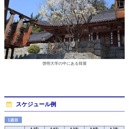
啓明大学の中にある韓屋
スケジュール例