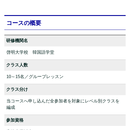
コースの概要
研修機関名
啓明大学校 韓国語学堂
クラス人数
10～15名／グループレッスン
クラス分け
当コースへ申し込んだ全参加者を対象にレベル別クラスを
編成
参加資格