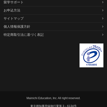
留学サポート
お申込方法
サイトマップ
個人情報保護方針
特定商取引法に基づく表記
Mainichi Education, Inc. All right reserved.
東京都知事登録旅行業第 3－6134号