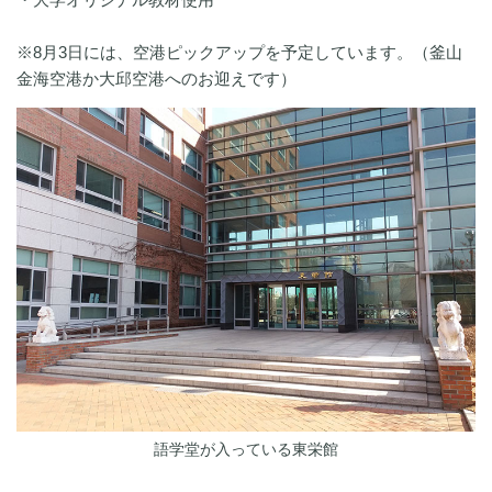
※8月3日には、空港ピックアップを予定しています。（釜山
金海空港か大邱空港へのお迎えです）
語学堂が入っている東栄館