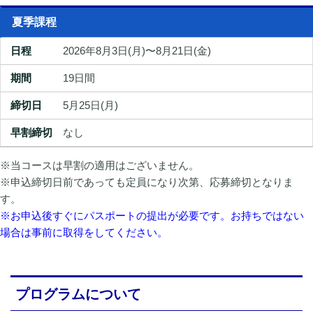
夏季課程
2026年8月3日(月)〜8月21日(金)
19日間
5月25日(月)
なし
※当コースは早割の適用はございません。
※申込締切日前であっても定員になり次第、応募締切となりま
す。
※お申込後すぐにパスポートの提出が必要です。お持ちではない
場合は事前に取得をしてください。
プログラムについて