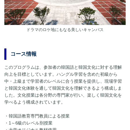
ドラマのロケ地にもなる美しいキャンパス
コース情報
このプログラムは、参加者の韓国語と韓国文化に対する理解
向上を目標としています。ハングル学習を含めた初級から
中・上級まで学習者のレベルに合う授業を提供し、現場学習
と韓国文化体験を通して韓国文化を理解できるよう構成しま
した。文化授業は各分野の専門家が行い、楽しく韓国文化を
学べるよう構成されています。
・韓国語教育専門教員による授業
・1～6級のレベル別授業
・大学オリジナル教材使用