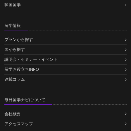
韓国留学
留学情報
プランから探す
国から探す
説明会・セミナー・イベント
留学お役立ちINFO
連載コラム
毎日留学ナビについて
会社概要
アクセスマップ