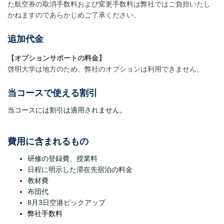
た航空券の取消手数料および変更手数料は弊社ではご負担いたし
かねますのであらかじめご了承ください。
追加代金
【オプションサポートの料金】
啓明大学は地方のため、弊社のオプションは利用できません。
当コースで使える割引
当コースには割引は適用されません。
費用に含まれるもの
研修の登録費、授業料
日程に明示した滞在先宿泊の料金
教材費
布団代
8月3日空港ピックアップ
弊社手数料