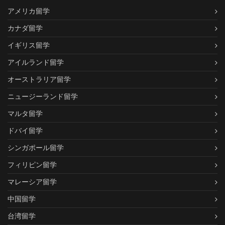
アメリカ留学
カナダ留学
イギリス留学
アイルランド留学
オーストラリア留学
ニュージーランド留学
マルタ留学
ドバイ留学
シンガポール留学
フィリピン留学
マレーシア留学
中国留学
台湾留学