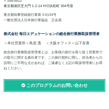
〒105-0012
東京都港区芝大門 1-2-14 H¹O浜松町 304号室
東京都知事登録旅行業第 3-6134号
一般社団法人日本旅行業協会 正会員
株式会社 毎日エデュケーションの総合旅行業務取扱管理者
＜本社営業所＞鳥居 透 ＜大阪オフィス＞山下友香
総合旅行業務取扱管理者とは、お客様の旅行を取り扱う営業所で
の取引に関する責任者です。この旅行契約に関し、担当者からの
説明にご不明な点があれば、ご遠慮なく上記の取扱管理者にお尋
ねください。
このプログラムのお問い合わせ