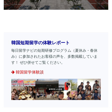
韓国短期留学の体験レポート
毎日留学ナビの短期研修プログラム（夏休み・春休
み）に参加されたお客様の声を、多数掲載していま
す！ ぜひ併せてご覧ください。
韓国留学体験談