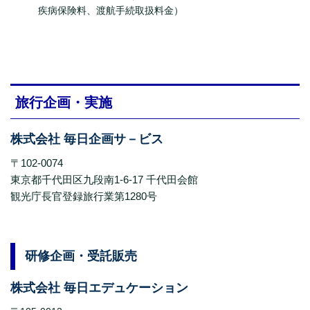
疾病保険料、渡航手続取扱料金）
旅行企画・実施
株式会社 毎日企画サ－ビス
〒102-0074
東京都千代田区九段南1-6-17 千代田会館
観光庁長官登録旅行業第1280号
研修企画・受託販売
株式会社 毎日エデュケーション