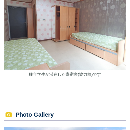
昨年学生が滞在した寄宿舎(協力棟)です
Photo Gallery