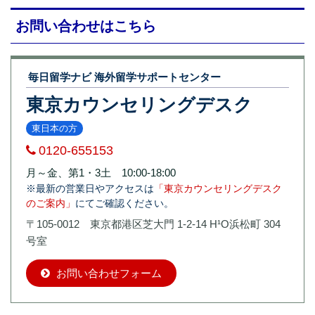
お問い合わせはこちら
毎日留学ナビ 海外留学サポートセンター
東京カウンセリングデスク
東日本の方
0120-655153
月～金、第1・3土 10:00-18:00
※最新の営業日やアクセスは
「東京カウンセリングデスク
のご案内」
にてご確認ください。
〒105-0012 東京都港区芝大門 1-2-14 H¹O浜松町 304
号室
お問い合わせフォーム