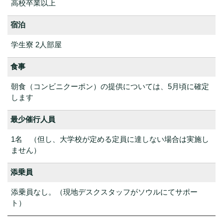
高校卒業以上
宿泊
学生寮 2人部屋
食事
朝食（コンビニクーポン）の提供については、5月頃に確定
します
最少催行人員
1名 （但し、大学校が定める定員に達しない場合は実施し
ません）
添乗員
添乗員なし。（現地デスクスタッフがソウルにてサポー
ト）