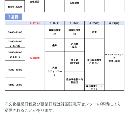
※⽂化授業日程及び授業日程は韓国語教育センターの事情により
変更されることがあります。