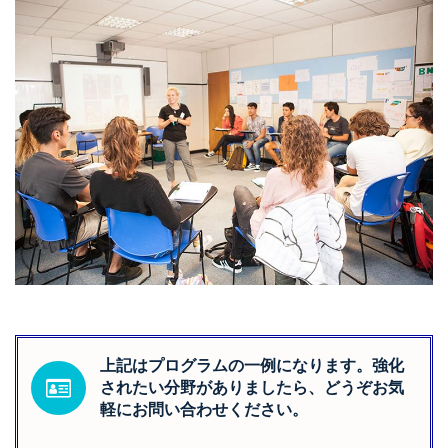
上記はプログラムの一例になります。強化
されたい分野がありましたら、どうぞお気
軽にお問い合わせください。