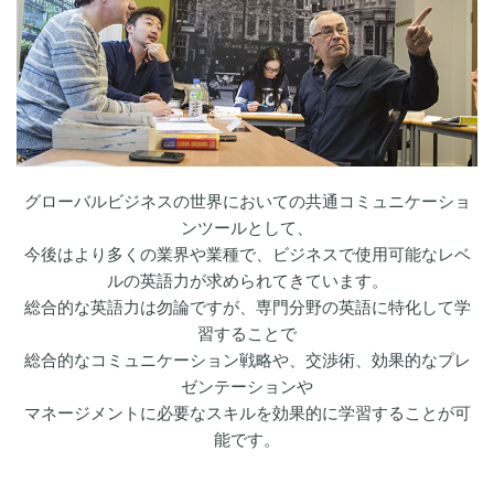
グローバルビジネスの世界においての共通コミュニケーショ
ンツールとして、
今後はより多くの業界や業種で、ビジネスで使用可能なレベ
ルの英語力が求められてきています。
総合的な英語力は勿論ですが、専門分野の英語に特化して学
習することで
総合的なコミュニケーション戦略や、交渉術、効果的なプレ
ゼンテーションや
マネージメントに必要なスキルを効果的に学習することが可
能です。