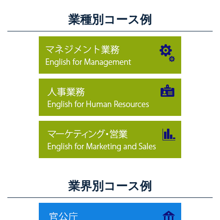
業種別コース例
業界別コース例