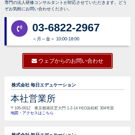
専門の法人研修コンサルタントが対応させていただきます。どう
ぞお気軽にお問い合わせください。
03-6822-2967
＜月～金＞ 10:00-18:00
ウェブからのお問い合わせ
株式会社 毎日エデュケーション
本社営業所
〒105-0012 東京都港区芝大門 1-2-14 H1O浜松町 304号室
地図・アクセスはこちら
株式会社 毎日エデュケーション