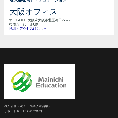
大阪オフィス
〒530-0001 大阪府大阪市北区梅田2-5-6
桜橋八千代ビル6階
地図・アクセスはこちら
海外研修（法人・企業派遣留学）
サポートサービスのご案内