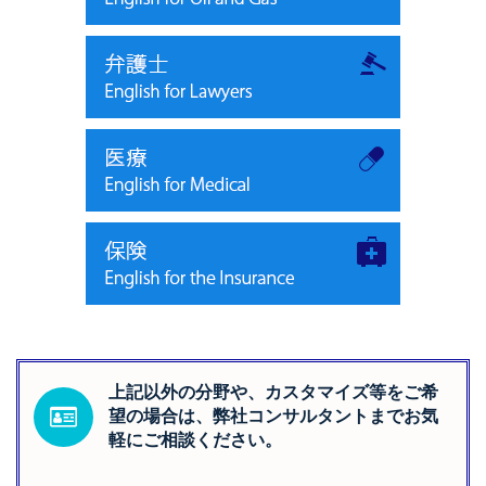
上記以外の分野や、カスタマイズ等をご希
望の場合は、弊社コンサルタントまでお気
軽にご相談ください。