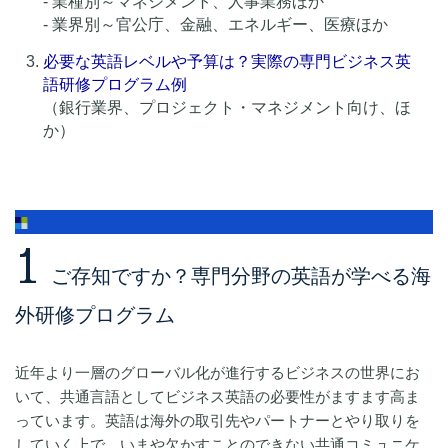
- 業種別～マネジメント、人事業務ほか
- 業界別～官公庁、金融、エネルギー、医療ほか
必要な英語レベルや予算は？実際の専門ビジネス英
語研修プログラム例
（銀行業界、プロジェクト・マネジメント向け、ほ
か）
1
ご存知ですか？専門分野の英語が学べる海
外研修プログラム
近年より一層のグローバル化が進行するビジネスの世界にお
いて、共通言語としてビジネス英語の必要性がますます高ま
っています。英語は海外の取引先やパートナーとやり取りを
していく上で、いまや欠かすことのできない共通コミュニケ