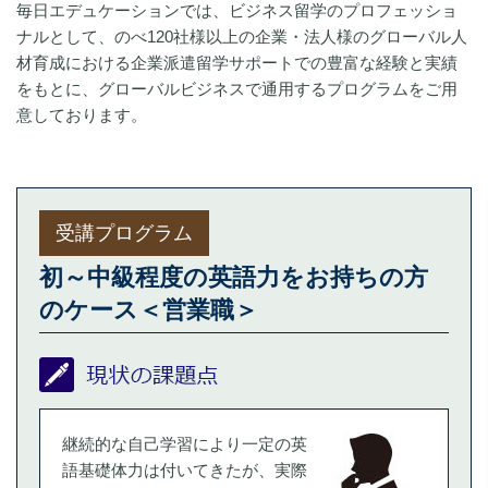
毎日エデュケーションでは、ビジネス留学のプロフェッショ
ナルとして、のべ120社様以上の企業・法人様のグローバル人
材育成における企業派遣留学サポートでの豊富な経験と実績
をもとに、グローバルビジネスで通用するプログラムをご用
意しております。
受講プログラム
初～中級程度の英語力をお持ちの方
のケース＜営業職＞
継続的な自己学習により一定の英
語基礎体力は付いてきたが、実際