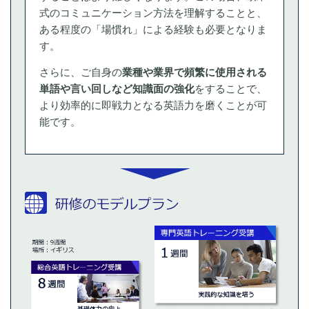
式のコミュニケーション方法を理解することと、
ある程度の「場慣れ」による経験も必要となりま
す。
さらに、ご自身の
業種や業界で頻繁に使用される
単語や言い回しなど知識面の強化
をすることで、
より効率的に即戦力となる英語力を磨くことが可
能です。