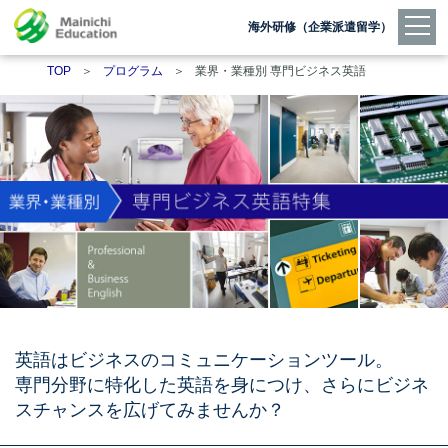
海外研修（企業派遣留学）
TOP
＞
プログラム
＞
業界・業種別 専門ビジネス英語
英語はビジネスのコミュニケーションツール。
専門分野に特化した英語を身につけ、さらにビジネ
スチャンスを広げてみませんか？