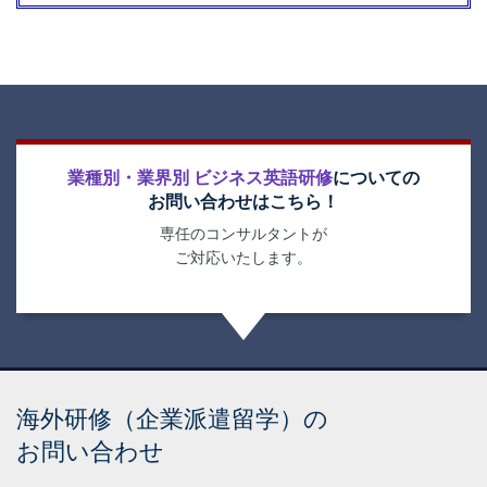
業種別・業界別 ビジネス英語研修
についての
お問い合わせはこちら！
専任のコンサルタントが
ご対応いたします。
海外研修（企業派遣留学）の
お問い合わせ