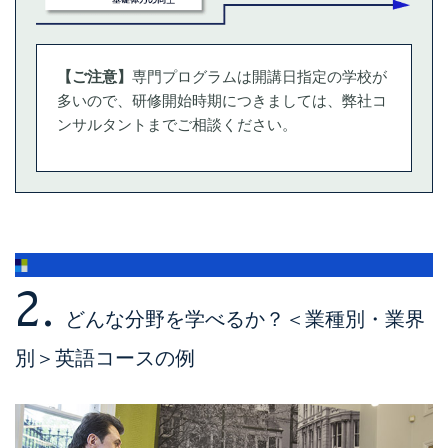
【ご注意】
専門プログラムは開講日指定の学校が
多いので、研修開始時期につきましては、弊社コ
ンサルタントまでご相談ください。
2.
どんな分野を学べるか？＜業種別・業界
別＞英語コースの例