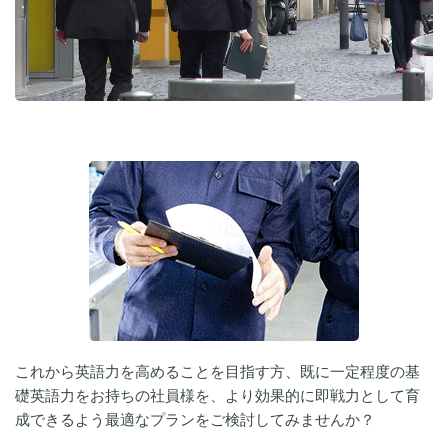
これから英語力を高めることを目指す方、既に一定程度の基
礎英語力をお持ちの社員様を、より効果的に即戦力として育
成できるよう最適なプランをご検討してみませんか？