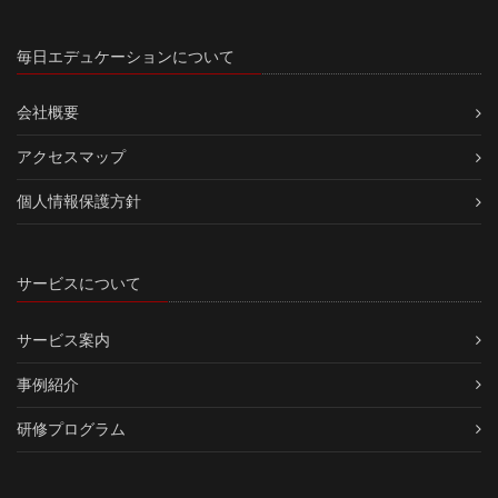
毎日エデュケーションについて
会社概要
アクセスマップ
個人情報保護方針
サービスについて
サービス案内
事例紹介
研修プログラム