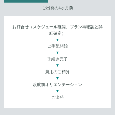
ご出発の4ヶ月前
お打合せ（スケジュール確認、プラン再確認と詳
細確定）
▼
ご手配開始
▼
手続き完了
▼
費用のご精算
▼
渡航前オリエンテーション
▼
ご出発