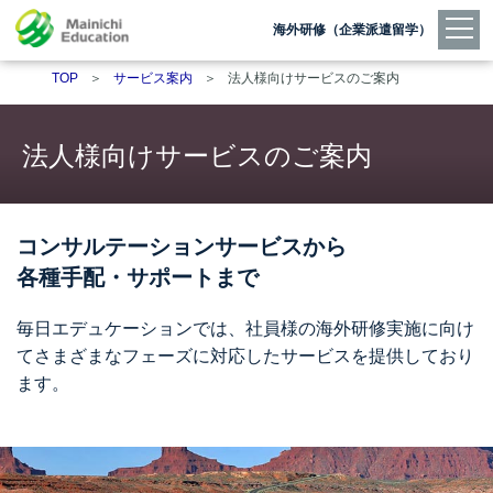
海外研修（企業派遣留学）
TOP
＞
サービス案内
＞
法人様向けサービスのご案内
法人様向けサービスのご案内
コンサルテーションサービスから
各種手配・サポートまで
毎日エデュケーションでは、社員様の海外研修実施に向け
て
さまざまなフェーズに対応したサービスを提供しており
ます。