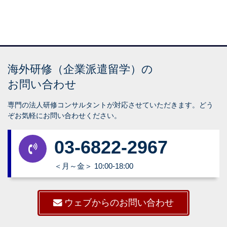
海外研修（企業派遣留学）の
お問い合わせ
専門の法人研修コンサルタントが対応させていただきます。どう
ぞお気軽にお問い合わせください。
03-6822-2967
＜月～金＞ 10:00-18:00
ウェブからのお問い合わせ