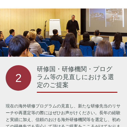
研修国・研修機関・プログ
2
ラム等の見直しにおける選
定のご提案
現在の海外研修プログラムの見直し、新たな研修先当のリサ
ーチや再選定等の際にはぜひお声がけください。長年の経験
と実績に加え、信頼のおける海外研修機関等を選定し、初め
ての研修先でも安心して頂けるご提案をこころがけておりま