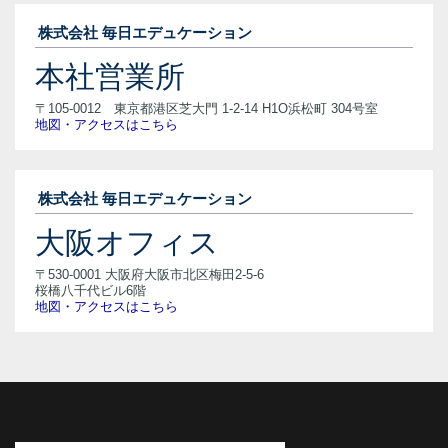
株式会社 毎日エデュケーション
本社営業所
〒105-0012 東京都港区芝大門 1-2-14 H1O浜松町 304号室
地図・アクセスはこちら
株式会社 毎日エデュケーション
大阪オフィス
〒530-0001 大阪府大阪市北区梅田2-5-6
桜橋八千代ビル6階
地図・アクセスはこちら