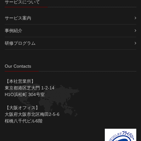
サービスについて
サービス案内
事例紹介
研修プログラム
Our Contacts
【本社営業所】
東京都港区芝大門 1-2-14
H1O浜松町 304号室
【大阪オフィス】
大阪府大阪市北区梅田2-5-6
桜橋八千代ビル6階