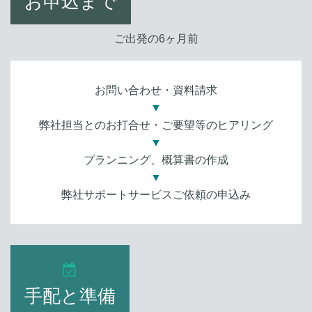
お申込まで
ご出発の6ヶ月前
お問い合わせ・資料請求
▼
弊社担当とのお打合せ・ご要望等のヒアリング
▼
プランニング、概算書の作成
▼
弊社サポートサービスご依頼の申込み
手配と準備