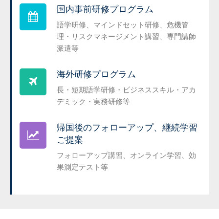
国内事前研修プログラム
語学研修、マインドセット研修、危機管
理・リスクマネージメント講習、専門講師
派遣等
海外研修プログラム
長・短期語学研修・ビジネススキル・アカ
デミック・実務研修等
帰国後のフォローアップ、継続学習
ご提案
フォローアップ講習、オンライン学習、効
果測定テスト等