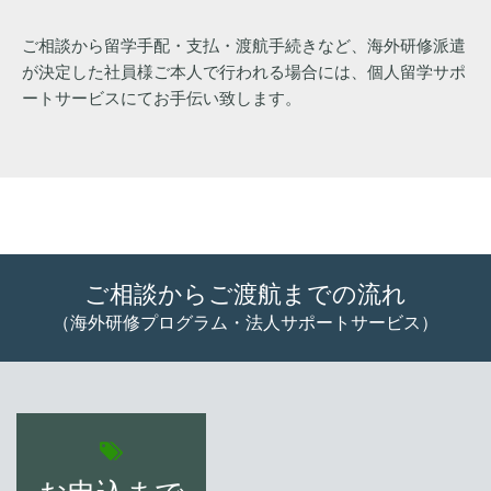
ご相談から留学手配・支払・渡航手続きなど、海外研修派遣
が決定した社員様ご本人で行われる場合には、個人留学サポ
ートサービスにてお手伝い致します。
ご相談からご渡航までの流れ
（海外研修プログラム・法人サポートサービス）