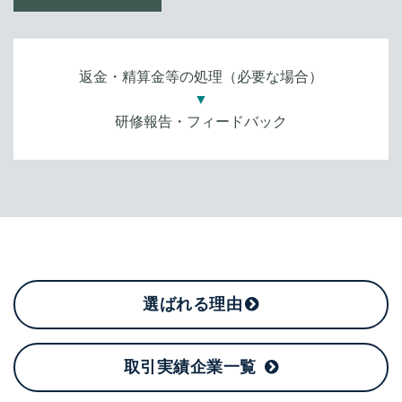
返金・精算金等の処理（必要な場合）
▼
研修報告・フィードバック
選ばれる理由
取引実績企業一覧