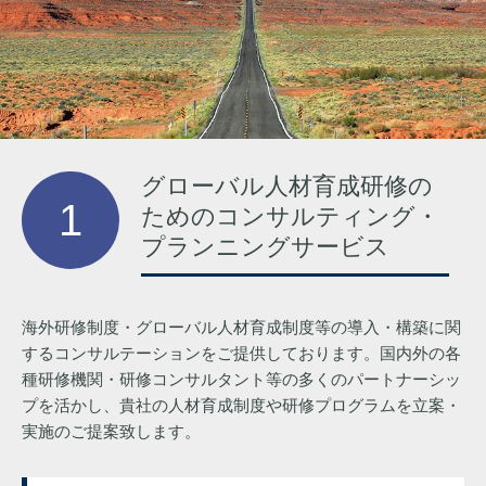
グローバル人材育成研修の
1
ための
コンサルティング・
プランニングサービス
海外研修制度・グローバル人材育成制度等の導入・構築に関
するコンサルテーションをご提供しております。国内外の各
種研修機関・研修コンサルタント等の多くのパートナーシッ
プを活かし、貴社の人材育成制度や研修プログラムを立案・
実施のご提案致します。