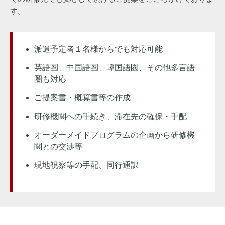
す。
派遣予定者１名様からでも対応可能
英語圏、中国語圏、韓国語圏、その他多言語
圏も対応
ご提案書・概算書等の作成
研修機関への手続き、滞在先の確保・手配
オーダーメイドプログラムの企画から研修機
関との交渉等
現地視察等の手配、同行通訳