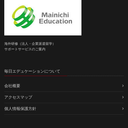
海外研修（法人・企業派遣留学）
サポートサービスのご案内
毎日エデュケーションについて
会社概要
アクセスマップ
個人情報保護方針