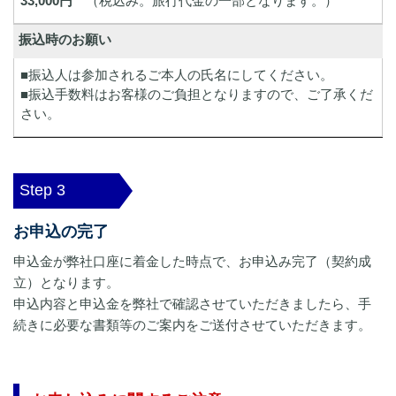
33,000円
（税込み。旅行代金の一部となります。）
振込時のお願い
■振込人は参加されるご本人の氏名にしてください。
■振込手数料はお客様のご負担となりますので、ご了承くだ
さい。
Step 3
お申込の完了
申込金が弊社口座に着金した時点で、お申込み完了（契約成
立）となります。
申込内容と申込金を弊社で確認させていただきましたら、手
続きに必要な書類等のご案内をご送付させていただきます。