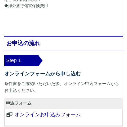
◆海外旅行傷害保険費用
お申込の流れ
Step 1
オンラインフォームから申し込む
条件書をご確認いただいた後、オンライン申込フォームから
お申込ください。
申込フォーム
オンラインお申込みフォーム