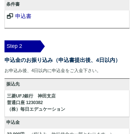
条件書
申込書
Step 2
申込金のお振り込み（申込書提出後、4日以内）
お申込み後、4日以内に申込金をご入金下さい。
振込先
三菱UFJ銀行 神田支店
普通口座 1230382
（株）毎日エデュケーション
申込金