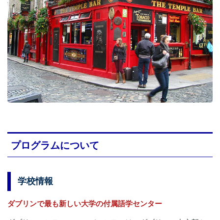
プログラムについて
学校情報
ダブリンで最も新しい大学の付属語学センター