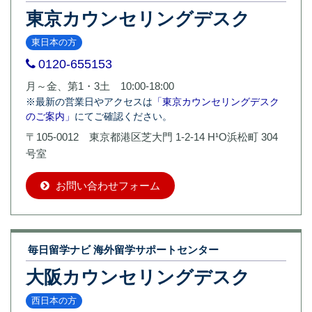
東京カウンセリングデスク
東日本の方
0120-655153
月～金、第1・3土 10:00-18:00
※最新の営業日やアクセスは
「東京カウンセリングデスク
のご案内」
にてご確認ください。
〒105-0012 東京都港区芝大門 1-2-14 H¹O浜松町 304
号室
お問い合わせフォーム
毎日留学ナビ 海外留学サポートセンター
大阪カウンセリングデスク
西日本の方