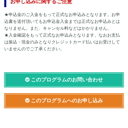
お申し込みに関するご注意
★申込金のご入金をもって正式なお申込みとなります。お申
込書を送付頂いてもお申込金入金までは正式なお申込みとは
なりません。また、キャンセル料などはかかりません。
★入金確認をもって正式なお申込みとなります。なおお支払
は振込・現金のみとなりクレジットカード払いはお受けして
いませんのでご了承ください。
このプログラムのお問い合わせ
このプログラムへのお申し込み