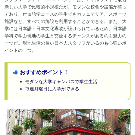
新しい大学で比較的小規模だが、モダンな校舎や設備が整っ
ており、付属語学コースの学生でもカフェテリア、スポーツ
施設など、すべての施設を利用することができる。また、大
学には日本語・日本文化専攻が設けられているため、日本語
学科で学ぶ現地の学生と交流するチャンスがあるのも魅力の
一つだ。現地生活の長い日本人スタッフがいるのも心強いポ
イントの一つ。
おすすめポイント！
モダンな大学キャンパスで学生生活
毎週月曜日に入学ができる