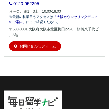
0120-952295
月～金、第1・3土 10:00-18:00
※最新の営業日やアクセスは
「大阪カウンセリングデスク
のご案内」
にてご確認ください。
〒530-0001 大阪府大阪市北区梅田2-5-6 桜橋八千代ビ
ル6階
お問い合わせフォーム