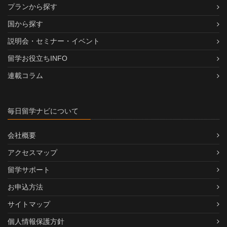
プランから探す
国から探す
説明会・セミナー・イベント
留学お役立ちINFO
連載コラム
毎日留学ナビについて
会社概要
アクセスマップ
留学サポート
お申込方法
サイトマップ
個人情報保護方針