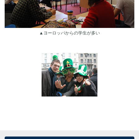
▲ヨーロッパからの学生が多い