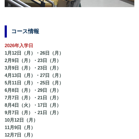
コース情報
2026年入学日
1月12日（月）・26日（月）
2月9日（月）・23日（月）
3月9日（月）・23日（月）
4月13日（月）・27日（月）
5月11日（月）・25日（月）
6月8日（月）・29日（月）
7月7日（月）・21日（月）
8月4日（火）・17日（月）
9月7日（月）・21日（月）
10月12日（月）
11月9日（月）
12月7日（月）