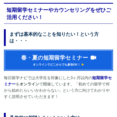
短期留学セミナーやカウンセリングをぜひご
活用ください！
まずは基本的なことを知りたい！という方
は・・・
春・夏の短期留学セミナー
オンラインでどこからでも参加OK！
毎日留学ナビでは大学生を対象にした3ヶ月以内の
短期留学セ
ミナー
を
オンライン
で開催しています。「初めての留学で何
から始めたらいいかわからない」という方に向けてわかりや
すく説明させていただきます！