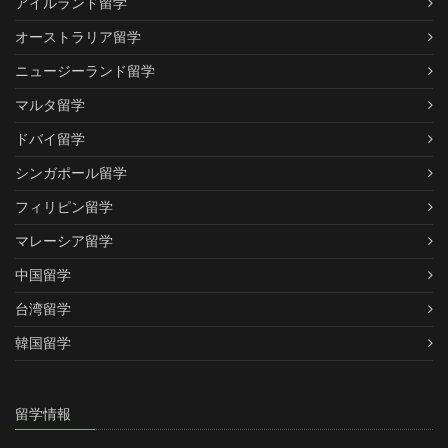
アイルランド留学
オーストラリア留学
ニュージーランド留学
マルタ留学
ドバイ留学
シンガポール留学
フィリピン留学
マレーシア留学
中国留学
台湾留学
韓国留学
留学情報