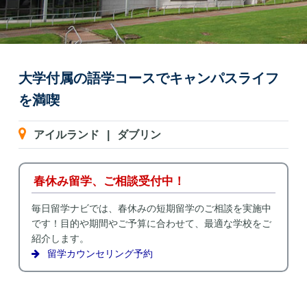
大学付属の語学コースでキャンパスライフ
を満喫
アイルランド
|
ダブリン
春休み留学、ご相談受付中！
毎日留学ナビでは、春休みの短期留学のご相談を実施中
です！目的や期間やご予算に合わせて、最適な学校をご
紹介します。
留学カウンセリング予約