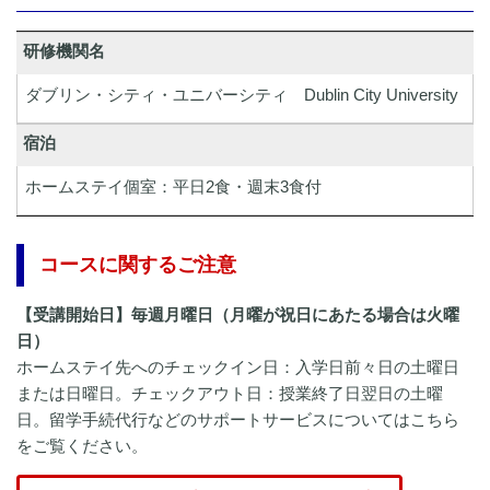
研修機関名
ダブリン・シティ・ユニバーシティ
Dublin City University
宿泊
ホームステイ個室：平日2食・週末3食付
コースに関するご注意
【受講開始日】毎週月曜日（月曜が祝日にあたる場合は火曜
日）
ホームステイ先へのチェックイン日：入学日前々日の土曜日
または日曜日。チェックアウト日：授業終了日翌日の土曜
日。留学手続代行などのサポートサービスについてはこちら
をご覧ください。