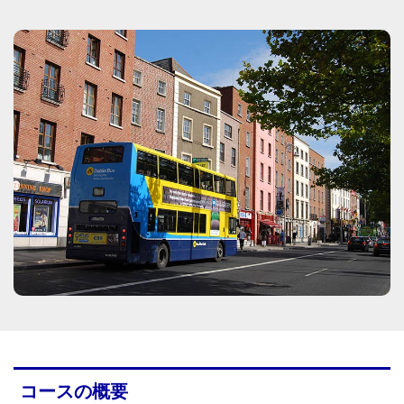
コースの概要