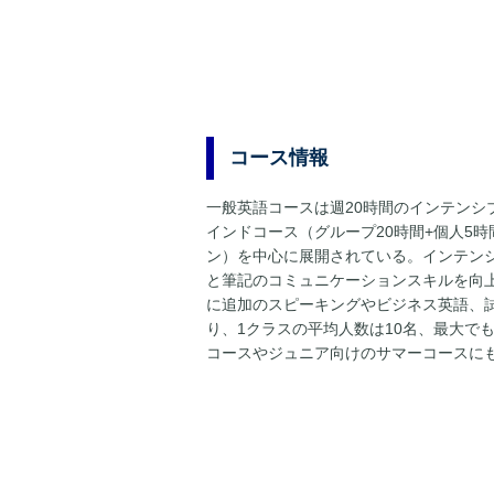
コース情報
一般英語コースは週20時間のインテンシ
インドコース（グループ20時間+個人5
ン）を中心に展開されている。インテン
と筆記のコミュニケーションスキルを向
に追加のスピーキングやビジネス英語、
り、1クラスの平均人数は10名、最大で
コースやジュニア向けのサマーコースに