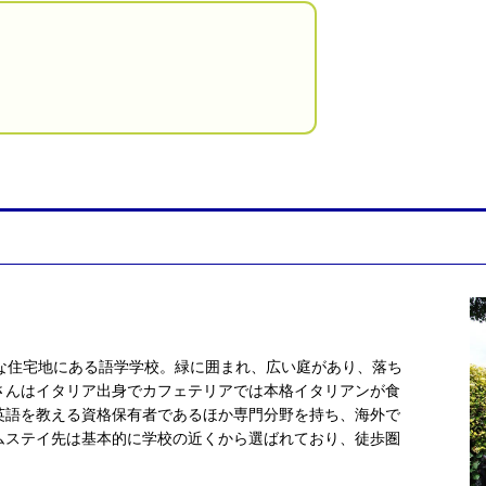
静な住宅地にある語学学校。緑に囲まれ、広い庭があり、落ち
さんはイタリア出身でカフェテリアでは本格イタリアンが食
英語を教える資格保有者であるほか専門分野を持ち、海外で
ムステイ先は基本的に学校の近くから選ばれており、徒歩圏