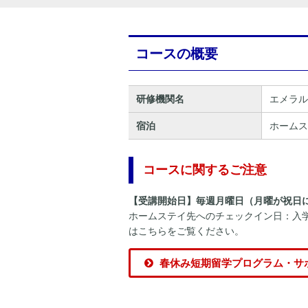
コースの概要
研修機関名
エメラル
宿泊
ホームス
コースに関するご注意
【受講開始日】毎週月曜日（月曜が祝日
ホームステイ先へのチェックイン日：入
はこちらをご覧ください。
春休み短期留学プログラム・サ