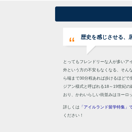
歴史を感じさせる、
とってもフレンドリーな人が多いア
外という方の不安もなくなる、そん
ら端まで30分程あれば歩けるほどで
ジアン様式と呼ばれる18～19世紀
おり、かわいらしい街並みはヨーロ
詳しくは
「アイルランド留学特集」
ください！