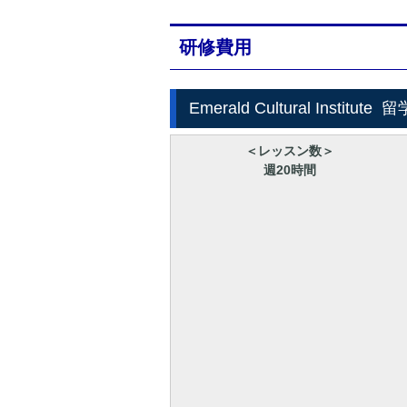
研修費用
Emerald Cultural Institute
留
＜レッスン数＞
週20時間