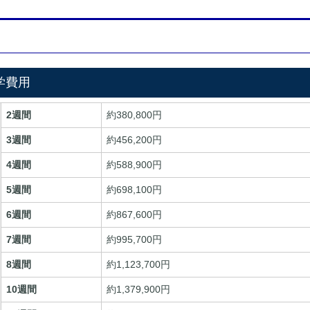
学費用
2週間
約380,800円
3週間
約456,200円
4週間
約588,900円
5週間
約698,100円
6週間
約867,600円
7週間
約995,700円
8週間
約1,123,700円
10週間
約1,379,900円