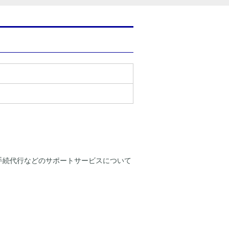
手続代行などのサポートサービスについて