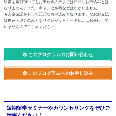
込書を送付頂いてもお申込金入金までは正式なお申込みとは
なりません。また、キャンセル料などはかかりません。
★入金確認をもって正式なお申込みとなります。なおお支払
は振込・現金のみとなりクレジットカード払いはお受けして
いませんのでご了承ください。
このプログラムのお問い合わせ
このプログラムへのお申し込み
短期留学セミナーやカウンセリングをぜひご
活用ください！