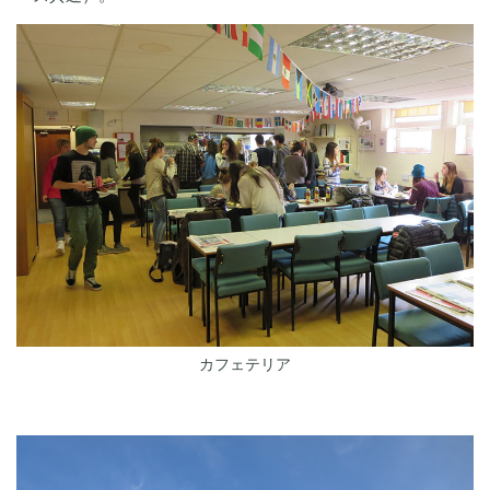
カフェテリア