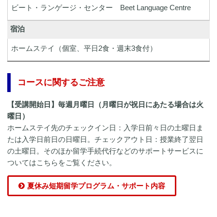
ビート・ランゲージ・センター
Beet Language Centre
宿泊
ホームステイ（個室、平日2食・週末3食付）
コースに関するご注意
【受講開始日】毎週月曜日（月曜日が祝日にあたる場合は火
曜日）
ホームステイ先のチェックイン日：入学日前々日の土曜日ま
たは入学日前日の日曜日。チェックアウト日：授業終了翌日
の土曜日。そのほか留学手続代行などのサポートサービスに
ついてはこちらをご覧ください。
夏休み短期留学プログラム・サポート内容