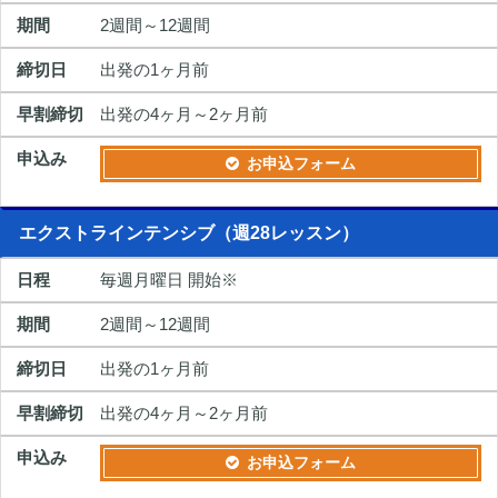
2週間～12週間
出発の1ヶ月前
出発の4ヶ月～2ヶ月前
お申込フォーム
エクストラインテンシブ（週28レッスン）
毎週月曜日 開始※
2週間～12週間
出発の1ヶ月前
出発の4ヶ月～2ヶ月前
お申込フォーム