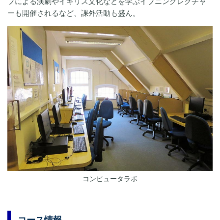
フによる演劇やイギリス文化などを学ぶイブニングレクチャ
ーも開催されるなど、課外活動も盛ん。
コンピュータラボ
コース情報