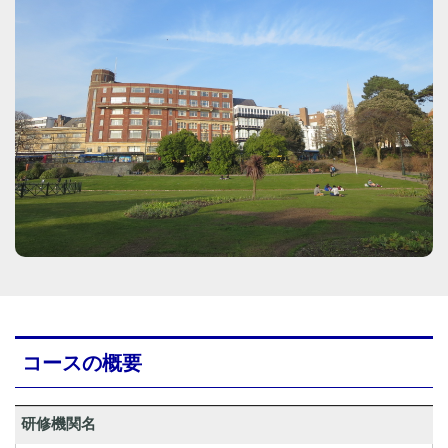
コースの概要
研修機関名