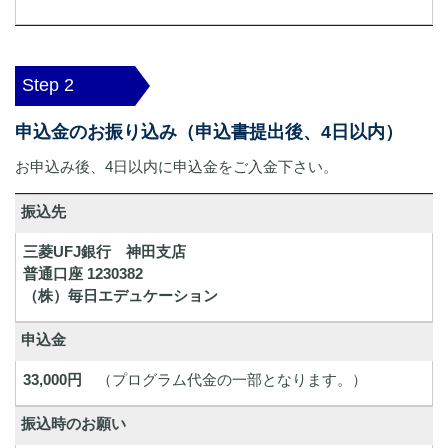
Step 2
申込金のお振り込み（申込書提出後、4日以内）
お申込み後、4日以内に申込金をご入金下さい。
振込先
三菱UFJ銀行 神田支店
普通口座 1230382
（株）毎日エデュケーション
申込金
33,000円
（プログラム代金の一部となります。）
振込時のお願い