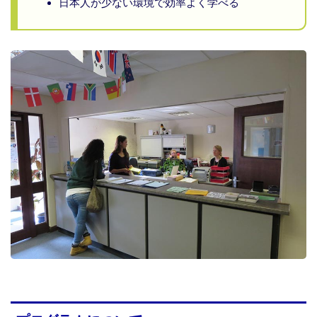
日本人が少ない環境で効率よく学べる