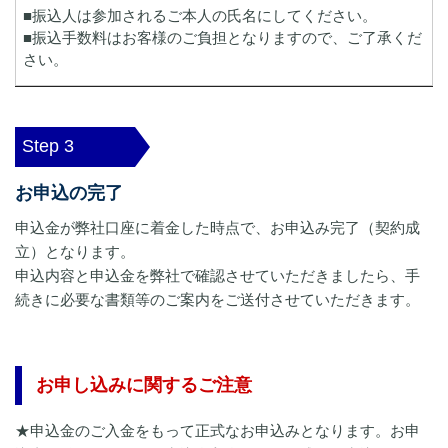
■振込人は参加されるご本人の氏名にしてください。
■振込手数料はお客様のご負担となりますので、ご了承くだ
さい。
Step 3
お申込の完了
申込金が弊社口座に着金した時点で、お申込み完了（契約成
立）となります。
申込内容と申込金を弊社で確認させていただきましたら、手
続きに必要な書類等のご案内をご送付させていただきます。
お申し込みに関するご注意
★申込金のご入金をもって正式なお申込みとなります。お申