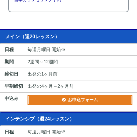
メイン（週20レッスン）
毎週月曜日 開始※
2週間～12週間
出発の1ヶ月前
出発の4ヶ月～2ヶ月前
お申込フォーム
インテンシブ（週24レッスン）
毎週月曜日 開始※