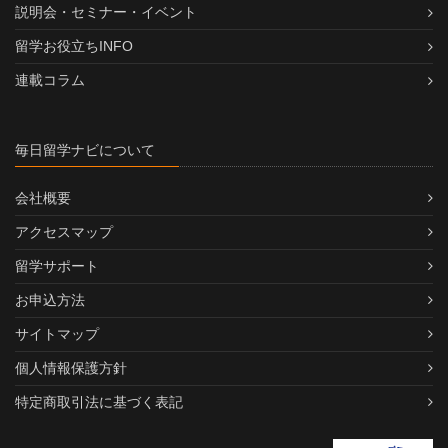
説明会・セミナー・イベント
留学お役立ちINFO
連載コラム
毎日留学ナビについて
会社概要
アクセスマップ
留学サポート
お申込方法
サイトマップ
個人情報保護方針
特定商取引法に基づく表記