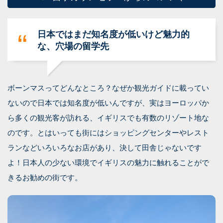
日本ではまだ知名度が低いけど魅力的
な、穴場の留学先
ボーンマスってどんなところ？なぜか観光ガイドに載ってい
ないので日本では知名度が低いんですが、実はヨーロッパか
ら多くの観光客が訪れる、イギリスでも有数のリゾート地な
のです。とはいっても街にはショッピングセンターやレスト
ランなどいろいろなお店があり、決して田舎じゃないです
よ！日本人の少ない環境でイギリスの魅力に触れることがで
きるお勧めの街です。