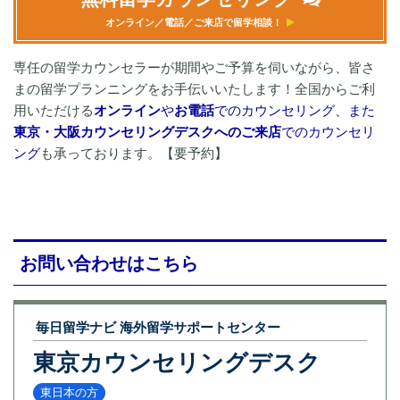
オンライン／電話／ご来店で留学相談！
専任の留学カウンセラーが期間やご予算を伺いながら、皆さ
まの留学プランニングをお手伝いいたします！全国からご利
用いただける
オンライン
や
お電話
でのカウンセリング、また
東京・大阪カウンセリングデスクへのご来店
でのカウンセリ
ング
も承っております。【要予約】
お問い合わせはこちら
毎日留学ナビ 海外留学サポートセンター
東京カウンセリングデスク
東日本の方