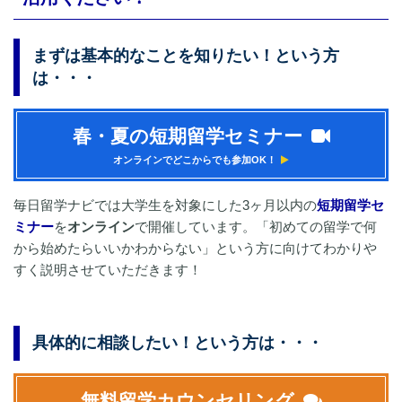
まずは基本的なことを知りたい！という方
は・・・
春・夏の短期留学セミナー
オンラインでどこからでも参加OK！
毎日留学ナビでは大学生を対象にした3ヶ月以内の
短期留学セ
ミナー
を
オンライン
で開催しています。「初めての留学で何
から始めたらいいかわからない」という方に向けてわかりや
すく説明させていただきます！
具体的に相談したい！という方は・・・
無料留学カウンセリング