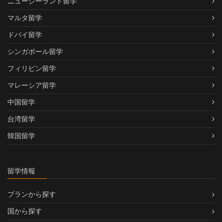
ニュージーランド留学
マルタ留学
ドバイ留学
シンガポール留学
フィリピン留学
マレーシア留学
中国留学
台湾留学
韓国留学
留学情報
プランから探す
国から探す