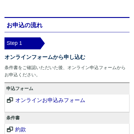
お申込の流れ
Step 1
オンラインフォームから申し込む
条件書をご確認いただいた後、オンライン申込フォームから
お申込ください。
申込フォーム
オンラインお申込みフォーム
条件書
約款