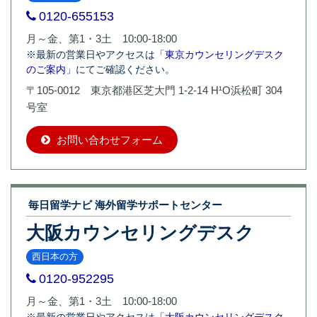
0120-655153
月～金、第1・3土 10:00-18:00
※最新の営業日やアクセスは
「東京カウンセリングデスク
のご案内」
にてご確認ください。
〒105-0012 東京都港区芝大門 1-2-14 H¹O浜松町 304
号室
お問い合わせフォーム
毎日留学ナビ 海外留学サポートセンター
大阪カウンセリングデスク
西日本の方
0120-952295
月～金、第1・3土 10:00-18:00