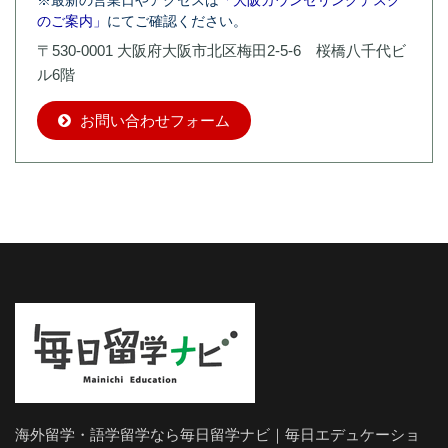
※最新の営業日やアクセスは
「大阪カウンセリングデスク
のご案内」
にてご確認ください。
〒530-0001 大阪府大阪市北区梅田2-5-6 桜橋八千代ビ
ル6階
お問い合わせフォーム
海外留学・語学留学なら毎日留学ナビ｜毎日エデュケーショ