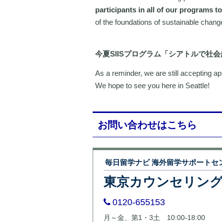
participants in all of our programs t
of the foundations of sustainable chang
今夏SIISプログラム「シアトルで社
As a reminder, we are still accepting a
We hope to see you here in Seattle!
お問い合わせはこちら
毎日留学ナビ 海外留学サポートセ
東京カウンセリン
0120-655153
月～金、第1・3土 10:00-18:00