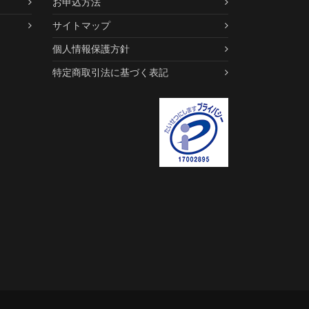
お申込方法
サイトマップ
個人情報保護方針
特定商取引法に基づく表記