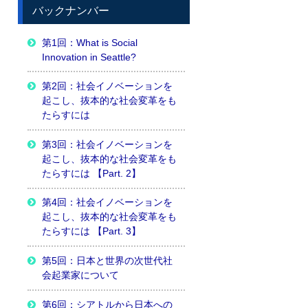
バックナンバー
第1回：What is Social
Innovation in Seattle?
第2回：社会イノベーションを
起こし、抜本的な社会変革をも
たらすには
第3回：社会イノベーションを
起こし、抜本的な社会変革をも
たらすには 【Part. 2】
第4回：社会イノベーションを
起こし、抜本的な社会変革をも
たらすには 【Part. 3】
第5回：日本と世界の次世代社
会起業家について
第6回：シアトルから日本への