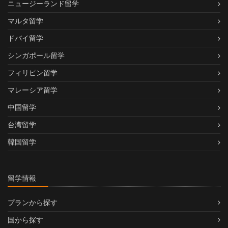
ニュージーランド留学
マルタ留学
ドバイ留学
シンガポール留学
フィリピン留学
マレーシア留学
中国留学
台湾留学
韓国留学
留学情報
プランから探す
国から探す