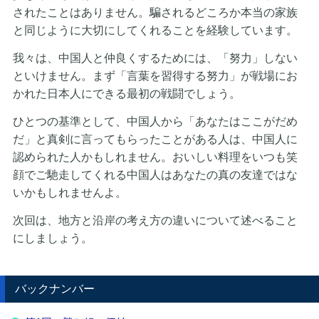
されたことはありません。騙されるどころか本当の家族
と同じように大切にしてくれることを経験しています。
我々は、中国人と仲良くするためには、「努力」しない
といけません。まず「言葉を習得する努力」が戦場にお
かれた日本人にできる最初の戦闘でしょう。
ひとつの基準として、中国人から「あなたはここがだめ
だ」と真剣に言ってもらったことがある人は、中国人に
認められた人かもしれません。おいしい料理をいつも笑
顔でご馳走してくれる中国人はあなたの真の友達ではな
いかもしれませんよ。
次回は、地方と沿岸の考え方の違いについて述べること
にしましょう。
バックナンバー