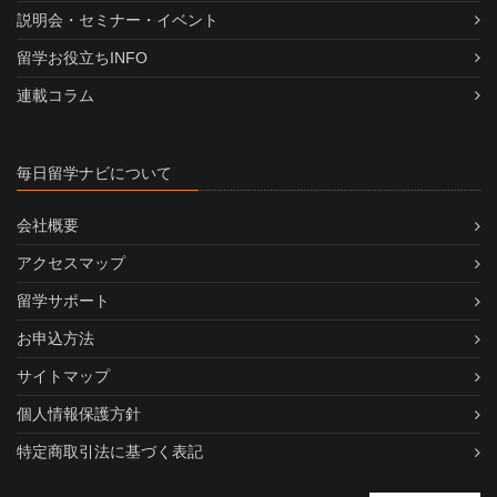
説明会・セミナー・イベント
留学お役立ちINFO
連載コラム
毎日留学ナビについて
会社概要
アクセスマップ
留学サポート
お申込方法
サイトマップ
個人情報保護方針
特定商取引法に基づく表記