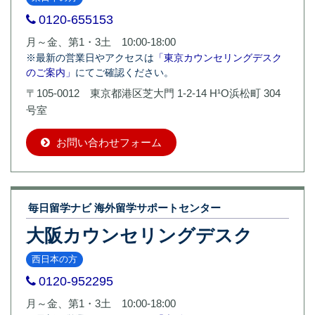
0120-655153
月～金、第1・3土 10:00-18:00
※最新の営業日やアクセスは
「東京カウンセリングデスク
のご案内」
にてご確認ください。
〒105-0012 東京都港区芝大門 1-2-14 H¹O浜松町 304
号室
お問い合わせフォーム
毎日留学ナビ 海外留学サポートセンター
大阪カウンセリングデスク
西日本の方
0120-952295
月～金、第1・3土 10:00-18:00