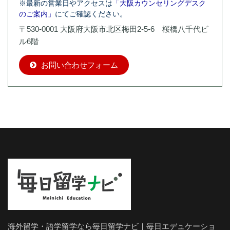
※最新の営業日やアクセスは
「大阪カウンセリングデスク
のご案内」
にてご確認ください。
〒530-0001 大阪府大阪市北区梅田2-5-6 桜橋八千代ビ
ル6階
お問い合わせフォーム
海外留学・語学留学なら毎日留学ナビ｜毎日エデュケーショ