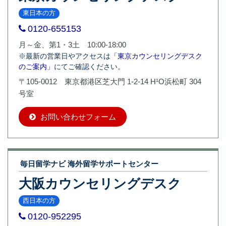
東日本の方
0120-655153
月～金、第1・3土 10:00-18:00
※最新の営業日やアクセスは
「東京カウンセリングデスク
のご案内」
にてご確認ください。
〒105-0012 東京都港区芝大門 1-2-14 H¹O浜松町 304
号室
お問い合わせフォーム
毎日留学ナビ 海外留学サポートセンター
大阪カウンセリングデスク
西日本の方
0120-952295