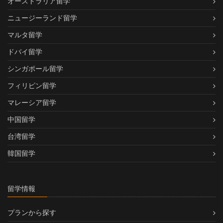
オーストラリア留学
ニュージーランド留学
マルタ留学
ドバイ留学
シンガポール留学
フィリピン留学
マレーシア留学
中国留学
台湾留学
韓国留学
留学情報
プランから探す