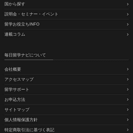
国から探す
説明会・セミナー・イベント
留学お役立ちINFO
連載コラム
毎日留学ナビについて
会社概要
アクセスマップ
留学サポート
お申込方法
サイトマップ
個人情報保護方針
特定商取引法に基づく表記