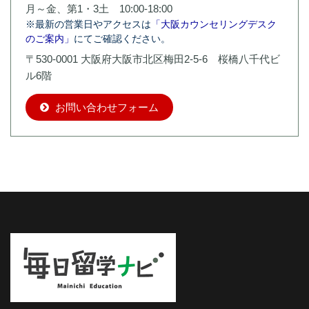
月～金、第1・3土 10:00-18:00
※最新の営業日やアクセスは
「大阪カウンセリングデスク
のご案内」
にてご確認ください。
〒530-0001 大阪府大阪市北区梅田2-5-6 桜橋八千代ビ
ル6階
お問い合わせフォーム