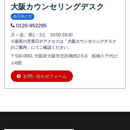
大阪カウンセリングデスク
西日本の方
0120-952295
月～金、第1・3土 10:00-18:00
※最新の営業日やアクセスは
「大阪カウンセリングデスク
のご案内」
にてご確認ください。
〒530-0001 大阪府大阪市北区梅田2-5-6 桜橋八千代ビ
ル6階
お問い合わせフォーム