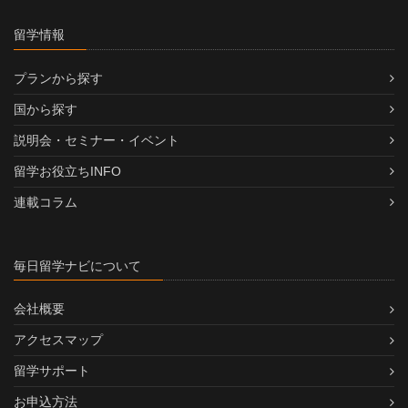
留学情報
プランから探す
国から探す
説明会・セミナー・イベント
留学お役立ちINFO
連載コラム
毎日留学ナビについて
会社概要
アクセスマップ
留学サポート
お申込方法