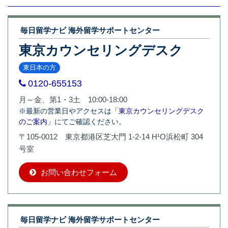
毎日留学ナビ 海外留学サポートセンター
東京カウンセリングデスク
東日本の方
0120-655153
月～金、第1・3土 10:00-18:00
※最新の営業日やアクセスは
「東京カウンセリングデスク
のご案内」
にてご確認ください。
〒105-0012 東京都港区芝大門 1-2-14 H¹O浜松町 304
号室
お問い合わせフォーム
毎日留学ナビ 海外留学サポートセンター