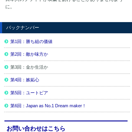
に。
バックナンバー
第1回：勝ち組の価値
第2回：敵か味方か
第3回：金か生活か
第4回：嫉妬心
第5回：ユートピア
第6回：Japan as No.1 Dream maker！
お問い合わせはこちら