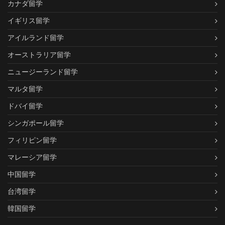
カナダ留学
イギリス留学
アイルランド留学
オーストラリア留学
ニュージーランド留学
マルタ留学
ドバイ留学
シンガポール留学
フィリピン留学
マレーシア留学
中国留学
台湾留学
韓国留学