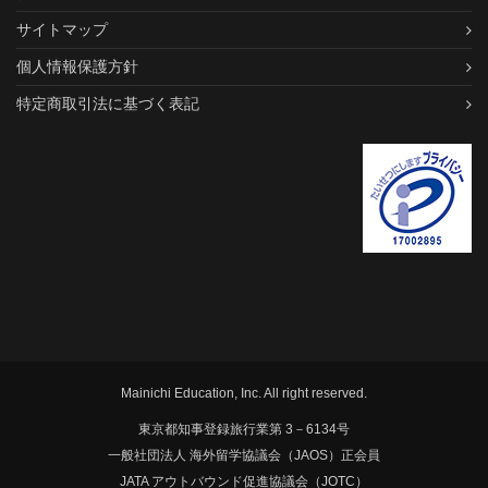
サイトマップ
個人情報保護方針
特定商取引法に基づく表記
Mainichi Education, Inc. All right reserved.
東京都知事登録旅行業第 3－6134号
一般社団法人 海外留学協議会（JAOS）正会員
JATA アウトバウンド促進協議会（JOTC）