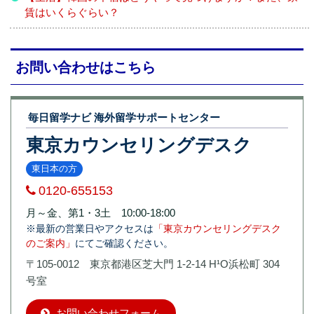
賃はいくらぐらい？
お問い合わせはこちら
毎日留学ナビ 海外留学サポートセンター
東京カウンセリングデスク
東日本の方
0120-655153
月～金、第1・3土 10:00-18:00
※最新の営業日やアクセスは
「東京カウンセリングデスク
のご案内」
にてご確認ください。
〒105-0012 東京都港区芝大門 1-2-14 H¹O浜松町 304
号室
お問い合わせフォーム