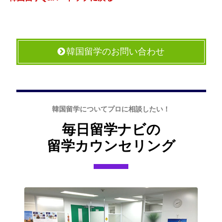
韓国留学のお問い合わせ
韓国留学についてプロに相談したい！
毎日留学ナビの
留学カウンセリング