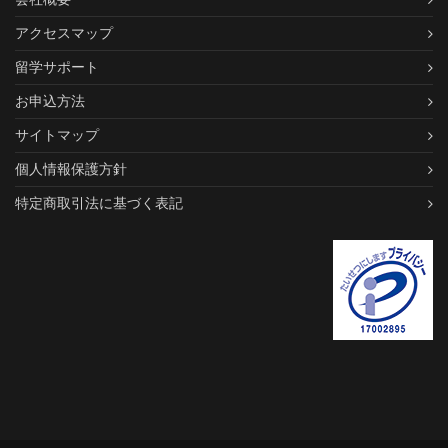
アクセスマップ
留学サポート
お申込方法
サイトマップ
個人情報保護方針
特定商取引法に基づく表記