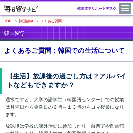
韓国留学サポートデスク
TOP
＞
韓国留学
＞
よくある質問
韓国留学
よくあるご質問：韓国での生活について
【生活】放課後の過ごし方は？アルバイ
トなどもできますか？
通常ですと、大学の語学堂（韓国語センター）での授業
は月曜日から金曜日の９時～１３時の４コマ授業になり
ます。
放課後は学校の課外活動に参加したり、自習室や図書館