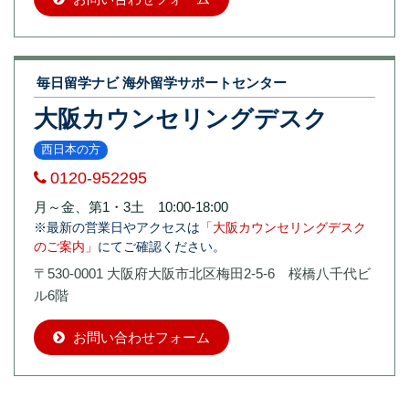
毎日留学ナビ 海外留学サポートセンター
大阪カウンセリングデスク
西日本の方
0120-952295
月～金、第1・3土 10:00-18:00
※最新の営業日やアクセスは
「大阪カウンセリングデスク
のご案内」
にてご確認ください。
〒530-0001 大阪府大阪市北区梅田2-5-6 桜橋八千代ビ
ル6階
お問い合わせフォーム