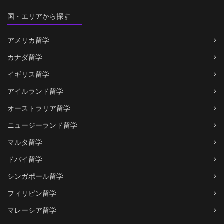
国・エリアから探す
アメリカ留学
カナダ留学
イギリス留学
アイルランド留学
オーストラリア留学
ニュージーランド留学
マルタ留学
ドバイ留学
シンガポール留学
フィリピン留学
マレーシア留学