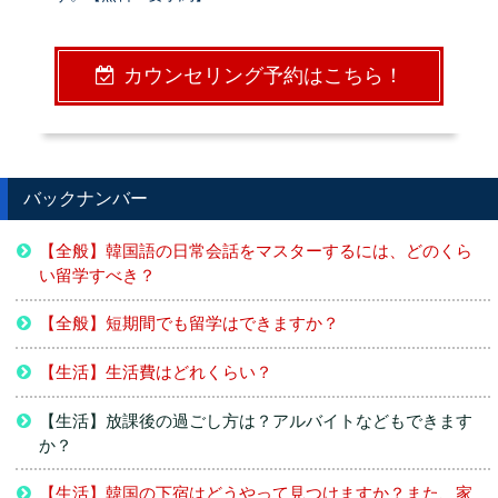
カウンセリング予約はこちら！
バックナンバー
【全般】韓国語の日常会話をマスターするには、どのくら
い留学すべき？
【全般】短期間でも留学はできますか？
【生活】生活費はどれくらい？
【生活】放課後の過ごし方は？アルバイトなどもできます
か？
【生活】韓国の下宿はどうやって見つけますか？また、家