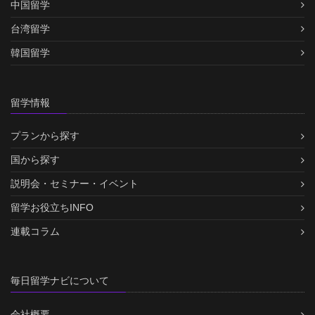
中国留学
台湾留学
韓国留学
留学情報
プランから探す
国から探す
説明会・セミナー・イベント
留学お役立ちINFO
連載コラム
毎日留学ナビについて
会社概要