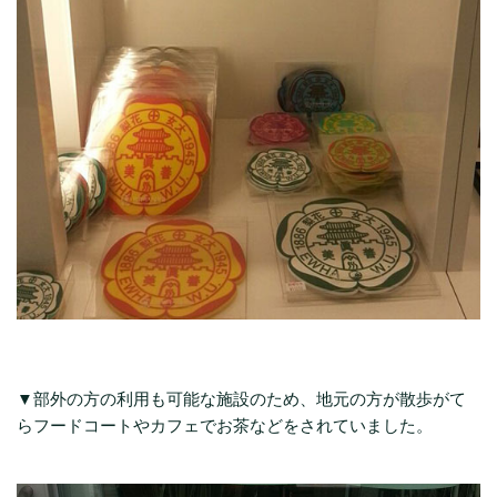
▼部外の方の利用も可能な施設のため、地元の方が散歩がて
らフードコートやカフェでお茶などをされていました。