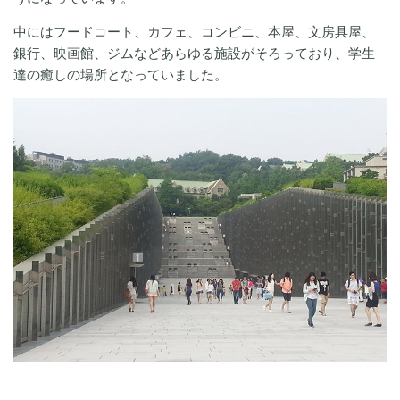
中にはフードコート、カフェ、コンビニ、本屋、文房具屋、
銀行、映画館、ジムなどあらゆる施設がそろっており、学生
達の癒しの場所となっていました。