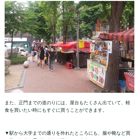
また、正門までの道のりには、屋台もたくさん出ていて、軽
食を買いたい時にもすぐに買うことができます。
▼駅から大学までの通りを外れたところにも、服や靴など買