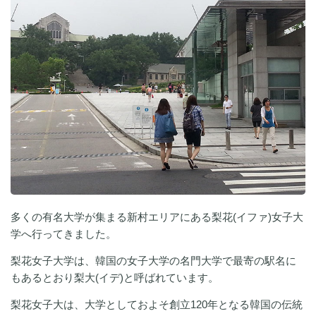
多くの有名大学が集まる新村エリアにある梨花(イファ)女子大
学へ行ってきました。
梨花女子大学は、韓国の女子大学の名門大学で最寄の駅名に
もあるとおり梨大(イデ)と呼ばれています。
梨花女子大は、大学としておよそ創立120年となる韓国の伝統