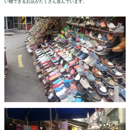
い物できるお店がたくさん並んでいます。