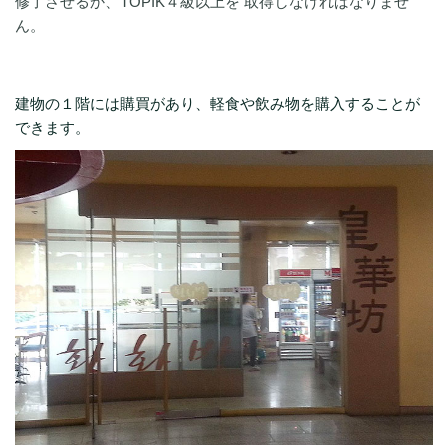
修了させるか、TOPIK４級以上を 取得しなければなりませ
ん。
建物の１階には購買があり、軽食や飲み物を購入することが
できます。