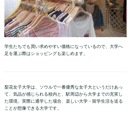
学生たちでも買い求めやすい価格になっているので、大学へ
足を運ぶ際はショッピングも楽しめます。
梨花女子大学は、ソウルで一番優秀な女子大というだけあっ
て、気品が感じられる校内と、駅周辺から大学までの充実し
た環境。実際に通学した場合、楽しい大学・留学生活を送る
ことが想像できる大学です。