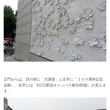
正門からは、目の前に「大講堂」と左手に「１００周年記念
会館」、右手には「ECC(梨花キャンパス複合団地)」が見えま
す。