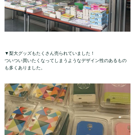
▼梨大グッズもたくさん売られていました！
ついつい買いたくなってしまうようなデザイン性のあるもの
も多くありました。