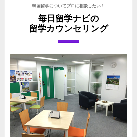
韓国留学についてプロに相談したい！
毎日留学ナビの
留学カウンセリング