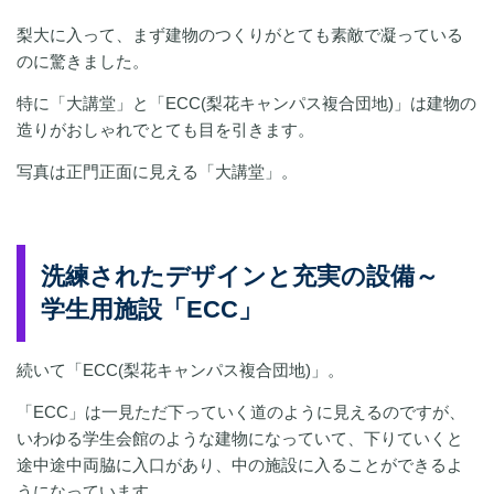
梨大に入って、まず建物のつくりがとても素敵で凝っている
のに驚きました。
特に「大講堂」と「ECC(梨花キャンパス複合団地)」は建物の
造りがおしゃれでとても目を引きます。
写真は正門正面に見える「大講堂」。
洗練されたデザインと充実の設備～
学生用施設「ECC」
続いて「ECC(梨花キャンパス複合団地)」。
「ECC」は一見ただ下っていく道のように見えるのですが、
いわゆる学生会館のような建物になっていて、下りていくと
途中途中両脇に入口があり、中の施設に入ることができるよ
うになっています。