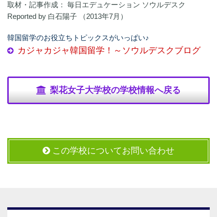
取材・記事作成： 毎日エデュケーション ソウルデスク
Reported by 白石陽子 （2013年7月）
韓国留学のお役立ちトピックスがいっぱい♪
カジャカジャ韓国留学！～ソウルデスクブログ
梨花女子大学校の学校情報へ戻る
この学校についてお問い合わせ