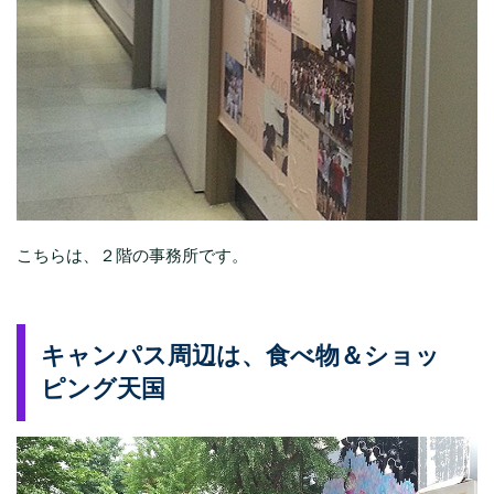
こちらは、２階の事務所です。
キャンパス周辺は、食べ物＆ショッ
ピング天国