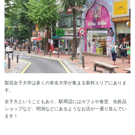
梨花女子大学は多くの有名大学が集まる新村エリアにありま
す。
女子大ということもあり、駅周辺にはカフェや食堂、化粧品
ショップなど、明洞などにあるようなお店が一通り並んでい
ます！