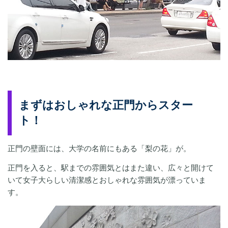
まずはおしゃれな正門からスター
ト！
正門の壁面には、大学の名前にもある「梨の花」が。
正門を入ると、駅までの雰囲気とはまた違い、広々と開けて
いて女子大らしい清潔感とおしゃれな雰囲気が漂っていま
す。