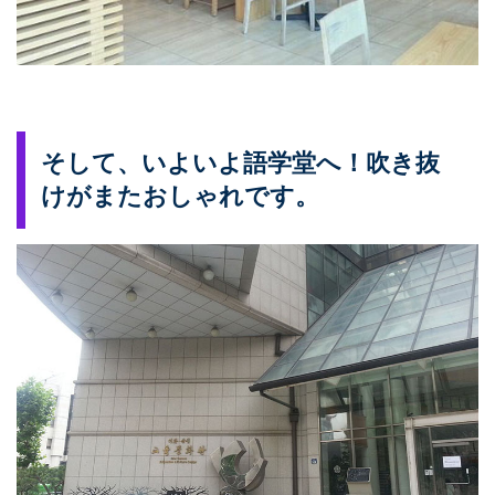
そして、いよいよ語学堂へ！吹き抜
けがまたおしゃれです。