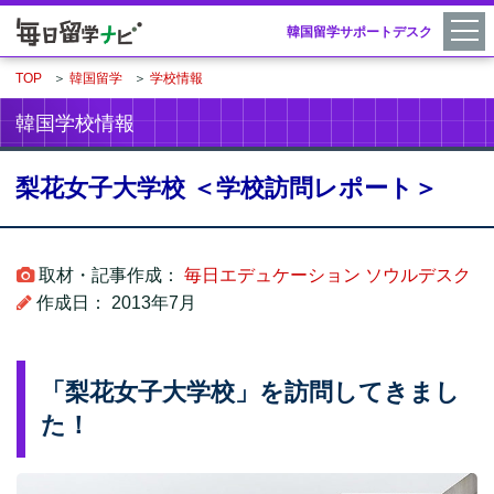
韓国留学サポートデスク
TOP
＞
韓国留学
＞
学校情報
韓国学校情報
梨花女子大学校 ＜学校訪問レポート＞
取材・記事作成：
毎日エデュケーション ソウルデスク
作成日： 2013年7月
「梨花女子大学校」を訪問してきまし
た！