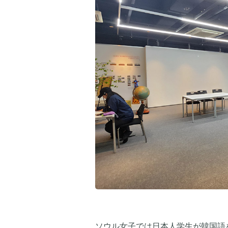
ソウル女子では日本人学生が韓国語