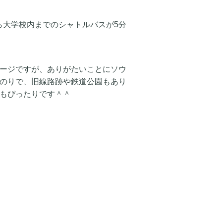
ら大学校内までのシャトルバスが5分
ージですが、ありがたいことにソウ
のりで、旧線路跡や鉄道公園もあり
もぴったりです＾＾