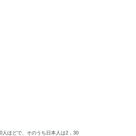
00人ほどで、そのうち日本人は2，30