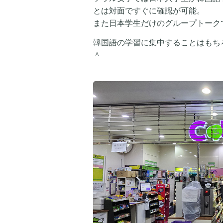
とは対面ですぐに確認が可能。
また日本学生だけのグループトーク
韓国語の学習に集中することはもち
＾