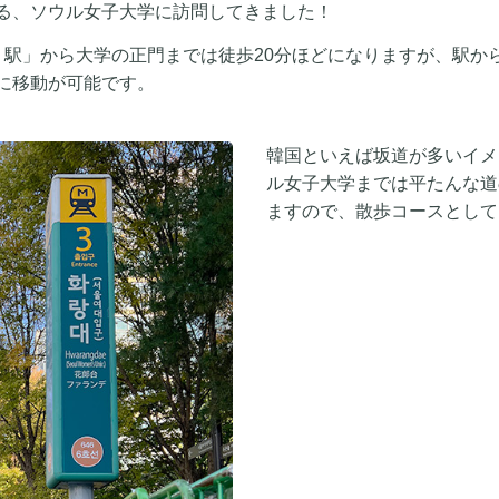
る、ソウル女子大学に訪問してきました！
）駅」から大学の正門までは徒歩20分ほどになりますが、駅か
に移動が可能です。
韓国といえば坂道が多いイメ
ル女子大学までは平たんな道
ますので、散歩コースとして