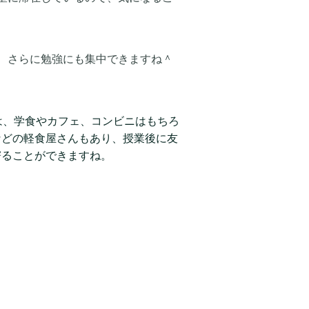
、さらに勉強にも集中できますね＾
は、学食やカフェ、コンビニはもちろ
などの軽食屋さんもあり、授業後に友
寄ることができますね。