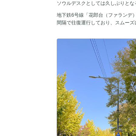
ソウルデスクとしては久しぶりとな
地下鉄6号線「花郎台（ファランデ
間隔で往復運行しており、スムーズ