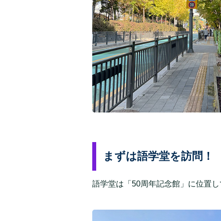
まずは語学堂を訪問！
語学堂は「50周年記念館」に位置