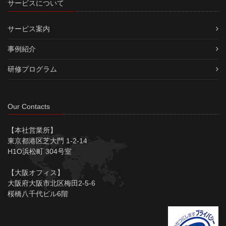
サービスについて
サービス案内
事例紹介
研修プログラム
Our Contacts
【本社営業所】
東京都港区芝大門 1-2-14
H1O浜松町 304号室
【大阪オフィス】
大阪府大阪市北区梅田2-5-6
桜橋八千代ビル6階