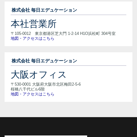
株式会社 毎日エデュケーション
本社営業所
〒105-0012 東京都港区芝大門 1-2-14 H1O浜松町 304号室
地図・アクセスはこちら
株式会社 毎日エデュケーション
大阪オフィス
〒530-0001 大阪府大阪市北区梅田2-5-6
桜橋八千代ビル6階
地図・アクセスはこちら