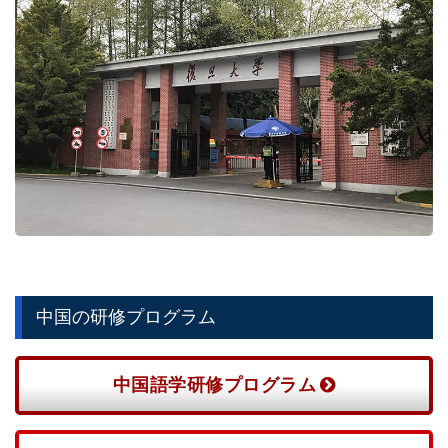
中国の研修プログラム
中国語学研修プログラム