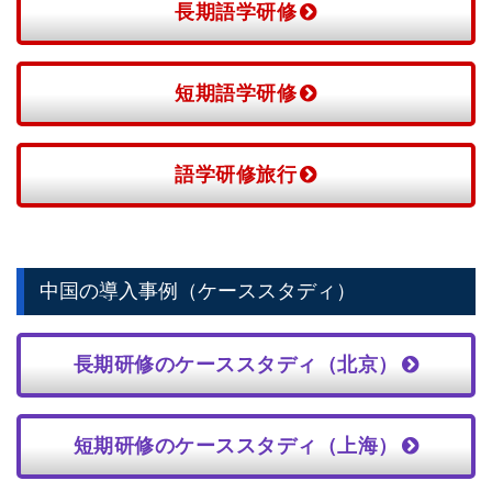
長期語学研修
短期語学研修
語学研修旅行
中国の導入事例（ケーススタディ）
長期研修のケーススタディ（北京）
短期研修のケーススタディ（上海）