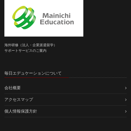
海外研修（法人・企業派遣留学）
サポートサービスのご案内
毎日エデュケーションについて
会社概要
アクセスマップ
個人情報保護方針