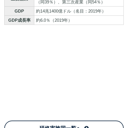
（同39％）、第三次産業（同54％）
GDP
約14兆1400億ドル（名目：2019年）
GDP成長率
約6.0％（2019年）