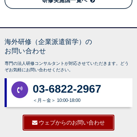
研修実施国一覧へ
海外研修（企業派遣留学）の
お問い合わせ
専門の法人研修コンサルタントが対応させていただきます。どう
ぞお気軽にお問い合わせください。
03-6822-2967
＜月～金＞ 10:00-18:00
ウェブからのお問い合わせ