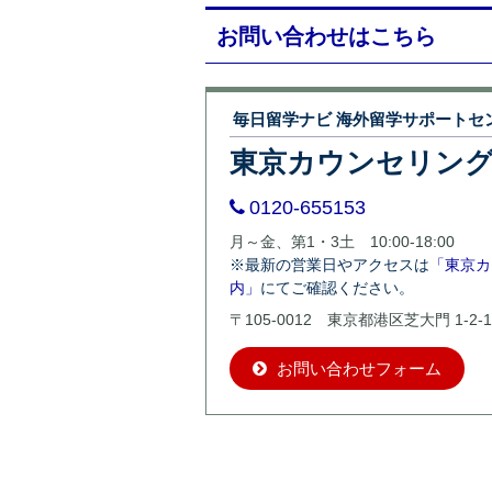
お問い合わせはこちら
毎日留学ナビ 海外留学サポートセ
東京カウンセリン
0120-655153
月～金、第1・3土 10:00-18:00
※最新の営業日やアクセスは
「東京カ
内」
にてご確認ください。
〒105-0012 東京都港区芝大門 1-2-1
お問い合わせフォーム