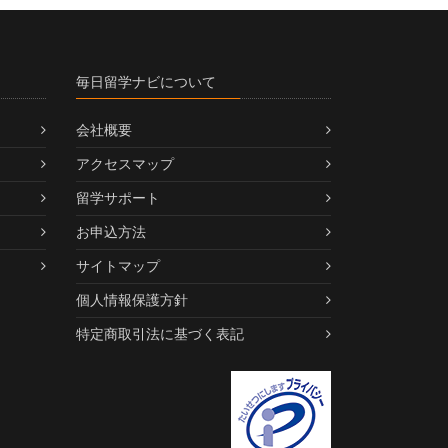
毎日留学ナビについて
会社概要
アクセスマップ
留学サポート
お申込方法
サイトマップ
個人情報保護方針
特定商取引法に基づく表記