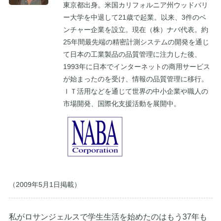
東京都出身。米国カリフォルニア州ウッドバリ
ー大学を中退して21歳で起業。以来、3件のベ
ンチャー企業を設立。現在（株）ナバ代表。約
25年間最先端の精密計測システムの開発を通じ
て日本の工業製品の品質管理に注力した後、
1993年に日本でインターネットの商用サービス
が始まったのを受け、情報の品質管理に移行。
ＩＴ活用などを通じて世界の中小企業や職人の
市場開発、国際化支援活動を展開中。
（2009年5月1日掲載）
私がロサンジェルスで学生生活を始めたのはもう37年も