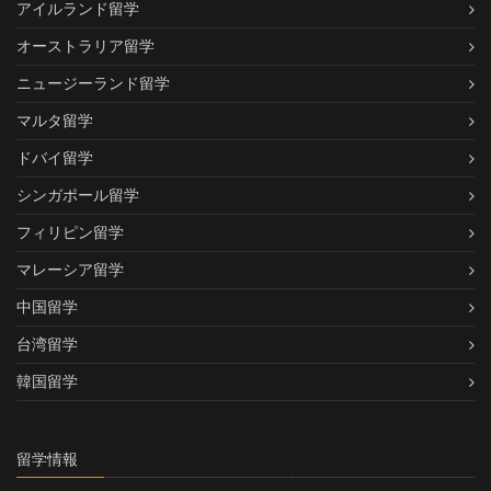
アイルランド留学
オーストラリア留学
ニュージーランド留学
マルタ留学
ドバイ留学
シンガポール留学
フィリピン留学
マレーシア留学
中国留学
台湾留学
韓国留学
留学情報