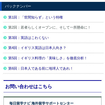
バックナンバー
第1回：「世間知らず」という特権
第2回：若者らしくオープンに、そして一所懸命に！
第3回：英語はこわくない
第4回：イギリス英語は日本人向き？
第5回：イギリス料理の「美味しさ」を徹底分析！
第6回：日本人である前に地球人であれ！
お問い合わせはこちら
毎日留学ナビ 海外留学サポートセンター