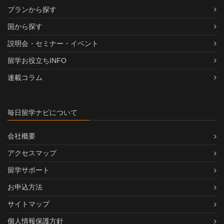
プランから探す
国から探す
説明会・セミナー・イベント
留学お役立ちINFO
連載コラム
毎日留学ナビについて
会社概要
アクセスマップ
留学サポート
お申込方法
サイトマップ
個人情報保護方針