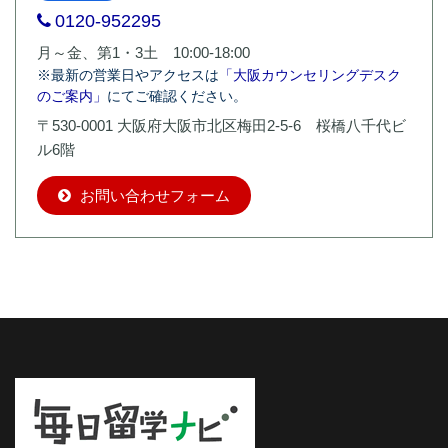
0120-952295
月～金、第1・3土 10:00-18:00
※最新の営業日やアクセスは
「大阪カウンセリングデスク
のご案内」
にてご確認ください。
〒530-0001 大阪府大阪市北区梅田2-5-6 桜橋八千代ビ
ル6階
お問い合わせフォーム