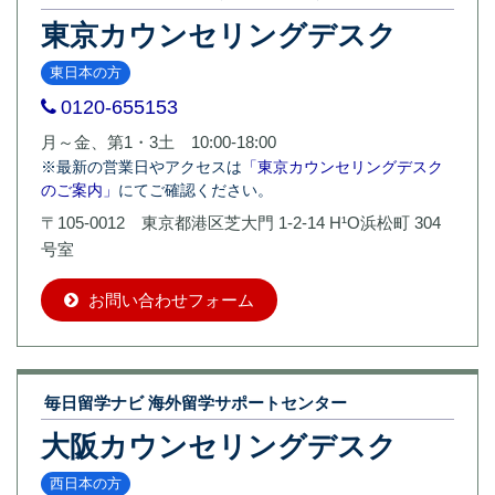
東京カウンセリングデスク
東日本の方
0120-655153
月～金、第1・3土 10:00-18:00
※最新の営業日やアクセスは
「東京カウンセリングデスク
のご案内」
にてご確認ください。
〒105-0012 東京都港区芝大門 1-2-14 H¹O浜松町 304
号室
お問い合わせフォーム
毎日留学ナビ 海外留学サポートセンター
大阪カウンセリングデスク
西日本の方