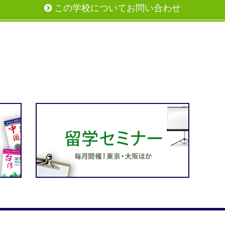
この学校についてお問い合わせ