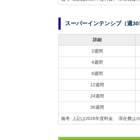
スーパーインテンシブ（週3
詳細
2週間
4週間
8週間
12週間
24週間
36週間
備考: 上記は2026年度料金。 滞在費