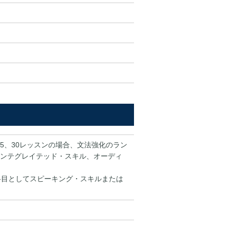
25、30レッスンの場合、文法強化のラン
ンテグレイテッド・スキル、オーディ
択科目としてスピーキング・スキルまたは