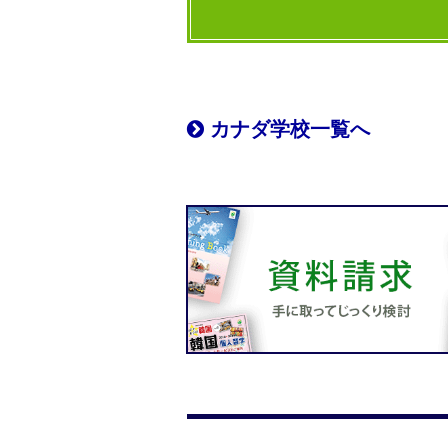
カナダ学校一覧へ