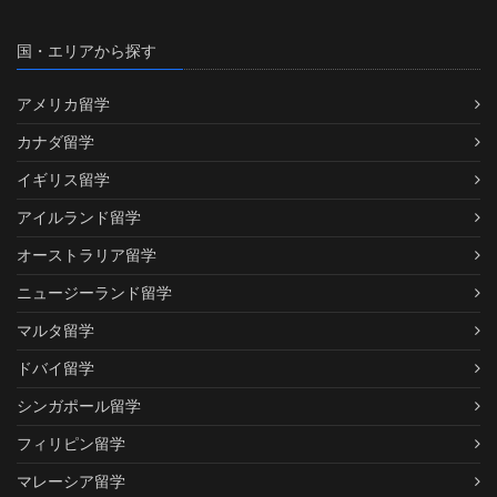
国・エリアから探す
アメリカ留学
カナダ留学
イギリス留学
アイルランド留学
オーストラリア留学
ニュージーランド留学
マルタ留学
ドバイ留学
シンガポール留学
フィリピン留学
マレーシア留学