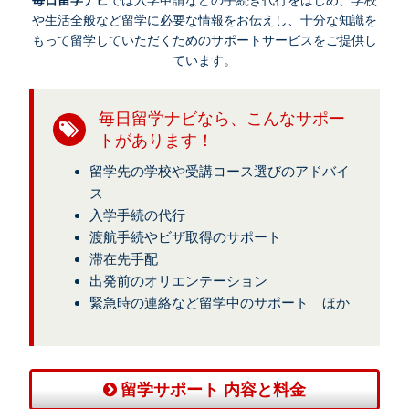
や生活全般など留学に必要な情報をお伝えし、十分な知識を
もって留学していただくためのサポートサービスをご提供し
ています。
毎日留学ナビなら、こんなサポー
トがあります！
留学先の学校や受講コース選びのアドバイ
ス
入学手続の代行
渡航手続やビザ取得のサポート
滞在先手配
出発前のオリエンテーション
緊急時の連絡など留学中のサポート ほか
留学サポート 内容と料金