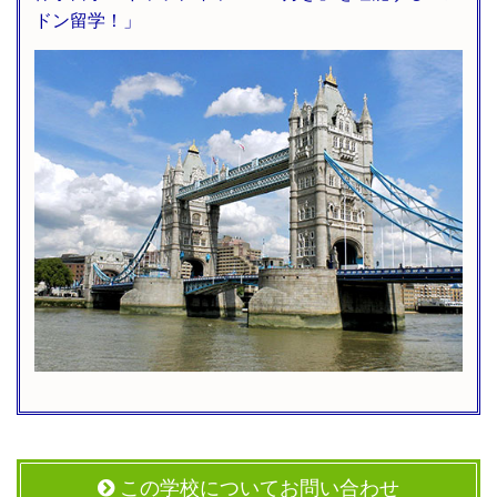
ドン留学！」
この学校についてお問い合わせ