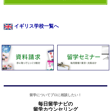
イギリス学校一覧へ
留学についてプロに相談したい！
毎日留学ナビの
留学カウンセリング