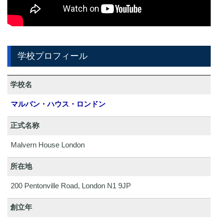
学校プロフィール
学校名
マルバン・ハウス・ロンドン
正式名称
Malvern House London
所在地
200 Pentonville Road, London N1 9JP
創立年