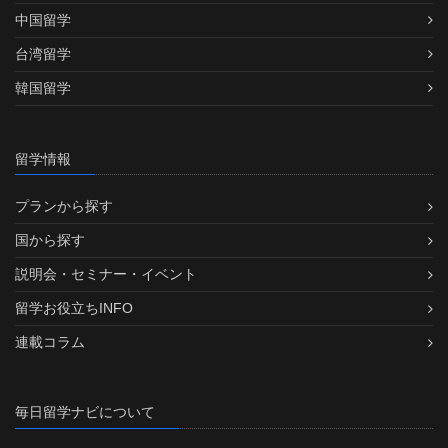
中国留学
台湾留学
韓国留学
留学情報
プランから探す
国から探す
説明会・セミナー・イベント
留学お役立ちINFO
連載コラム
毎日留学ナビについて