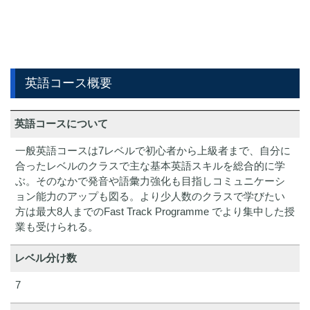
英語コース概要
英語コースについて
一般英語コースは7レベルで初心者から上級者まで、自分に
合ったレベルのクラスで主な基本英語スキルを総合的に学
ぶ。そのなかで発音や語彙力強化も目指しコミュニケーシ
ョン能力のアップも図る。より少人数のクラスで学びたい
方は最大8人までのFast Track Programme でより集中した授
業も受けられる。
レベル分け数
7