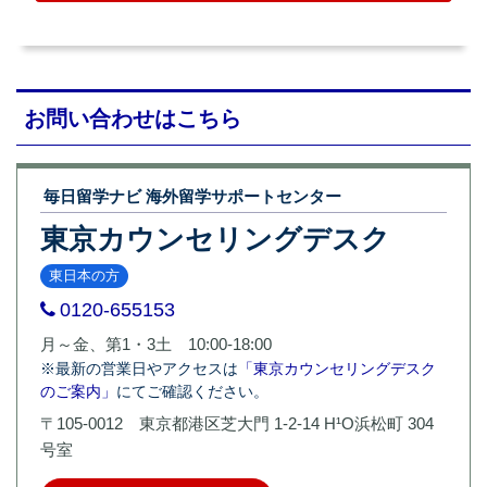
お問い合わせはこちら
毎日留学ナビ 海外留学サポートセンター
東京カウンセリングデスク
東日本の方
0120-655153
月～金、第1・3土 10:00-18:00
※最新の営業日やアクセスは
「東京カウンセリングデスク
のご案内」
にてご確認ください。
〒105-0012 東京都港区芝大門 1-2-14 H¹O浜松町 304
号室