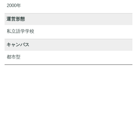
2000年
運営形態
私立語学学校
キャンパス
都市型