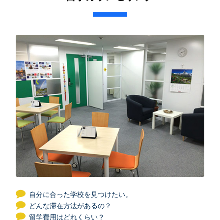
自分に合った学校を見つけたい。
どんな滞在方法があるの？
留学費用はどれくらい？