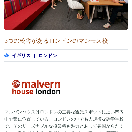
3つの校舎があるロンドンのマンモス校
イギリス
|
ロンドン
マルバンハウスはロンドンの主要な観光スポットに近い市内
中心部に位置している。ロンドンの中でも大規模な語学学校
で、そのリーズナブルな授業料も魅力とあって各国からたく