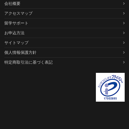
会社概要
アクセスマップ
留学サポート
お申込方法
サイトマップ
個人情報保護方針
特定商取引法に基づく表記