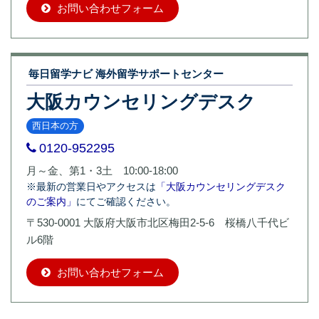
お問い合わせフォーム
毎日留学ナビ 海外留学サポートセンター
大阪カウンセリングデスク
西日本の方
0120-952295
月～金、第1・3土 10:00-18:00
※最新の営業日やアクセスは
「大阪カウンセリングデスク
のご案内」
にてご確認ください。
〒530-0001 大阪府大阪市北区梅田2-5-6 桜橋八千代ビ
ル6階
お問い合わせフォーム