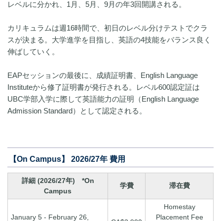
レベルに分かれ、1月、5月、9月の年3回開講される。
カリキュラムは週16時間で、初日のレベル分けテストでクラ
スが決まる。大学進学を目指し、英語の4技能をバランス良く
伸ばしていく。
EAPセッションの最後に、成績証明書、English Language
Instituteから修了証明書が発行される。レベル600認定証は
UBC学部入学に際して英語能力の証明（English Language
Admission Standard）として認定される。
【On Campus】 2026/27年 費用
詳細 (2026/27年)
*On
学費
滞在費
Campus
Homestay
January 5 - February 26,
Placement Fee