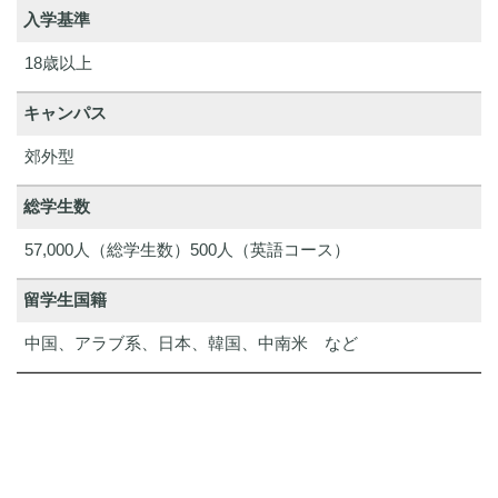
入学基準
18歳以上
キャンパス
郊外型
総学生数
57,000人（総学生数）500人（英語コース）
留学生国籍
中国、アラブ系、日本、韓国、中南米 など