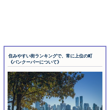
住みやすい街ランキングで、常に上位の町
《バンクーバーについて》