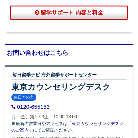
留学サポート 内容と料金
お問い合わせはこちら
毎日留学ナビ 海外留学サポートセンター
東京カウンセリングデスク
東日本の方
0120-655153
月～金、第1・3土 10:00-18:00
※最新の営業日やアクセスは
「東京カウンセリングデスク
のご案内」
にてご確認ください。