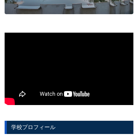
学校プロフィール