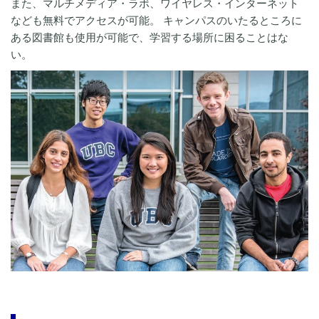
また、マルチメディア・ラボ、ワイヤレス・インターネット
なども無料でアクセスが可能。 キャンパスのいたるところに
ある図書館も使用が可能で、学習する場所に困ることはな
い。