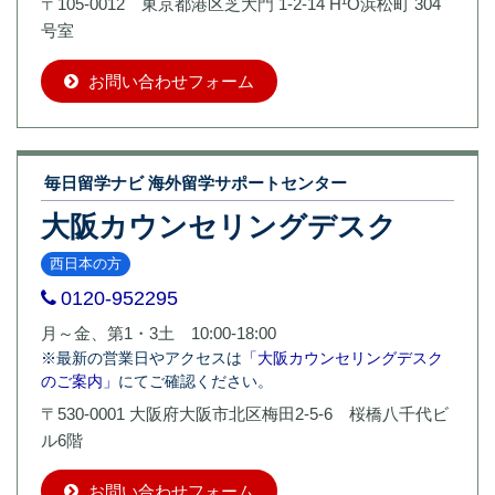
〒105-0012 東京都港区芝大門 1-2-14 H¹O浜松町 304
号室
お問い合わせフォーム
毎日留学ナビ 海外留学サポートセンター
大阪カウンセリングデスク
西日本の方
0120-952295
月～金、第1・3土 10:00-18:00
※最新の営業日やアクセスは
「大阪カウンセリングデスク
のご案内」
にてご確認ください。
〒530-0001 大阪府大阪市北区梅田2-5-6 桜橋八千代ビ
ル6階
お問い合わせフォーム