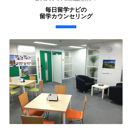
毎日留学ナビの
留学カウンセリング