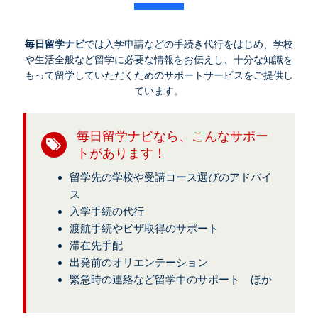
毎日留学ナビ
では入学申請などの手続き代行をはじめ、学校
や生活全般など留学に必要な情報をお伝えし、十分な知識を
もって留学していただくためのサポートサービスをご提供し
ています。
毎日留学ナビなら、こんなサポー
トがあります！
留学先の学校や受講コース選びのアドバイ
ス
入学手続の代行
渡航手続やビザ取得のサポート
滞在先手配
出発前のオリエンテーション
緊急時の連絡など留学中のサポート ほか