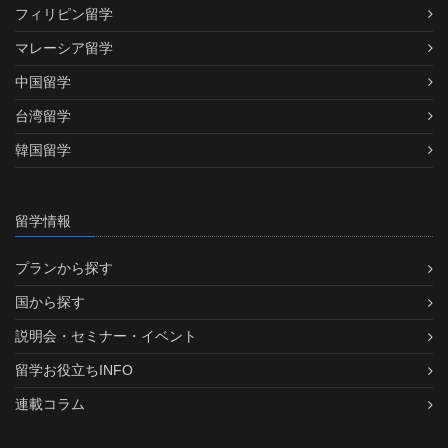
フィリピン留学
マレーシア留学
中国留学
台湾留学
韓国留学
留学情報
プランから探す
国から探す
説明会・セミナー・イベント
留学お役立ちINFO
連載コラム