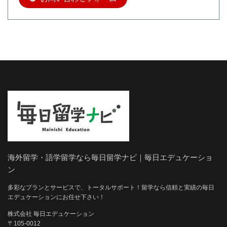
海外留学・語学留学なら毎日留学ナビ｜毎日エデュケーショ
ン
多彩なプランとサービスで、トータルサポート！留学なら信頼と実績の毎日
エデュケーションにお任せ下さい！
株式会社 毎日エデュケーション
〒105-0012