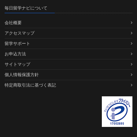
毎日留学ナビについて
会社概要
アクセスマップ
留学サポート
お申込方法
サイトマップ
個人情報保護方針
特定商取引法に基づく表記