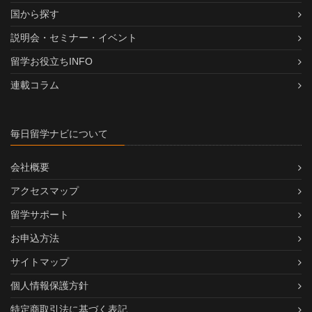
国から探す
説明会・セミナー・イベント
留学お役立ちINFO
連載コラム
毎日留学ナビについて
会社概要
アクセスマップ
留学サポート
お申込方法
サイトマップ
個人情報保護方針
特定商取引法に基づく表記