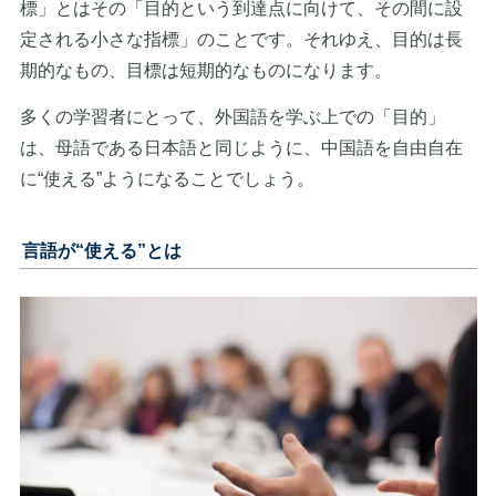
標」とはその「目的という到達点に向けて、その間に設
定される小さな指標」のことです。それゆえ、目的は長
期的なもの、目標は短期的なものになります。
多くの学習者にとって、外国語を学ぶ上での「目的」
は、母語である日本語と同じように、中国語を自由自在
に“使える”ようになることでしょう。
言語が“使える”とは