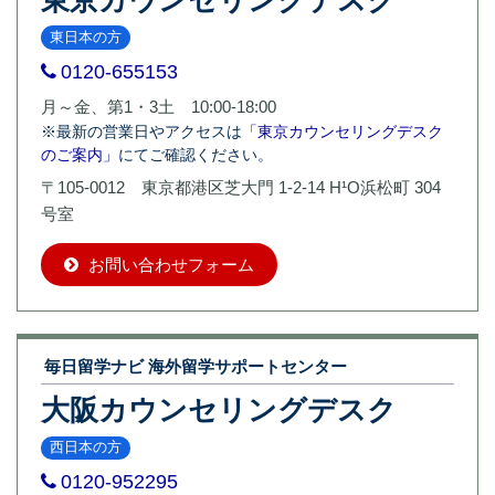
東日本の方
0120-655153
月～金、第1・3土 10:00-18:00
※最新の営業日やアクセスは
「東京カウンセリングデスク
のご案内」
にてご確認ください。
〒105-0012 東京都港区芝大門 1-2-14 H¹O浜松町 304
号室
お問い合わせフォーム
毎日留学ナビ 海外留学サポートセンター
大阪カウンセリングデスク
西日本の方
0120-952295