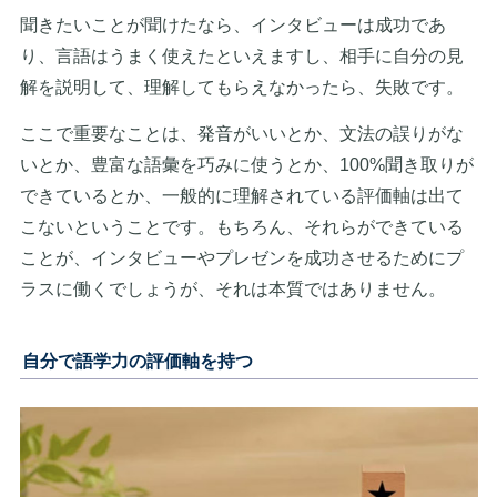
聞きたいことが聞けたなら、インタビューは成功であ
り、言語はうまく使えたといえますし、相手に自分の見
解を説明して、理解してもらえなかったら、失敗です。
ここで重要なことは、発音がいいとか、文法の誤りがな
いとか、豊富な語彙を巧みに使うとか、100%聞き取りが
できているとか、一般的に理解されている評価軸は出て
こないということです。もちろん、それらができている
ことが、インタビューやプレゼンを成功させるためにプ
ラスに働くでしょうが、それは本質ではありません。
自分で語学力の評価軸を持つ