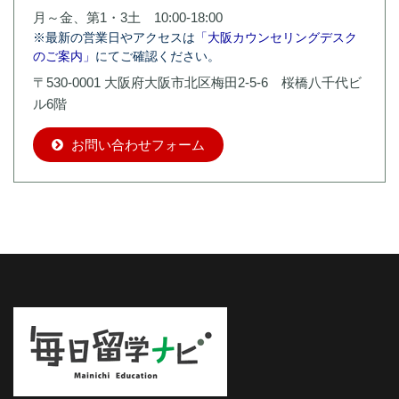
月～金、第1・3土 10:00-18:00
※最新の営業日やアクセスは
「大阪カウンセリングデスク
のご案内」
にてご確認ください。
〒530-0001 大阪府大阪市北区梅田2-5-6 桜橋八千代ビ
ル6階
お問い合わせフォーム