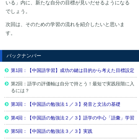
いる」内に、新たな自分の目標が見いだせるようになる
でしょう。
次回は、そのための学習の流れを紹介したいと思いま
す。
バックナンバー
第1回：【中国語学習】成功の鍵は目的から考えた目標設定
第2回：語学の評価軸は自分で持とう！最短で実践段階に入
るには？
第3回：【中国語の勉強法１／３】発音と文法の基礎
第4回：【中国語の勉強法２／３】語学の中心「語彙」学習
第5回：【中国語の勉強法３／３】実践