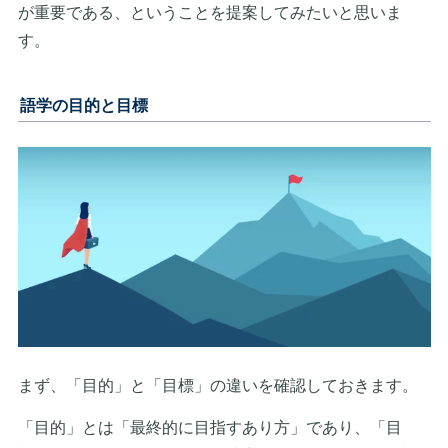
が重要である、ということを提案してみたいと思いま
す。
語学の目的と目標
まず、「目的」と「目標」の違いを確認しておきます。
「目的」とは「最終的に目指すあり方」であり、「目