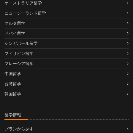
オーストラリア留学
ニュージーランド留学
マルタ留学
ドバイ留学
シンガポール留学
フィリピン留学
マレーシア留学
中国留学
台湾留学
韓国留学
留学情報
プランから探す