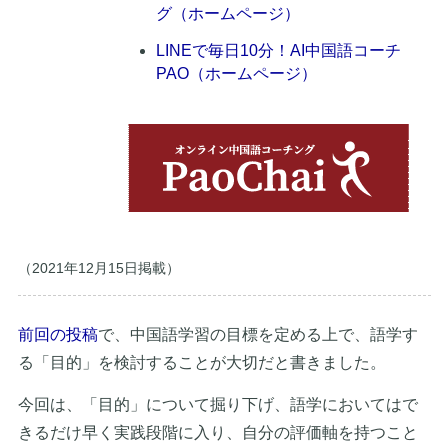
グ（ホームページ）
LINEで毎日10分！AI中国語コーチ
PAO（ホームページ）
（2021年12月15日掲載）
前回の投稿
で、中国語学習の目標を定める上で、語学す
る「目的」を検討することが大切だと書きました。
今回は、「目的」について掘り下げ、語学においてはで
きるだけ早く実践段階に入り、自分の評価軸を持つこと