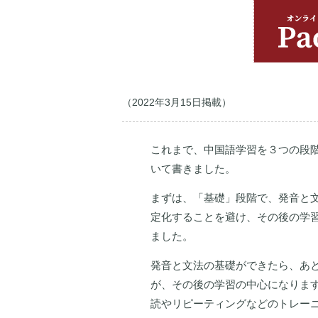
（2022年3月15日掲載）
これまで、中国語学習を３つの段
いて書きました。
まずは、「基礎」段階で、発音と
定化することを避け、その後の学
ました。
発音と文法の基礎ができたら、あ
が、その後の学習の中心になりま
読やリピーティングなどのトレー