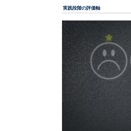
実践段階の評価軸