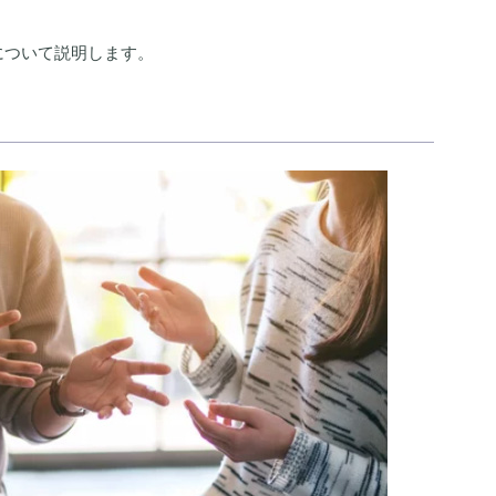
について説明します。