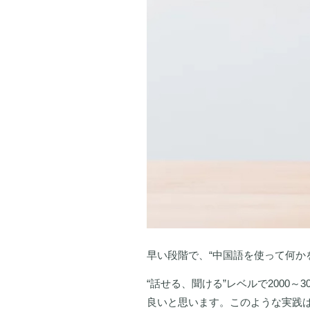
早い段階で、“中国語を使って何か
“話せる、聞ける”レベルで2000
良いと思います。このような実践