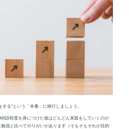
をする”という「本番」に移行しましょう。
～3000語程度を身につけた後はどんどん実践をしていくのが
は勉強と比べてやりがいがあります（そもそもそれが目的