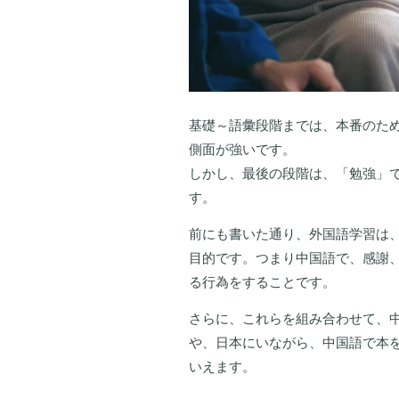
基礎～語彙段階までは、本番のた
側面が強いです。
しかし、最後の段階は、「勉強」
す。
前にも書いた通り、外国語学習は
目的です。つまり中国語で、感謝
る行為をすることです。
さらに、これらを組み合わせて、
や、日本にいながら、中国語で本
いえます。