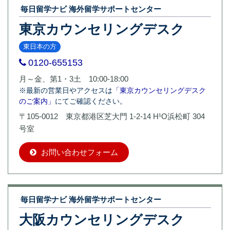
毎日留学ナビ 海外留学サポートセンター
東京カウンセリングデスク
東日本の方
0120-655153
月～金、第1・3土 10:00-18:00
※最新の営業日やアクセスは
「東京カウンセリングデスク
のご案内」
にてご確認ください。
〒105-0012 東京都港区芝大門 1-2-14 H¹O浜松町 304
号室
お問い合わせフォーム
毎日留学ナビ 海外留学サポートセンター
大阪カウンセリングデスク