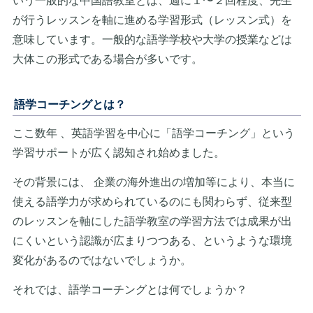
いう一般的な中国語教室とは、週に１〜２回程度、先生
が行うレッスンを軸に進める学習形式（レッスン式）を
意味しています。一般的な語学学校や大学の授業などは
大体この形式である場合が多いです。
語学コーチングとは？
ここ数年 、英語学習を中心に「語学コーチング」という
学習サポートが広く認知され始めました。
その背景には、 企業の海外進出の増加等により、本当に
使える語学力が求められているのにも関わらず、従来型
のレッスンを軸にした語学教室の学習方法では成果が出
にくいという認識が広まりつつある、というような環境
変化があるのではないでしょうか。
それでは、語学コーチングとは何でしょうか？