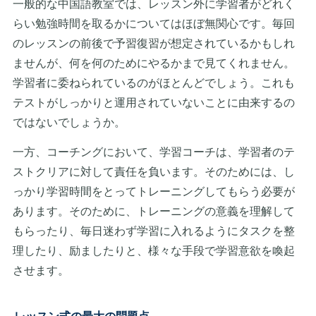
一般的な中国語教室では、レッスン外に学習者がどれく
らい勉強時間を取るかについてはほぼ無関心です。毎回
のレッスンの前後で予習復習が想定されているかもしれ
ませんが、何を何のためにやるかまで見てくれません。
学習者に委ねられているのがほとんどでしょう。これも
テストがしっかりと運用されていないことに由来するの
ではないでしょうか。
一方、コーチングにおいて、学習コーチは、学習者のテ
ストクリアに対して責任を負います。そのためには、し
っかり学習時間をとってトレーニングしてもらう必要が
あります。そのために、トレーニングの意義を理解して
もらったり、毎日迷わず学習に入れるようにタスクを整
理したり、励ましたりと、様々な手段で学習意欲を喚起
させます。