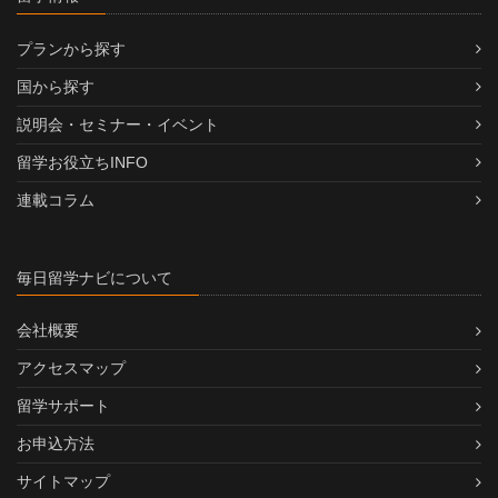
プランから探す
国から探す
説明会・セミナー・イベント
留学お役立ちINFO
連載コラム
毎日留学ナビについて
会社概要
アクセスマップ
留学サポート
お申込方法
サイトマップ