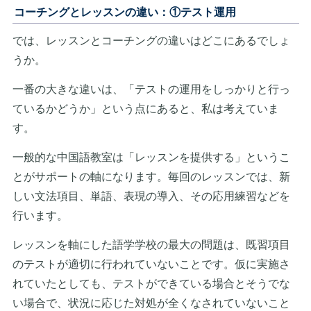
コーチングとレッスンの違い：①テスト運用
では、レッスンとコーチングの違いはどこにあるでしょ
うか。
一番の大きな違いは、「テストの運用をしっかりと行っ
ているかどうか」という点にあると、私は考えていま
す。
一般的な中国語教室は「レッスンを提供する」というこ
とがサポートの軸になります。毎回のレッスンでは、新
しい文法項目、単語、表現の導入、その応用練習などを
行います。
レッスンを軸にした語学学校の最大の問題は、既習項目
のテストが適切に行われていないことです。仮に実施さ
れていたとしても、テストができている場合とそうでな
い場合で、状況に応じた対処が全くなされていないこと