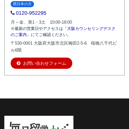
西日本の方
0120-952295
月～金、第1・3土 10:00-18:00
※最新の営業日やアクセスは
「大阪カウンセリングデスク
のご案内」
にてご確認ください。
〒530-0001 大阪府大阪市北区梅田2-5-6 桜橋八千代ビ
ル6階
お問い合わせフォーム