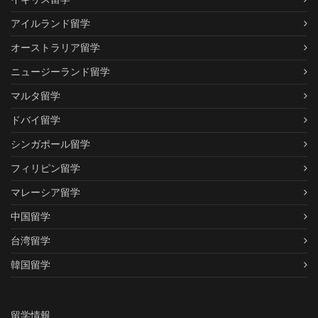
アイルランド留学
オーストラリア留学
ニュージーランド留学
マルタ留学
ドバイ留学
シンガポール留学
フィリピン留学
マレーシア留学
中国留学
台湾留学
韓国留学
留学情報