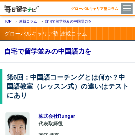
グローバルキャリア塾コラム
TOP
＞
連載コラム
＞
自宅で留学並みの中国語力を
グローバルキャリア塾 連載コラム
自宅で留学並みの中国語力を
第6回：中国語コーチングとは何か？中
国語教室（レッスン式）の違いはテスト
にあり
株式会社Rungar
代表取締役