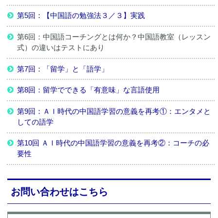
第5回：【中国語の勉強法３／３】実践
第6回：中国語コーチングとは何か？中国語教室（レッスン
式）の違いはテストにあり
第7回：「留学」と「語学」
第8回：留学でできる「有意味」な言語使用
第9回：ＡＩ時代の中国語学習の意義を再考①：エンタメと
しての語学
第10回 ＡＩ時代の中国語学習の意義を再考②：コーチの必
要性
お問い合わせはこちら