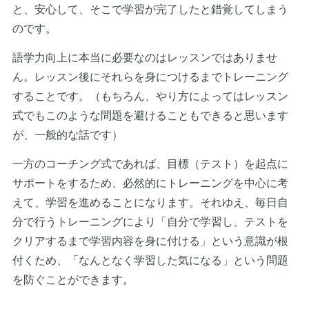
と、安心して、そこで学習が完了したと錯覚してしまう
のです。
語学力向上に本当に必要なのはレッスンではありませ
ん。レッスン後にそれらを身につけるまでトレーニング
することです。（もちろん、やり方によってはレッスン
式でもこのような問題を避けることもできると思います
が、一般的な話です）
一方のコーチング式であれば、目標（テスト）を起点に
サポートをするため、必然的にトレーニングを中心に考
えて、学習を進めることになります。それゆえ、毎日自
分で行うトレーニングにより「自分で学習し、テストを
クリアするまで学習内容を身に付ける」という意識が根
付くため、「なんとなく学習した気になる」という問題
を防ぐことができます。