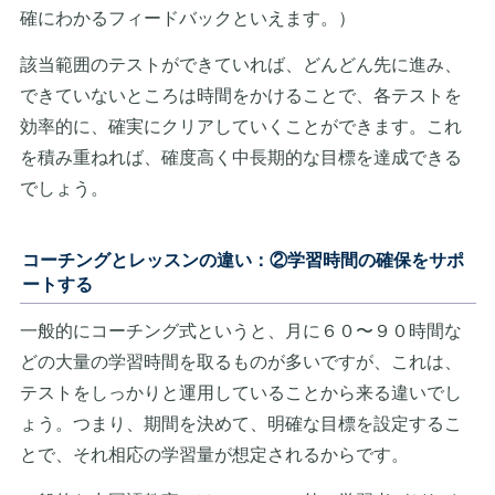
確にわかるフィードバックといえます。）
該当範囲のテストができていれば、どんどん先に進み、
できていないところは時間をかけることで、各テストを
効率的に、確実にクリアしていくことができます。これ
を積み重ねれば、確度高く中長期的な目標を達成できる
でしょう。
コーチングとレッスンの違い：②学習時間の確保をサポ
ートする
一般的にコーチング式というと、月に６０〜９０時間な
どの大量の学習時間を取るものが多いですが、これは、
テストをしっかりと運用していることから来る違いでし
ょう。つまり、期間を決めて、明確な目標を設定するこ
とで、それ相応の学習量が想定されるからです。