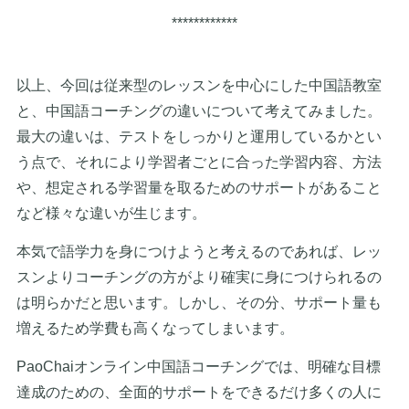
************
以上、今回は従来型のレッスンを中心にした中国語教室
と、中国語コーチングの違いについて考えてみました。
最大の違いは、テストをしっかりと運用しているかとい
う点で、それにより学習者ごとに合った学習内容、方法
や、想定される学習量を取るためのサポートがあること
など様々な違いが生じます。
本気で語学力を身につけようと考えるのであれば、レッ
スンよりコーチングの方がより確実に身につけられるの
は明らかだと思います。しかし、その分、サポート量も
増えるため学費も高くなってしまいます。
PaoChaiオンライン中国語コーチングでは、明確な目標
達成のための、全面的サポートをできるだけ多くの人に