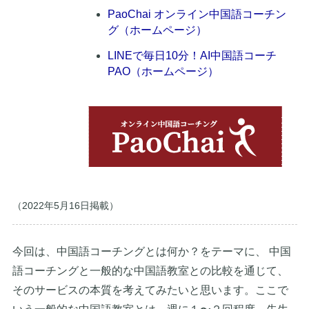
PaoChai オンライン中国語コーチン
グ（ホームページ）
LINEで毎日10分！AI中国語コーチ
PAO（ホームページ）
（2022年5月16日掲載）
今回は、中国語コーチングとは何か？をテーマに、 中国
語コーチングと一般的な中国語教室との比較を通じて、
そのサービスの本質を考えてみたいと思います。ここで