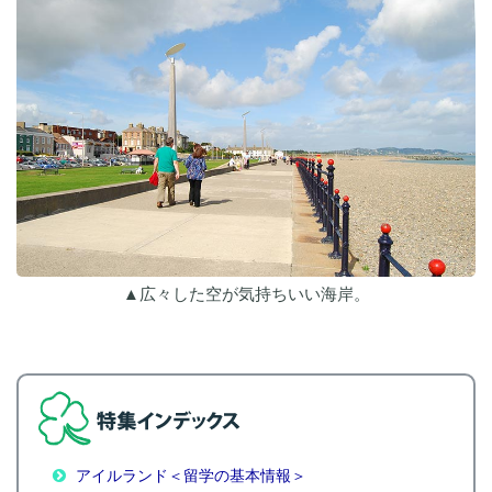
▲広々した空が気持ちいい海岸。
アイルランド＜留学の基本情報＞