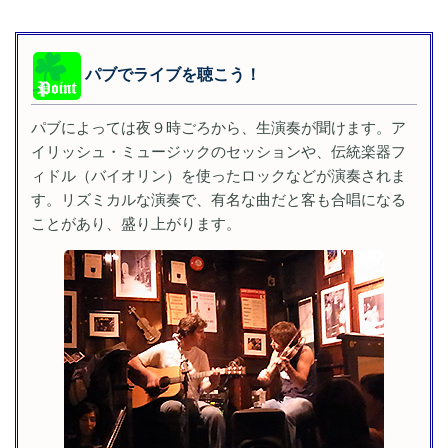
パブでライブを聴こう！
パブによっては夜９時ごろから、生演奏が聞けます。ア
イリッシュ・ミュージックのセッションや、伝統楽器フ
ィドル（バイオリン）を使ったロックなどが演奏されま
す。リズミカルな演奏で、有名な曲だと客も合唱になる
ことがあり、盛り上がります。