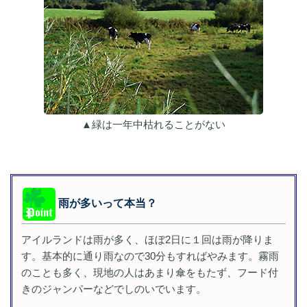
▲緑は一年中枯れることがない
雨が多いって本当？
アイルランドは雨が多く、ほぼ2日に１回は雨が降りま
す。基本的に通り雨なので30分もすればやみます。霧雨
のことも多く、現地の人はあまり傘をもたず、フード付
きのジャンパーなどでしのいでいます。