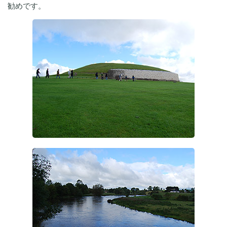
勧めです。