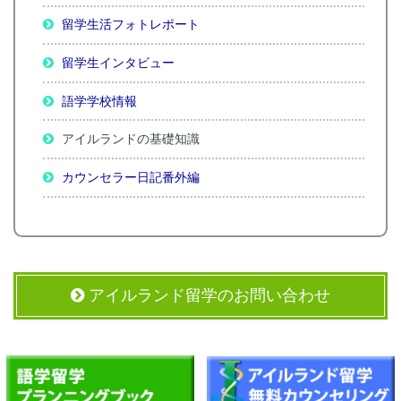
留学生活フォトレポート
留学生インタビュー
語学学校情報
アイルランドの基礎知識
カウンセラー日記番外編
アイルランド留学のお問い合わせ