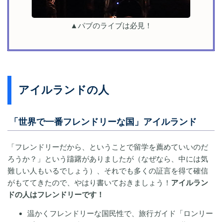
▲パブのライブは必見！
アイルランドの人
「世界で一番フレンドリーな国」アイルランド
「フレンドリーだから、ということで留学を薦めていいのだ
ろうか？」という躊躇がありましたが（なぜなら、中には気
難しい人もいるでしょう）、それでも多くの証言を得て確信
がもててきたので、やはり書いておきましょう！
アイルラン
ドの人はフレンドリーです！
温かくフレンドリーな国民性で、旅行ガイド「ロンリー