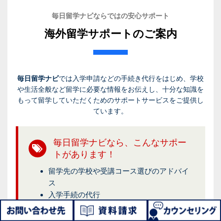
毎日留学ナビならではの安心サポート
海外留学サポートのご案内
毎日留学ナビ
では入学申請などの手続き代行をはじめ、学校
や生活全般など留学に必要な情報をお伝えし、十分な知識を
もって留学していただくためのサポートサービスをご提供し
ています。
毎日留学ナビなら、こんなサポー
トがあります！
留学先の学校や受講コース選びのアドバイ
ス
入学手続の代行
渡航手続やビザ取得のサポート
滞在先手配