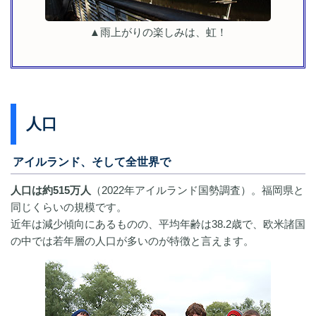
▲雨上がりの楽しみは、虹！
人口
アイルランド、そして全世界で
人口は約515万人
（2022年アイルランド国勢調査）。福岡県と
同じくらいの規模です。
近年は減少傾向にあるものの、平均年齢は38.2歳で、欧米諸国
の中では若年層の人口が多いのが特徴と言えます。