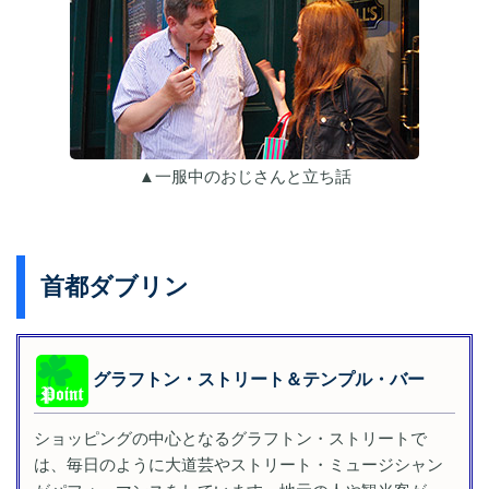
▲一服中のおじさんと立ち話
首都ダブリン
グラフトン・ストリート＆テンプル・バー
ショッピングの中心となるグラフトン・ストリートで
は、毎日のように大道芸やストリート・ミュージシャン