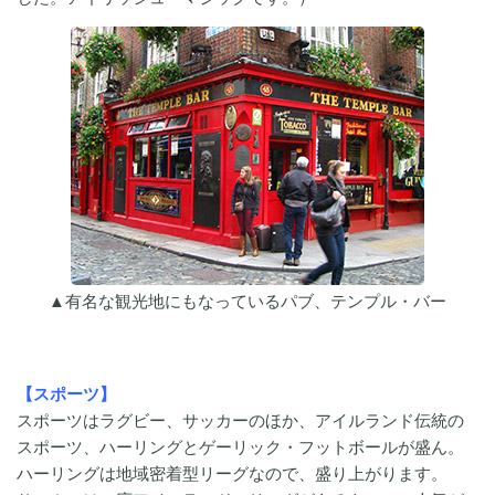
▲有名な観光地にもなっているパブ、テンプル・バー
【スポーツ】
スポーツはラグビー、サッカーのほか、アイルランド伝統の
スポーツ、ハーリングとゲーリック・フットボールが盛ん。
ハーリングは地域密着型リーグなので、盛り上がります。