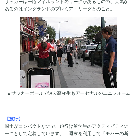
サッカーは一応アイルランドのリーグがあるものの、人気が
あるのはイングランドのプレミア・リーグとのこと。
▲サッカーボールで遊ぶ高校生もアーセナルのユニフォーム
【旅行】
国土がコンパクトなので、旅行は留学生のアクティビティの
一つとして定着しています。 週末を利用して「モハーの断