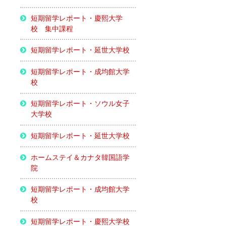
短期留学レポート・慶熙大学
校 集中課程
短期留学レポート・延世大学校
短期留学レポート・成均館大学
校
短期留学レポート・ソウル女子
大学校
短期留学レポート・延世大学校
ホームステイ＆カナタ韓国語学
院
短期留学レポート・成均館大学
校
短期留学レポート・慶熙大学校