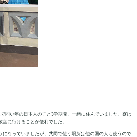
屋で同い年の日本人の子と3学期間、一緒に住んでいました。寮は
教室に行けることが便利でした。
うになっていましたが、共同で使う場所は他の国の人も使うので