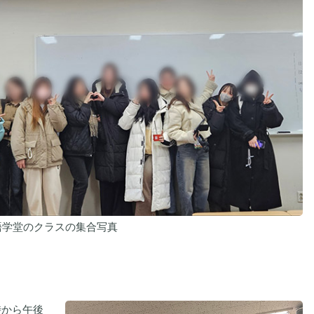
語学堂のクラスの集合写真
時から午後