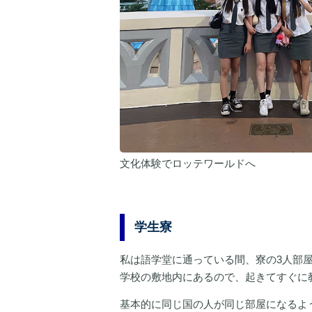
文化体験でロッテワールドへ
学生寮
私は語学堂に通っている間、寮の3人部
学校の敷地内にあるので、起きてすぐに
基本的に同じ国の人が同じ部屋になるよ