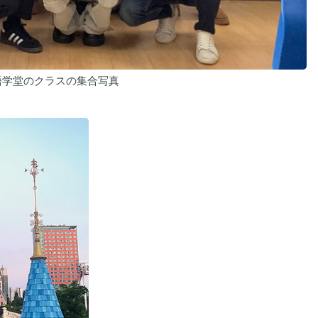
語学堂のクラスの集合写真