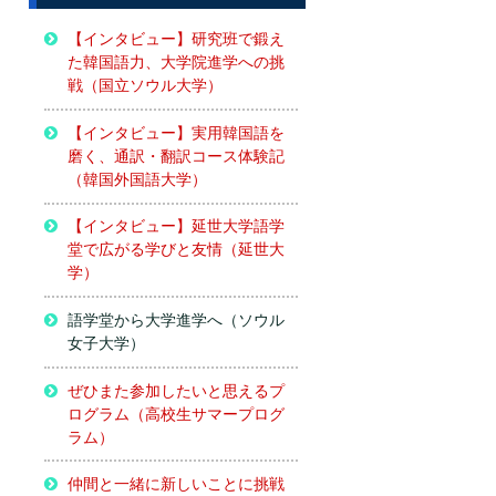
【インタビュー】研究班で鍛え
た韓国語力、大学院進学への挑
戦（国立ソウル大学）
【インタビュー】実用韓国語を
磨く、通訳・翻訳コース体験記
（韓国外国語大学）
【インタビュー】延世大学語学
堂で広がる学びと友情（延世大
学）
語学堂から大学進学へ（ソウル
女子大学）
ぜひまた参加したいと思えるプ
ログラム（高校生サマープログ
ラム）
仲間と一緒に新しいことに挑戦