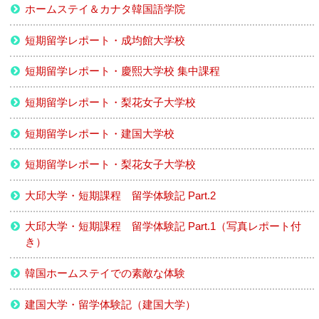
ホームステイ＆カナタ韓国語学院
短期留学レポート・成均館大学校
短期留学レポート・慶熙大学校 集中課程
短期留学レポート・梨花女子大学校
短期留学レポート・建国大学校
短期留学レポート・梨花女子大学校
大邱大学・短期課程 留学体験記 Part.2
大邱大学・短期課程 留学体験記 Part.1（写真レポート付
き）
韓国ホームステイでの素敵な体験
建国大学・留学体験記（建国大学）