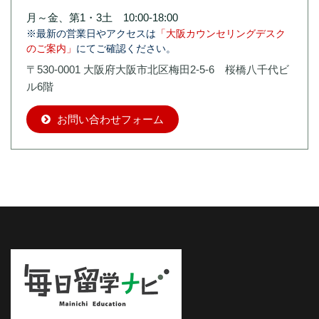
月～金、第1・3土 10:00-18:00
※最新の営業日やアクセスは
「大阪カウンセリングデスク
のご案内」
にてご確認ください。
〒530-0001 大阪府大阪市北区梅田2-5-6 桜橋八千代ビ
ル6階
お問い合わせフォーム