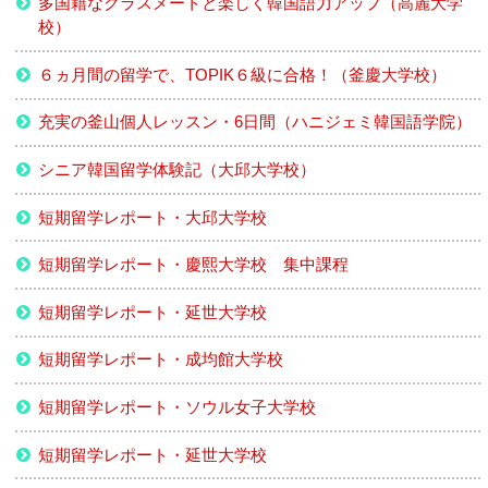
多国籍なクラスメートと楽しく韓国語力アップ（高麗大学
校）
６ヵ月間の留学で、TOPIK６級に合格！（釜慶大学校）
充実の釜山個人レッスン・6日間（ハニジェミ韓国語学院）
シニア韓国留学体験記（大邱大学校）
短期留学レポート・大邱大学校
短期留学レポート・慶熙大学校 集中課程
短期留学レポート・延世大学校
短期留学レポート・成均館大学校
短期留学レポート・ソウル女子大学校
短期留学レポート・延世大学校