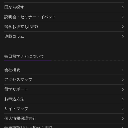
国から探す
説明会・セミナー・イベント
留学お役立ちINFO
連載コラム
毎日留学ナビについて
会社概要
アクセスマップ
留学サポート
お申込方法
サイトマップ
個人情報保護方針