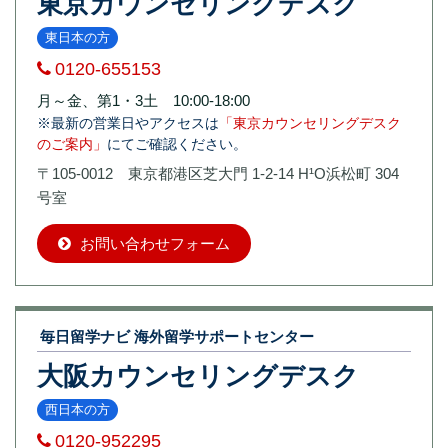
東京カウンセリングデスク
東日本の方
0120-655153
月～金、第1・3土 10:00-18:00
※最新の営業日やアクセスは
「東京カウンセリングデスク
のご案内」
にてご確認ください。
〒105-0012 東京都港区芝大門 1-2-14 H¹O浜松町 304
号室
お問い合わせフォーム
毎日留学ナビ 海外留学サポートセンター
大阪カウンセリングデスク
西日本の方
0120-952295