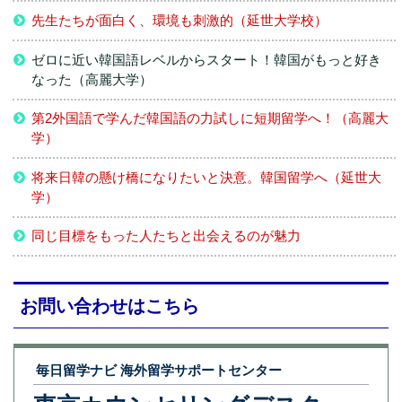
先生たちが面白く、環境も刺激的（延世大学校）
ゼロに近い韓国語レベルからスタート！韓国がもっと好き
なった（高麗大学）
第2外国語で学んだ韓国語の力試しに短期留学へ！（高麗大
学）
将来日韓の懸け橋になりたいと決意。韓国留学へ（延世大
学）
同じ目標をもった人たちと出会えるのが魅力
お問い合わせはこちら
毎日留学ナビ 海外留学サポートセンター