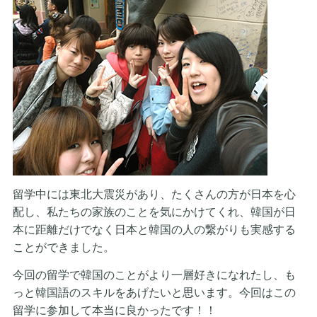
留学中には東北大震災があり、たくさんの方が日本を心
配し、私たちの家族のことを気にかけてくれ、韓国が日
本に距離だけでなく日本と韓国の人の繋がりも実感する
ことができました。
今回の留学で韓国のことがより一層好きになれたし、も
っと韓国語のスキルをあげたいと思います。今回はこの
留学に参加して本当に良かったです！！