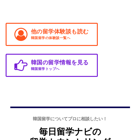
他の留学体験談も読む
韓国留学の体験談一覧へ
韓国の留学情報を見る
韓国留学トップへ
韓国留学についてプロに相談したい！
毎日留学ナビの