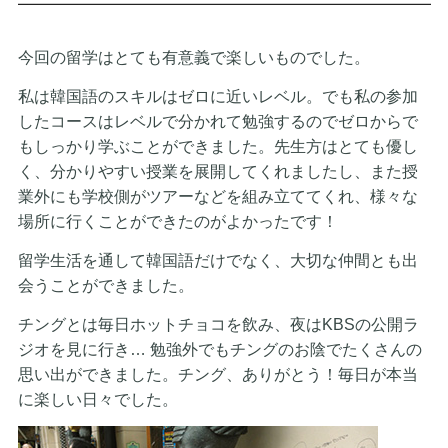
今回の留学はとても有意義で楽しいものでした。
私は韓国語のスキルはゼロに近いレベル。でも私の参加
したコースはレベルで分かれて勉強するのでゼロからで
もしっかり学ぶことができました。先生方はとても優し
く、分かりやすい授業を展開してくれましたし、また授
業外にも学校側がツアーなどを組み立ててくれ、様々な
場所に行くことができたのがよかったです！
留学生活を通して韓国語だけでなく、大切な仲間とも出
会うことができました。
チングとは毎日ホットチョコを飲み、夜はKBSの公開ラ
ジオを見に行き… 勉強外でもチングのお陰でたくさんの
思い出ができました。チング、ありがとう！毎日が本当
に楽しい日々でした。