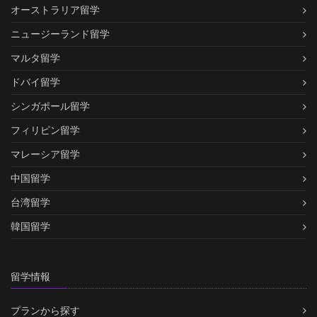
オーストラリア留学
ニュージーランド留学
マルタ留学
ドバイ留学
シンガポール留学
フィリピン留学
マレーシア留学
中国留学
台湾留学
韓国留学
留学情報
プランから探す