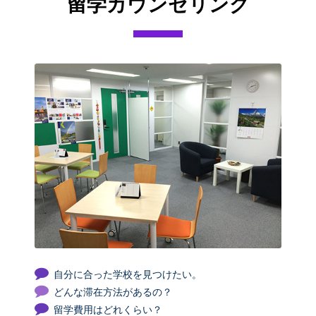
留学カウンセリング
自分に合った学校を見つけたい。
どんな滞在方法があるの？
留学費用はどれくらい？