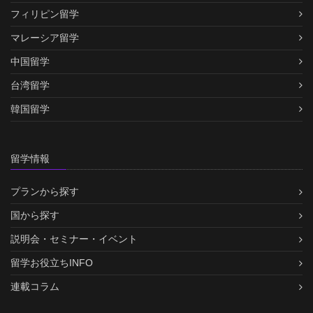
フィリピン留学
マレーシア留学
中国留学
台湾留学
韓国留学
留学情報
プランから探す
国から探す
説明会・セミナー・イベント
留学お役立ちINFO
連載コラム