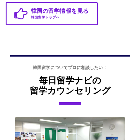
韓国の留学情報を見る
韓国留学トップへ
韓国留学についてプロに相談したい！
毎日留学ナビの
留学カウンセリング