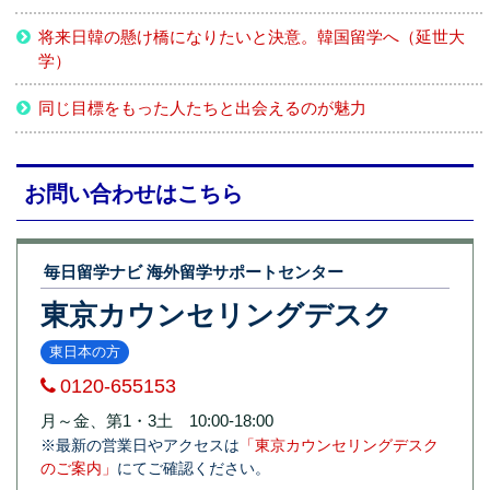
将来日韓の懸け橋になりたいと決意。韓国留学へ（延世大
学）
同じ目標をもった人たちと出会えるのが魅力
お問い合わせはこちら
毎日留学ナビ 海外留学サポートセンター
東京カウンセリングデスク
東日本の方
0120-655153
月～金、第1・3土 10:00-18:00
※最新の営業日やアクセスは
「東京カウンセリングデスク
のご案内」
にてご確認ください。