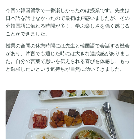
今回の韓国留学で一番楽しかったのは授業です。先生は
日本語を話せなかったので最初は戸惑いましたが、その
分韓国語に触れる時間が多く、学ぶ楽しさを強く感じる
ことができました。
授業の合間の休憩時間には先生と韓国語で会話する機会
があり、片言でも通じた時には大きな達成感がありまし
た。自分の言葉で思いを伝えられる喜びを体感し、もっ
と勉強したいという気持ちが自然に湧いてきました。