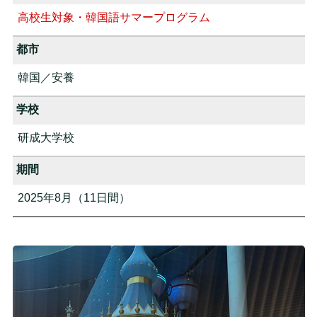
高校生対象・韓国語サマープログラム
都市
韓国／安養
学校
研成大学校
期間
2025年8月（11日間）