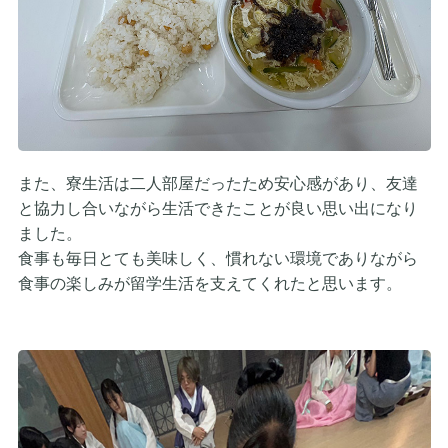
また、寮生活は二人部屋だったため安心感があり、友達
と協力し合いながら生活できたことが良い思い出になり
ました。
食事も毎日とても美味しく、慣れない環境でありながら
食事の楽しみが留学生活を支えてくれたと思います。