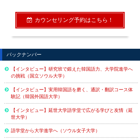
カウンセリング予約はこちら！
バックナンバー
【インタビュー】研究班で鍛えた韓国語力、大学院進学へ
の挑戦（国立ソウル大学）
【インタビュー】実用韓国語を磨く、通訳・翻訳コース体
験記（韓国外国語大学）
【インタビュー】延世大学語学堂で広がる学びと友情（延
世大学）
語学堂から大学進学へ（ソウル女子大学）