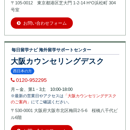
〒105-0012 東京都港区芝大門 1-2-14 H¹O浜松町 304
号室
お問い合わせフォーム
毎日留学ナビ 海外留学サポートセンター
大阪カウンセリングデスク
西日本の方
0120-952295
月～金、第1・3土 10:00-18:00
※最新の営業日やアクセスは
「大阪カウンセリングデスク
のご案内」
にてご確認ください。
〒530-0001 大阪府大阪市北区梅田2-5-6 桜橋八千代ビ
ル6階