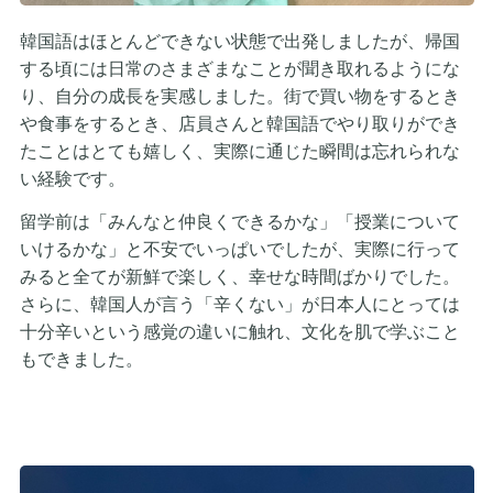
韓国語はほとんどできない状態で出発しましたが、帰国
する頃には日常のさまざまなことが聞き取れるようにな
り、自分の成長を実感しました。街で買い物をするとき
や食事をするとき、店員さんと韓国語でやり取りができ
たことはとても嬉しく、実際に通じた瞬間は忘れられな
い経験です。
留学前は「みんなと仲良くできるかな」「授業について
いけるかな」と不安でいっぱいでしたが、実際に行って
みると全てが新鮮で楽しく、幸せな時間ばかりでした。
さらに、韓国人が言う「辛くない」が日本人にとっては
十分辛いという感覚の違いに触れ、文化を肌で学ぶこと
もできました。