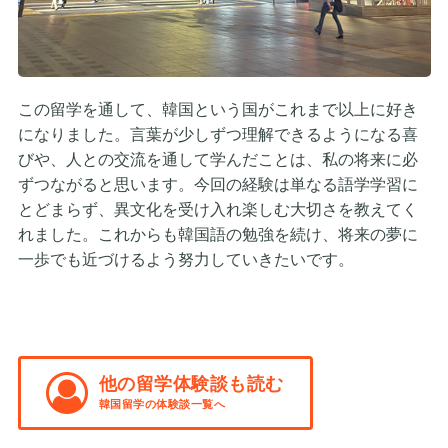
この留学を通して、韓国という国がこれまで以上に好き
になりました。言葉が少しずつ理解できるようになる喜
びや、人との交流を通して学んだことは、私の将来に必
ずつながると思います。今回の経験は単なる語学学習に
とどまらず、異文化を受け入れ楽しむ大切さを教えてく
れました。これからも韓国語の勉強を続け、将来の夢に
一歩でも近づけるよう努力していきたいです。
他の留学体験談も読む
韓国留学の体験談一覧へ