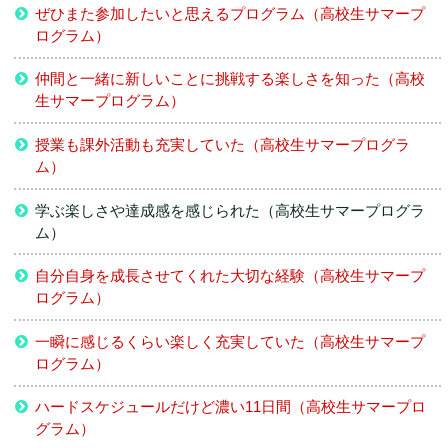
ぜひまた参加したいと思えるプログラム（高校生サマープ
ログラム）
仲間と一緒に新しいことに挑戦する楽しさを知った（高校
生サマープログラム）
授業も課外活動も充実していた（高校生サマープログラ
ム）
学ぶ楽しさや達成感を感じられた（高校生サマープログラ
ム）
自分自身を成長させてくれた大切な経験（高校生サマープ
ログラム）
一瞬に感じるくらい楽しく充実していた（高校生サマープ
ログラム）
ハードスケジュールだけど濃い11日間（高校生サマープロ
グラム）