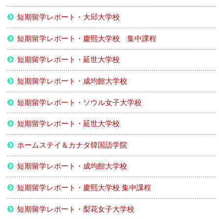
短期留学レポート・大邱大学校
短期留学レポート・慶熙大学校 集中課程
短期留学レポート・延世大学校
短期留学レポート・成均館大学校
短期留学レポート・ソウル女子大学校
短期留学レポート・延世大学校
ホームステイ＆カナタ韓国語学院
短期留学レポート・成均館大学校
短期留学レポート・慶熙大学校 集中課程
短期留学レポート・梨花女子大学校