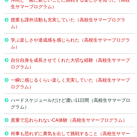
生サマープログラム）
授業も課外活動も充実していた（高校生サマープログラ
ム）
学ぶ楽しさや達成感を感じられた（高校生サマープログラ
ム）
自分自身を成長させてくれた大切な経験（高校生サマープ
ログラム）
一瞬に感じるくらい楽しく充実していた（高校生サマープ
ログラム）
ハードスケジュールだけど濃い11日間（高校生サマープロ
グラム）
貴重で忘れられないCA体験（高校生サマープログラム）
何事も恐れずに勇気を出して挑戦すること（高校生サマー