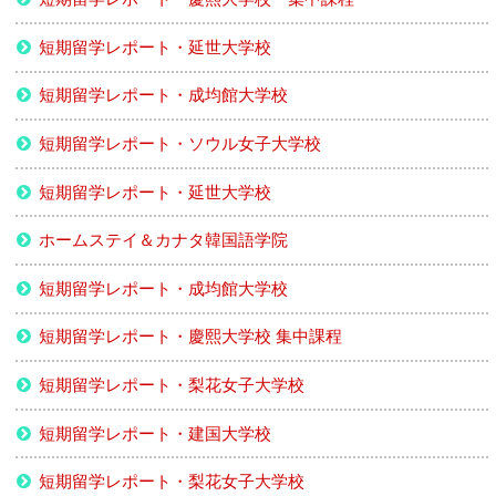
短期留学レポート・延世大学校
短期留学レポート・成均館大学校
短期留学レポート・ソウル女子大学校
短期留学レポート・延世大学校
ホームステイ＆カナタ韓国語学院
短期留学レポート・成均館大学校
短期留学レポート・慶熙大学校 集中課程
短期留学レポート・梨花女子大学校
短期留学レポート・建国大学校
短期留学レポート・梨花女子大学校