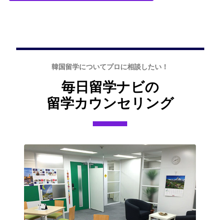
韓国留学についてプロに相談したい！
毎日留学ナビの
留学カウンセリング