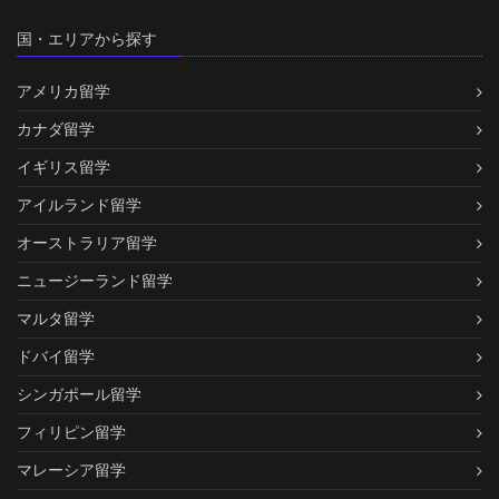
国・エリアから探す
アメリカ留学
カナダ留学
イギリス留学
アイルランド留学
オーストラリア留学
ニュージーランド留学
マルタ留学
ドバイ留学
シンガポール留学
フィリピン留学
マレーシア留学