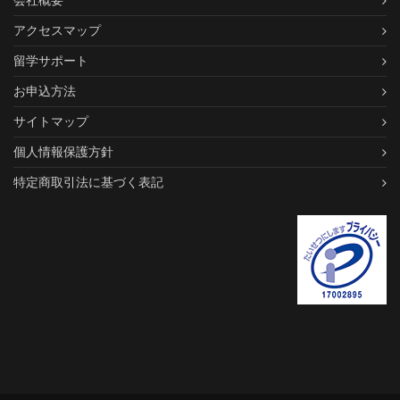
会社概要
アクセスマップ
留学サポート
お申込方法
サイトマップ
個人情報保護方針
特定商取引法に基づく表記