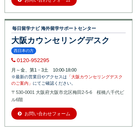
毎日留学ナビ 海外留学サポートセンター
大阪カウンセリングデスク
西日本の方
0120-952295
月～金、第1・3土 10:00-18:00
※最新の営業日やアクセスは
「大阪カウンセリングデスク
のご案内」
にてご確認ください。
〒530-0001 大阪府大阪市北区梅田2-5-6 桜橋八千代ビ
ル6階
お問い合わせフォーム