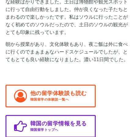
な経験ばかりできました。土日は博物館や観光スポット
に行って自由行動をしました。仲が良くなった子たちと
まわるので楽しかったです。私はソウルに行ったことが
なく初めてのソウルだったので、土日のソウルの観光が
とても印象に残っています。
朝から授業があり、文化体験もあり、夜ご飯は外に食べ
に行くのでまぁまぁなハードスケジュールでしたが、と
てもとても良い経験になりました。濃い11日間でした。
他の留学体験談も読む
韓国留学の体験談一覧へ
韓国の留学情報を見る
韓国留学トップへ