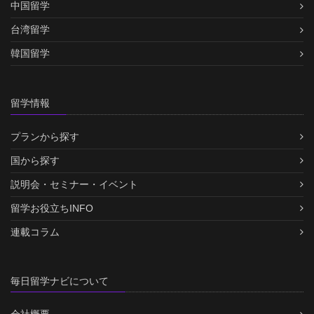
中国留学
台湾留学
韓国留学
留学情報
プランから探す
国から探す
説明会・セミナー・イベント
留学お役立ちINFO
連載コラム
毎日留学ナビについて