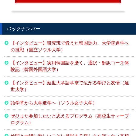
バックナンバー
【インタビュー】研究班で鍛えた韓国語力、大学院進学へ
の挑戦（国立ソウル大学）
【インタビュー】実用韓国語を磨く、通訳・翻訳コース体
験記（韓国外国語大学）
【インタビュー】延世大学語学堂で広がる学びと友情（延
世大学）
語学堂から大学進学へ（ソウル女子大学）
ぜひまた参加したいと思えるプログラム（高校生サマープ
ログラム）
仲間と一緒に新しいことに挑戦する楽しさを知った（高校