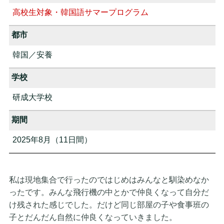
高校生対象・韓国語サマープログラム
都市
韓国／安養
学校
研成大学校
期間
2025年8月（11日間）
私は現地集合で行ったのではじめはみんなと馴染めなか
ったです。みんな飛行機の中とかで仲良くなって自分だ
け残された感じでした。だけど同じ部屋の子や食事班の
子とだんだん自然に仲良くなっていきました。