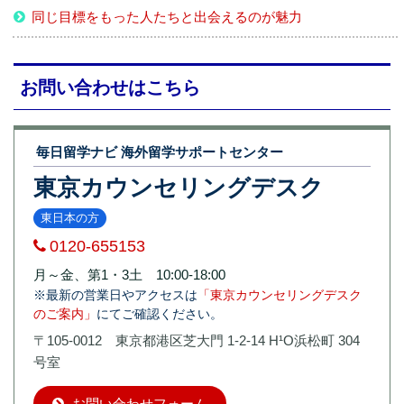
同じ目標をもった人たちと出会えるのが魅力
お問い合わせはこちら
毎日留学ナビ 海外留学サポートセンター
東京カウンセリングデスク
東日本の方
0120-655153
月～金、第1・3土 10:00-18:00
※最新の営業日やアクセスは
「東京カウンセリングデスク
のご案内」
にてご確認ください。
〒105-0012 東京都港区芝大門 1-2-14 H¹O浜松町 304
号室
お問い合わせフォーム