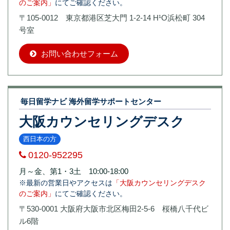
のご案内」
にてご確認ください。
〒105-0012 東京都港区芝大門 1-2-14 H¹O浜松町 304
号室
お問い合わせフォーム
毎日留学ナビ 海外留学サポートセンター
大阪カウンセリングデスク
西日本の方
0120-952295
月～金、第1・3土 10:00-18:00
※最新の営業日やアクセスは
「大阪カウンセリングデスク
のご案内」
にてご確認ください。
〒530-0001 大阪府大阪市北区梅田2-5-6 桜橋八千代ビ
ル6階