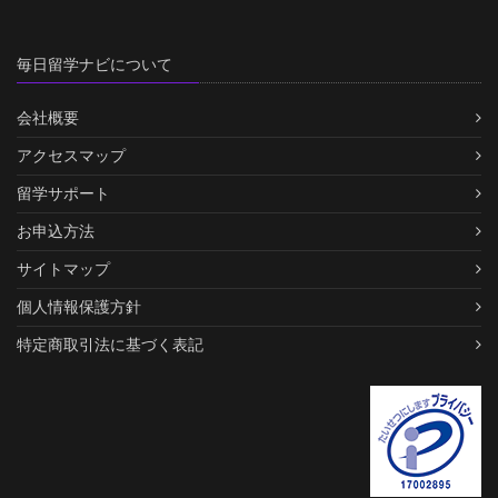
毎日留学ナビについて
会社概要
アクセスマップ
留学サポート
お申込方法
サイトマップ
個人情報保護方針
特定商取引法に基づく表記