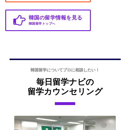
韓国の留学情報を見る
韓国留学トップへ
韓国留学についてプロに相談したい！
毎日留学ナビの
留学カウンセリング