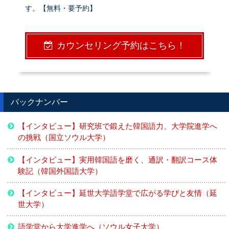
す。【無料・要予約】
カウンセリング予約はこちら！
バックナンバー
【インタビュー】研究班で鍛えた韓国語力、大学院進学へ
の挑戦（国立ソウル大学）
【インタビュー】実用韓国語を磨く、通訳・翻訳コース体
験記（韓国外国語大学）
【インタビュー】延世大学語学堂で広がる学びと友情（延
世大学）
語学堂から大学進学へ（ソウル女子大学）