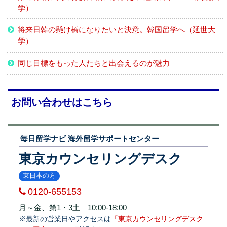
学）
将来日韓の懸け橋になりたいと決意。韓国留学へ（延世大
学）
同じ目標をもった人たちと出会えるのが魅力
お問い合わせはこちら
毎日留学ナビ 海外留学サポートセンター
東京カウンセリングデスク
東日本の方
0120-655153
月～金、第1・3土 10:00-18:00
※最新の営業日やアクセスは
「東京カウンセリングデスク