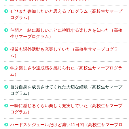
ぜひまた参加したいと思えるプログラム（高校生サマープ
ログラム）
仲間と一緒に新しいことに挑戦する楽しさを知った（高校
生サマープログラム）
授業も課外活動も充実していた（高校生サマープログラ
ム）
学ぶ楽しさや達成感を感じられた（高校生サマープログラ
ム）
自分自身を成長させてくれた大切な経験（高校生サマープ
ログラム）
一瞬に感じるくらい楽しく充実していた（高校生サマープ
ログラム）
ハードスケジュールだけど濃い11日間（高校生サマープロ