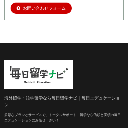
お問い合わせフォーム
海外留学・語学留学なら毎日留学ナビ｜毎日エデュケーショ
ン
多彩なプランとサービスで、トータルサポート！留学なら信頼と実績の毎日
エデュケーションにお任せ下さい！