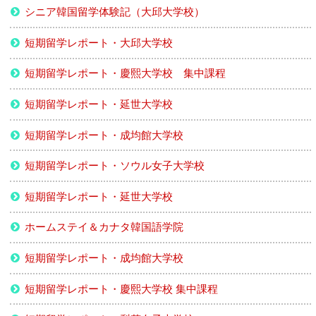
シニア韓国留学体験記（大邱大学校）
短期留学レポート・大邱大学校
短期留学レポート・慶熙大学校 集中課程
短期留学レポート・延世大学校
短期留学レポート・成均館大学校
短期留学レポート・ソウル女子大学校
短期留学レポート・延世大学校
ホームステイ＆カナタ韓国語学院
短期留学レポート・成均館大学校
短期留学レポート・慶熙大学校 集中課程