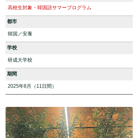
高校生対象・韓国語サマープログラム
都市
韓国／安養
学校
研成大学校
期間
2025年8月（11日間）