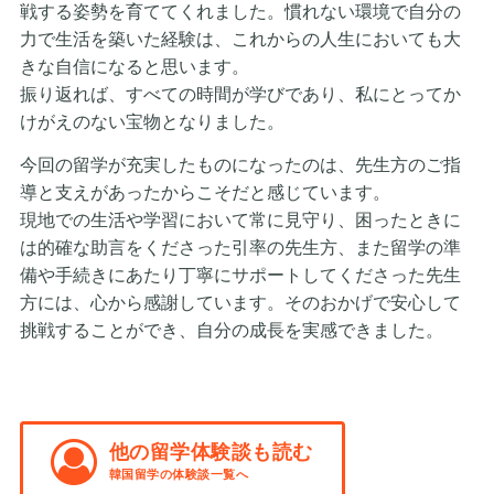
戦する姿勢を育ててくれました。慣れない環境で自分の
力で生活を築いた経験は、これからの人生においても大
きな自信になると思います。
振り返れば、すべての時間が学びであり、私にとってか
けがえのない宝物となりました。
今回の留学が充実したものになったのは、先生方のご指
導と支えがあったからこそだと感じています。
現地での生活や学習において常に見守り、困ったときに
は的確な助言をくださった引率の先生方、また留学の準
備や手続きにあたり丁寧にサポートしてくださった先生
方には、心から感謝しています。そのおかげで安心して
挑戦することができ、自分の成長を実感できました。
他の留学体験談も読む
韓国留学の体験談一覧へ