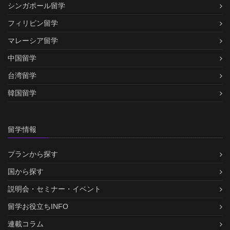
シンガポール留学
フィリピン留学
マレーシア留学
中国留学
台湾留学
韓国留学
留学情報
プランから探す
国から探す
説明会・セミナー・イベント
留学お役立ちINFO
連載コラム