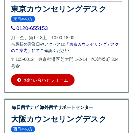
東京カウンセリングデスク
東日本の方
0120-655153
月～金、第1・3土 10:00-18:00
※最新の営業日やアクセスは
「東京カウンセリングデスク
のご案内」
にてご確認ください。
〒105-0012 東京都港区芝大門 1-2-14 H¹O浜松町 304
号室
お問い合わせフォーム
毎日留学ナビ 海外留学サポートセンター
大阪カウンセリングデスク
西日本の方