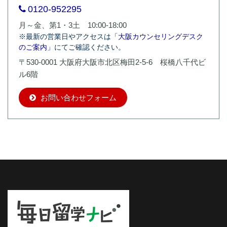
0120-952295
月～金、第1・3土 10:00-18:00
※最新の営業日やアクセスは
「大阪カウンセリングデスク
のご案内」
にてご確認ください。
〒530-0001 大阪府大阪市北区梅田2-5-6 桜橋八千代ビ
ル6階
お問い合わせフォーム