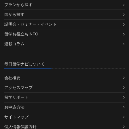
プランから探す
国から探す
説明会・セミナー・イベント
留学お役立ちINFO
連載コラム
毎日留学ナビについて
会社概要
アクセスマップ
留学サポート
お申込方法
サイトマップ
個人情報保護方針