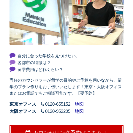
自分に合った学校を見つけたい。
各都市の特徴は？
留学費用はどれくらい？
専任のカウンセラーが留学の目的やご予算を伺いながら、留
学のプラン作りをお手伝いいたします！東京・大阪オフィス
またはお電話でもご相談可能です。【要予約】
東京オフィス
0120-655152
地図
大阪オフィス
0120-952295
地図
カウンセリング予約はこちら！