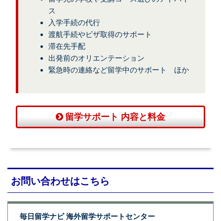
ス
入学手続の代行
渡航手続やビザ取得のサポート
滞在先手配
出発前のオリエンテーション
緊急時の連絡など留学中のサポート ほか
留学サポート 内容と料金
お問い合わせはこちら
毎日留学ナビ 海外留学サポートセンター