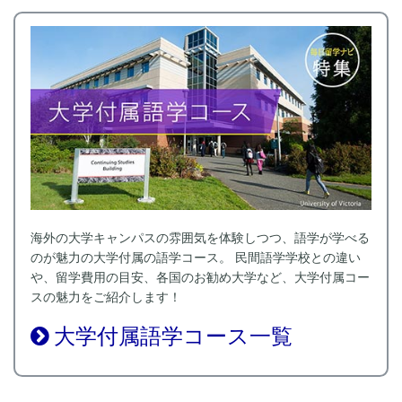
海外の大学キャンパスの雰囲気を体験しつつ、語学が学べる
のが魅力の大学付属の語学コース。 民間語学学校との違い
や、留学費用の目安、各国のお勧め大学など、大学付属コー
スの魅力をご紹介します！
大学付属語学コース一覧