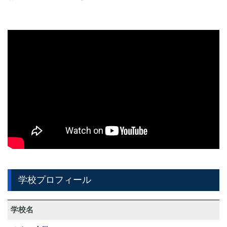
学校プロフィール
学校名