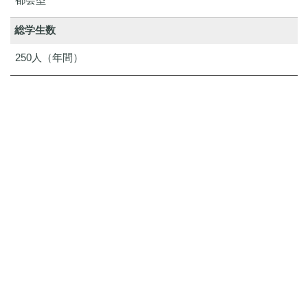
総学生数
250人（年間）