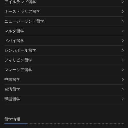
アイルランド留学
オーストラリア留学
ニュージーランド留学
マルタ留学
ドバイ留学
シンガポール留学
フィリピン留学
マレーシア留学
中国留学
台湾留学
韓国留学
留学情報