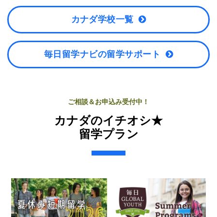
カナダ学校一覧
毎日留学ナビの留学サポート
ご相談＆お申込み受付中！
カナダのイチオシ★
留学プラン