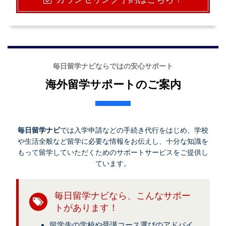
毎日留学ナビならではの安心サポート
海外留学サポートのご案内
毎日留学ナビ
では入学申請などの手続き代行をはじめ、学校
や生活全般など留学に必要な情報をお伝えし、十分な知識を
もって留学していただくためのサポートサービスをご提供し
ています。
毎日留学ナビなら、こんなサポー
トがあります！
留学先の学校や受講コース選びのアドバイ