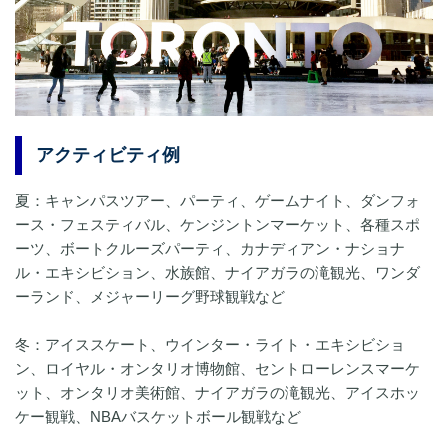
アクティビティ例
夏：キャンパスツアー、パーティ、ゲームナイト、ダンフォ
ース・フェスティバル、ケンジントンマーケット、各種スポ
ーツ、ボートクルーズパーティ、カナディアン・ナショナ
ル・エキシビション、水族館、ナイアガラの滝観光、ワンダ
ーランド、メジャーリーグ野球観戦など
冬：アイススケート、ウインター・ライト・エキシビショ
ン、ロイヤル・オンタリオ博物館、セントローレンスマーケ
ット、オンタリオ美術館、ナイアガラの滝観光、アイスホッ
ケー観戦、NBAバスケットボール観戦など