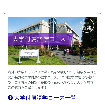
海外の大学キャンパスの雰囲気を体験しつつ、語学が学べる
のが魅力の大学付属の語学コース。 民間語学学校との違い
や、留学費用の目安、各国のお勧め大学など、大学付属コー
スの魅力をご紹介します！
大学付属語学コース一覧