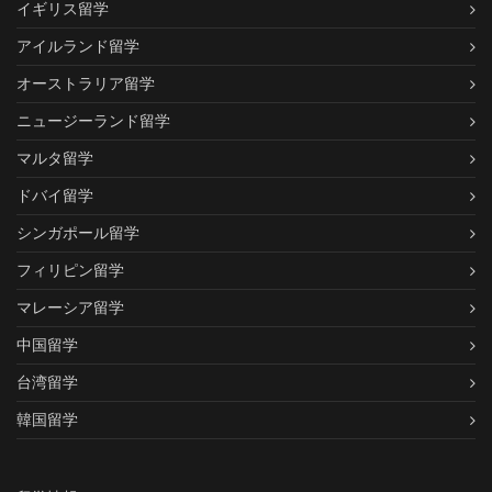
イギリス留学
アイルランド留学
オーストラリア留学
ニュージーランド留学
マルタ留学
ドバイ留学
シンガポール留学
フィリピン留学
マレーシア留学
中国留学
台湾留学
韓国留学