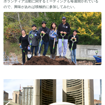
ボランティア活動に関するミーティングも毎週開かれている
ので、興味があれば積極的に参加してみたい。