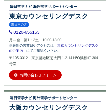
毎日留学ナビ 海外留学サポートセンター
東京カウンセリングデスク
東日本の方
0120-655153
月～金、第1・3土 10:00-18:00
※最新の営業日やアクセスは
「東京カウンセリングデスク
のご案内」
にてご確認ください。
〒105-0012 東京都港区芝大門 1-2-14 H¹O浜松町 304
号室
お問い合わせフォーム
毎日留学ナビ 海外留学サポートセンター
大阪カウンセリングデスク