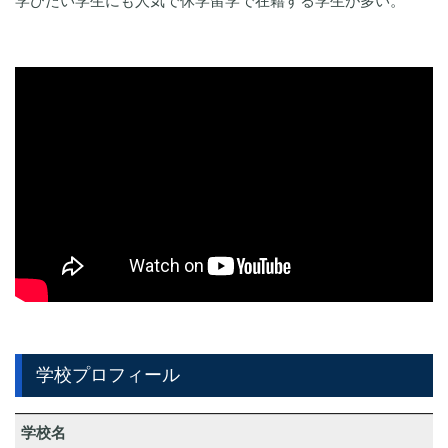
学びたい学生にも人気で休学留学で在籍する学生が多い。
学校プロフィール
学校名