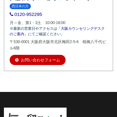
西日本の方
0120-952295
月～金、第1・3土 10:00-18:00
※最新の営業日やアクセスは
「大阪カウンセリングデスク
のご案内」
にてご確認ください。
〒530-0001 大阪府大阪市北区梅田2-5-6 桜橋八千代ビ
ル6階
お問い合わせフォーム