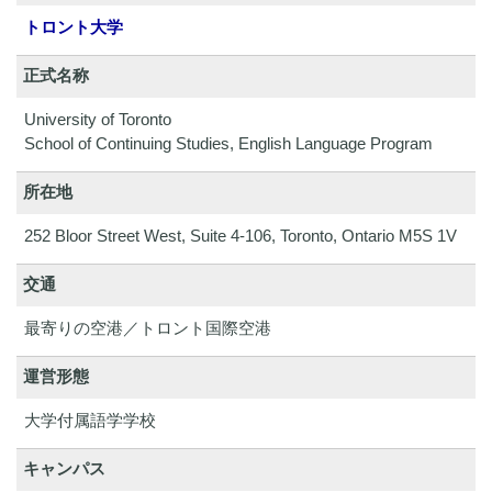
トロント大学
正式名称
University of Toronto
School of Continuing Studies, English Language Program
所在地
252 Bloor Street West, Suite 4-106, Toronto, Ontario M5S 1V
交通
最寄りの空港／トロント国際空港
運営形態
大学付属語学学校
キャンパス