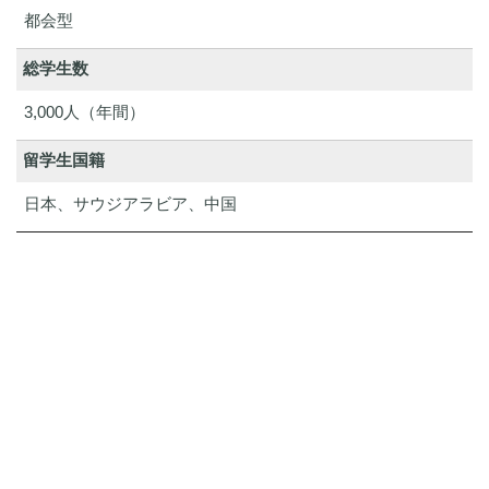
都会型
総学生数
3,000人（年間）
留学生国籍
日本、サウジアラビア、中国