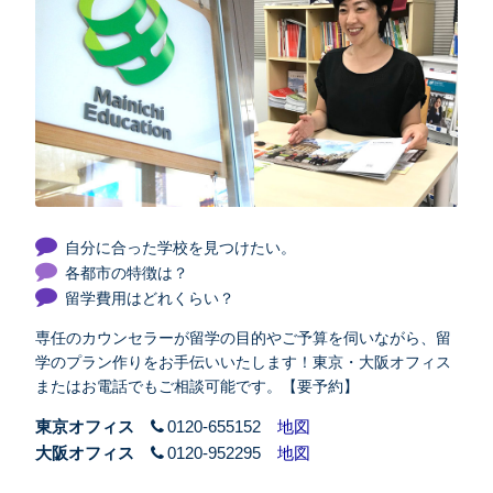
自分に合った学校を見つけたい。
各都市の特徴は？
留学費用はどれくらい？
専任のカウンセラーが留学の目的やご予算を伺いながら、留
学のプラン作りをお手伝いいたします！東京・大阪オフィス
またはお電話でもご相談可能です。【要予約】
東京オフィス
0120-655152
地図
大阪オフィス
0120-952295
地図