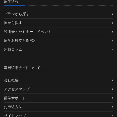
留学情報
プランから探す
国から探す
説明会・セミナー・イベント
留学お役立ちINFO
連載コラム
毎日留学ナビについて
会社概要
アクセスマップ
留学サポート
お申込方法
サイトマップ