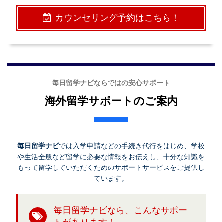
カウンセリング予約はこちら！
毎日留学ナビならではの安心サポート
海外留学サポートのご案内
毎日留学ナビ
では入学申請などの手続き代行をはじめ、学校
や生活全般など留学に必要な情報をお伝えし、十分な知識を
もって留学していただくためのサポートサービスをご提供し
ています。
毎日留学ナビなら、こんなサポー