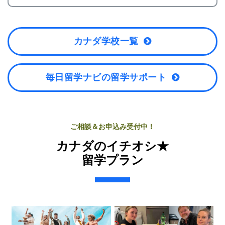
カナダ学校一覧
毎日留学ナビの留学サポート
ご相談＆お申込み受付中！
カナダのイチオシ★
留学プラン