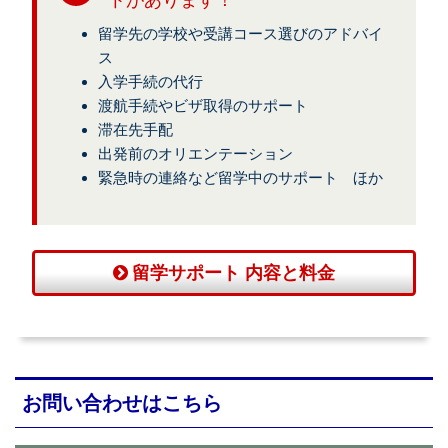
トがあります！
留学先の学校や受講コース選びのアドバイ
ス
入学手続の代行
渡航手続やビザ取得のサポート
滞在先手配
出発前のオリエンテーション
緊急時の連絡など留学中のサポート ほか
留学サポート 内容と料金
お問い合わせはこちら