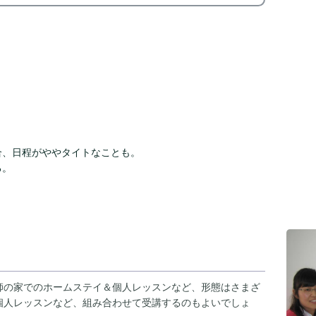
。
合、日程がややタイトなことも。
る。
師の家でのホームステイ＆個人レッスンなど、形態はさまざ
個人レッスンなど、組み合わせて受講するのもよいでしょ