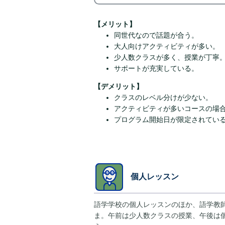
【メリット】
同世代なので話題が合う。
大人向けアクティビティが多い。
少人数クラスが多く、授業が丁寧
サポートが充実している。
【デメリット】
クラスのレベル分けが少ない。
アクティビティが多いコースの場
プログラム開始日が限定されてい
個人レッスン
語学学校の個人レッスンのほか、語学教
ま。午前は少人数クラスの授業、午後は