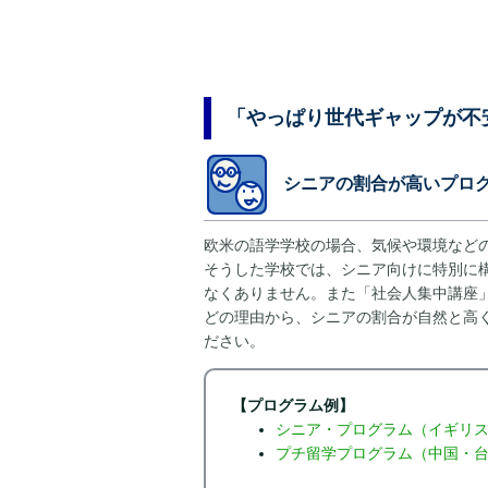
「やっぱり世代ギャップが不
シニアの割合が高いプロ
欧米の語学学校の場合、気候や環境など
そうした学校では、シニア向けに特別に
なくありません。また「社会人集中講座」
どの理由から、シニアの割合が自然と高
ださい。
【プログラム例】
シニア・プログラム（イギリス
プチ留学プログラム（中国・