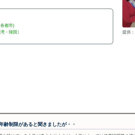
各都市)
提供：
台湾・韓国）
年齢制限があると聞きましたが・・