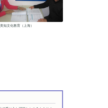
美知文化教育（上海）