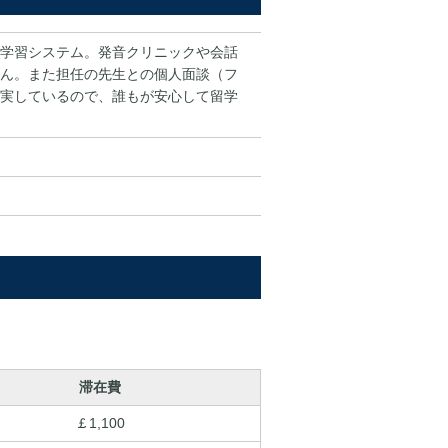
学習システム。発音クリニックや会話
ん。また担任の先生との個人面談（フ
実しているので、誰もが安心して留学
滞在費
￡1,100