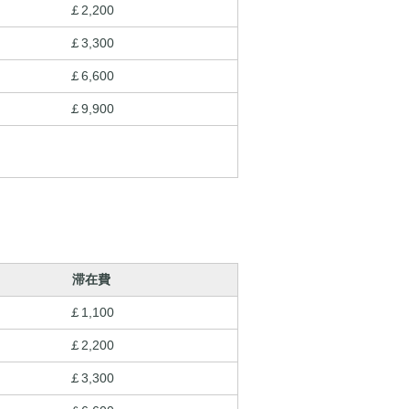
￡2,200
￡3,300
￡6,600
￡9,900
滞在費
￡1,100
￡2,200
￡3,300