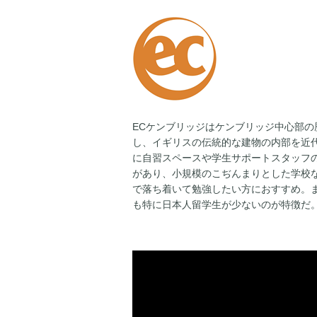
ECケンブリッジはケンブリッジ中心部の
し、イギリスの伝統的な建物の内部を近
に自習スペースや学生サポートスタッフ
があり、小規模のこぢんまりとした学校
で落ち着いて勉強したい方におすすめ。ま
も特に日本人留学生が少ないのが特徴だ