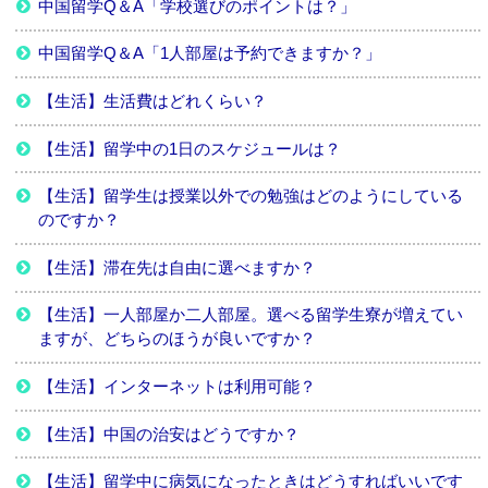
中国留学Q＆A「学校選びのポイントは？」
中国留学Q＆A「1人部屋は予約できますか？」
【生活】生活費はどれくらい？
【生活】留学中の1日のスケジュールは？
【生活】留学生は授業以外での勉強はどのようにしている
のですか？
【生活】滞在先は自由に選べますか？
【生活】一人部屋か二人部屋。選べる留学生寮が増えてい
ますが、どちらのほうが良いですか？
【生活】インターネットは利用可能？
【生活】中国の治安はどうですか？
【生活】留学中に病気になったときはどうすればいいです