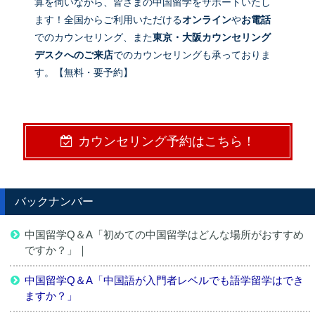
算を伺いながら、皆さまの中国留学をサポートいたし
ます！全国からご利用いただける
オンライン
や
お電話
でのカウンセリング、また
東京・大阪カウンセリング
デスクへのご来店
でのカウンセリングも承っておりま
す。【無料・要予約】
カウンセリング予約はこちら！
バックナンバー
中国留学Q＆A「初めての中国留学はどんな場所がおすすめ
ですか？」｜
中国留学Q＆A「中国語が入門者レベルでも語学留学はでき
ますか？」