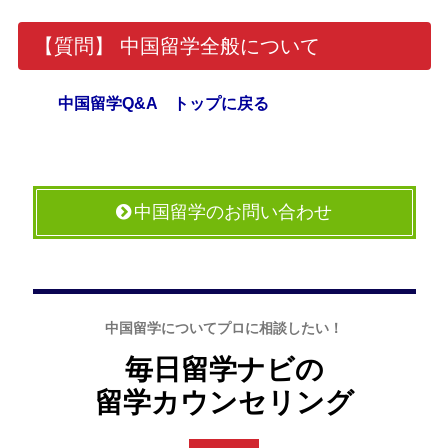
【質問】 中国留学全般について
中国留学Q&A トップに戻る
中国留学のお問い合わせ
中国留学についてプロに相談したい！
毎日留学ナビの
留学カウンセリング