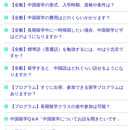
【全般】中国留学の形式、入学時期、資格や条件は？
【全般】中国留学の費用はどのくらいかかります？
【全般】長期留学中に一時帰国したい場合、中国留学ビザ
はどのようになりますか？
【全般】標準語（普通話）を勉強するには、やはり北京で
すか？
【全般】留学すると、中国語はどれぐらい話せるようにな
りますか？
【プログラム】すぐに出発、参加できる留学プログラムは
ありますか？
【プログラム】長期留学クラスの途中参加は可能？
中国留学Q＆A「中国留学についてお話を聞きたいです」