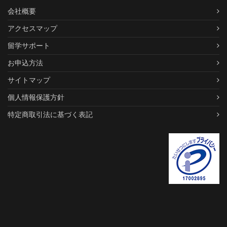
会社概要
アクセスマップ
留学サポート
お申込方法
サイトマップ
個人情報保護方針
特定商取引法に基づく表記