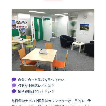
自分に合った学校を見つけたい。
必要な中国語レベルは？
留学費用はどれくらい？
毎日留学ナビの中国留学カウンセラーが、目的やご予