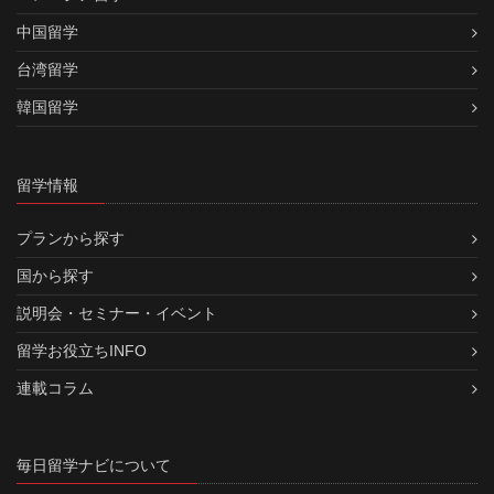
中国留学
台湾留学
韓国留学
留学情報
プランから探す
国から探す
説明会・セミナー・イベント
留学お役立ちINFO
連載コラム
毎日留学ナビについて