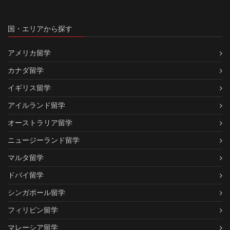
国・エリアから探す
アメリカ留学
カナダ留学
イギリス留学
アイルランド留学
オーストラリア留学
ニュージーランド留学
マルタ留学
ドバイ留学
シンガポール留学
フィリピン留学
マレーシア留学