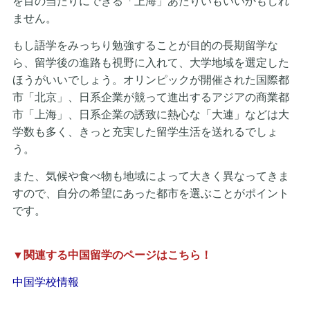
を目の当たりにできる「上海」あたりいもいいかもしれ
ません。
もし語学をみっちり勉強することが目的の長期留学な
ら、留学後の進路も視野に入れて、大学地域を選定した
ほうがいいでしょう。オリンピックが開催された国際都
市「北京」、日系企業が競って進出するアジアの商業都
市「上海」、日系企業の誘致に熱心な「大連」などは大
学数も多く、きっと充実した留学生活を送れるでしょ
う。
また、気候や食べ物も地域によって大きく異なってきま
すので、自分の希望にあった都市を選ぶことがポイント
です。
▼関連する中国留学のページはこちら！
中国学校情報