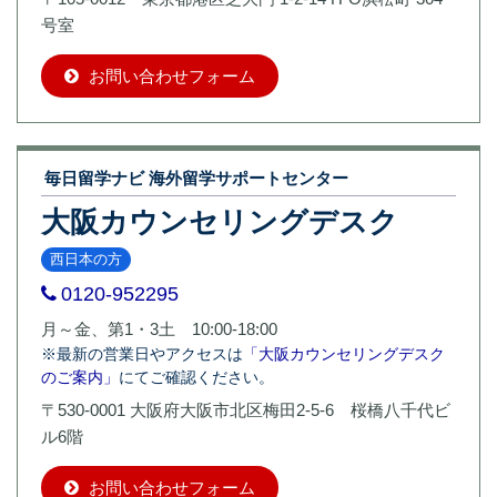
号室
お問い合わせフォーム
毎日留学ナビ 海外留学サポートセンター
大阪カウンセリングデスク
西日本の方
0120-952295
月～金、第1・3土 10:00-18:00
※最新の営業日やアクセスは
「大阪カウンセリングデスク
のご案内」
にてご確認ください。
〒530-0001 大阪府大阪市北区梅田2-5-6 桜橋八千代ビ
ル6階
お問い合わせフォーム