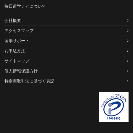
毎日留学ナビについて
会社概要
アクセスマップ
留学サポート
お申込方法
サイトマップ
個人情報保護方針
特定商取引法に基づく表記