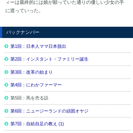
ィーは最終的には娘が願っていた通りの優しい少女の手
に渡っていった。
バックナンバー
第1回：日本人ママ日本脱出
第2回：インスタント・ファミリー誕生
第3回：改革の始まり
第4回：にわかファーマー
第5回：馬を売る話
第6回：ニュージーランドの頑固オヤジ
第7回：自給自足の教え (1)