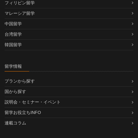
フィリピン留学
マレーシア留学
中国留学
台湾留学
韓国留学
留学情報
プランから探す
国から探す
説明会・セミナー・イベント
留学お役立ちINFO
連載コラム