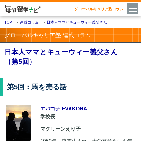
グローバルキャリア塾コラム
TOP
＞
連載コラム
＞
日本人ママとキューウィー義父さん
グローバルキャリア塾 連載コラム
日本人ママとキューウィー義父さん
（第5回）
第5回：馬を売る話
エバコナ EVAKONA
学校長
マクリーンえり子