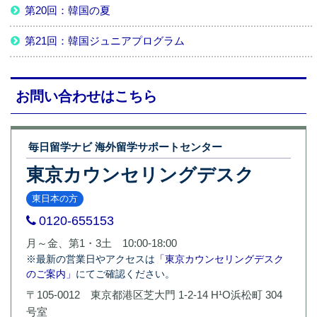
第20回：韓国の夏
第21回：韓国ジュニアプログラム
お問い合わせはこちら
毎日留学ナビ 海外留学サポートセンター
東京カウンセリングデスク
東日本の方
0120-655153
月～金、第1・3土 10:00-18:00
※最新の営業日やアクセスは
「東京カウンセリングデスク
のご案内」
にてご確認ください。
〒105-0012 東京都港区芝大門 1-2-14 H¹O浜松町 304
号室