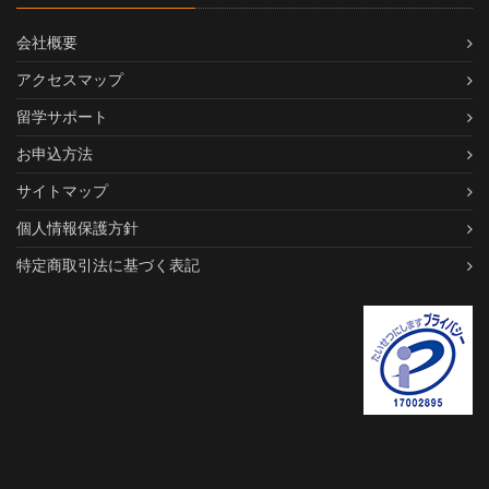
会社概要
アクセスマップ
留学サポート
お申込方法
サイトマップ
個人情報保護方針
特定商取引法に基づく表記