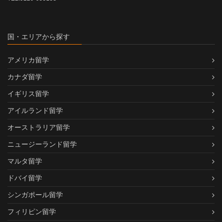
国・エリアから探す
アメリカ留学
カナダ留学
イギリス留学
アイルランド留学
オーストラリア留学
ニュージーランド留学
マルタ留学
ドバイ留学
シンガポール留学
フィリピン留学