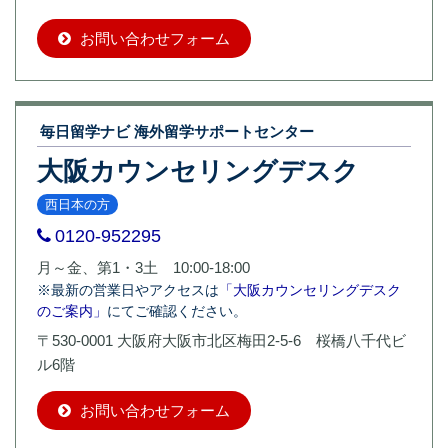
お問い合わせフォーム
毎日留学ナビ 海外留学サポートセンター
大阪カウンセリングデスク
西日本の方
0120-952295
月～金、第1・3土 10:00-18:00
※最新の営業日やアクセスは
「大阪カウンセリングデスク
のご案内」
にてご確認ください。
〒530-0001 大阪府大阪市北区梅田2-5-6 桜橋八千代ビ
ル6階
お問い合わせフォーム