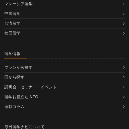
マレーシア留学
中国留学
台湾留学
韓国留学
留学情報
プランから探す
国から探す
説明会・セミナー・イベント
留学お役立ちINFO
連載コラム
毎日留学ナビについて