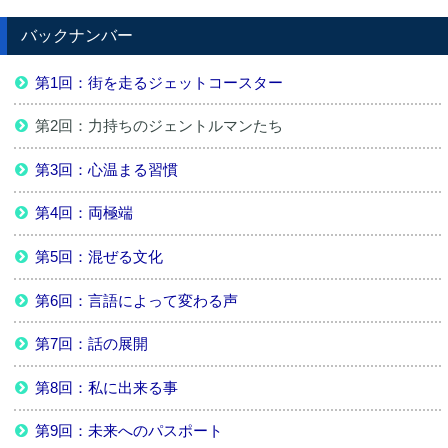
バックナンバー
第1回：街を走るジェットコースター
第2回：力持ちのジェントルマンたち
第3回：心温まる習慣
第4回：両極端
第5回：混ぜる文化
第6回：言語によって変わる声
第7回：話の展開
第8回：私に出来る事
第9回：未来へのパスポート