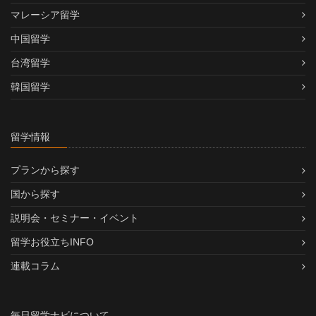
マレーシア留学
中国留学
台湾留学
韓国留学
留学情報
プランから探す
国から探す
説明会・セミナー・イベント
留学お役立ちINFO
連載コラム
毎日留学ナビについて