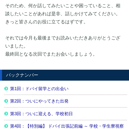
そのため、何か話してみたいことや困っていること、相
談したいことがあれば是非、話しかけてみてください。
きっと皆さんのお役に立てるはずです。
それでは今月も最後までお読みいただきありがとうござ
いました。
最終回となる次回でまたお会いしましょう。
バックナンバー
第1回：ドバイ留学との出会い
第2回：ついにやってきた出発
第3回：ついに迎える、学校初日
第4回：【特別編】 ドバイ出張記前編 ～ 学校・学生寮視察