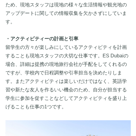
ため、現地スタッフは現地の様々な生活情報や観光地の
アップデートに関しての情報収集を欠かさずにしていま
す。
・アクティビティーの計画と引率
留学生の方々が楽しみにしているアクティビティを計画
することも現地スタッフの大切な仕事です。ES Dubaiの
場合、詳細は提携の現地旅行会社が手配をしてくれるの
ですが、学校内で日程調整や引率担当を決めたりしま
す。またアクティビティは楽しいだけではなく、英語学
習や新たな友人を作るいい機会のため、自分が担当する
学生に参加を促すことなどしてアクティビティを盛り上
げることも仕事の1つです。