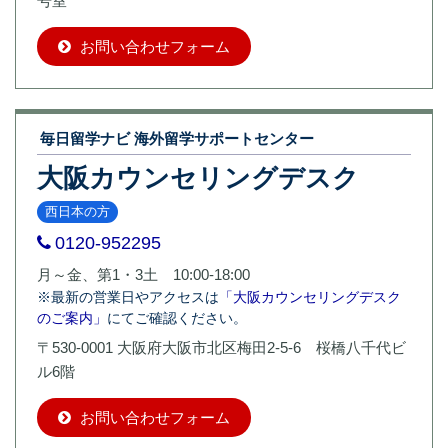
号室
お問い合わせフォーム
毎日留学ナビ 海外留学サポートセンター
大阪カウンセリングデスク
西日本の方
0120-952295
月～金、第1・3土 10:00-18:00
※最新の営業日やアクセスは
「大阪カウンセリングデスク
のご案内」
にてご確認ください。
〒530-0001 大阪府大阪市北区梅田2-5-6 桜橋八千代ビ
ル6階
お問い合わせフォーム