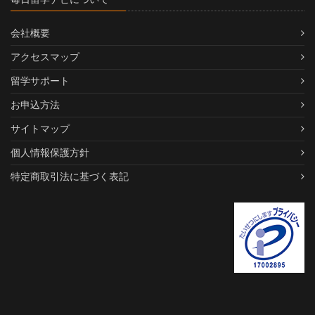
会社概要
アクセスマップ
留学サポート
お申込方法
サイトマップ
個人情報保護方針
特定商取引法に基づく表記