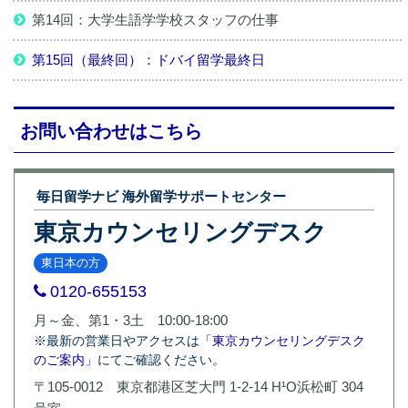
第14回：大学生語学学校スタッフの仕事
第15回（最終回）：ドバイ留学最終日
お問い合わせはこちら
毎日留学ナビ 海外留学サポートセンター
東京カウンセリングデスク
東日本の方
0120-655153
月～金、第1・3土 10:00-18:00
※最新の営業日やアクセスは
「東京カウンセリングデスク
のご案内」
にてご確認ください。
〒105-0012 東京都港区芝大門 1-2-14 H¹O浜松町 304