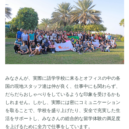
みなさんが、実際に語学学校に来るとオフィスの中の各
国の現地スタッフ達は仲が良く、仕事中にも関わらず、
だらだらおしゃべりをしているような印象を受けるかも
しれません。しかし、実際には密にコミュニケーション
を取ることで、学校を盛り上げたり、安全で充実した生
活をサポートし、みなさんの総合的な留学体験の満足度
を上げるために全力で仕事をしています。