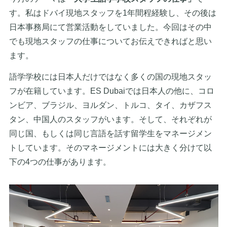
す。私はドバイ現地スタッフを1年間程経験し、その後は
日本事務局にて営業活動をしていました。今回はその中
でも現地スタッフの仕事についてお伝えできればと思い
ます。
語学学校には日本人だけではなく多くの国の現地スタッ
フが在籍しています。ES Dubaiでは日本人の他に、コロ
ンビア、ブラジル、ヨルダン、トルコ、タイ、カザフス
タン、中国人のスタッフがいます。そして、それぞれが
同じ国、もしくは同じ言語を話す留学生をマネージメン
トしています。そのマネージメントには大きく分けて以
下の4つの仕事があります。