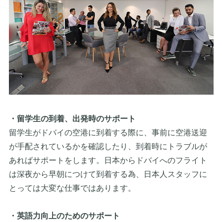
・留学生の到着、出発時のサポート
留学生がドバイの空港に到着する際に、事前に空港送迎
が手配されているかを確認したり、到着時にトラブルが
あればサポートをします。日本からドバイへのフライト
は深夜から早朝につけて到着する為、日本人スタッフに
とっては大変な仕事ではあります。
・英語力向上のためのサポート