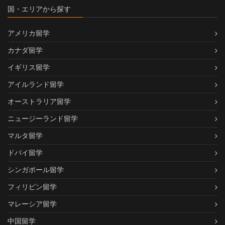
国・エリアから探す
アメリカ留学
カナダ留学
イギリス留学
アイルランド留学
オーストラリア留学
ニュージーランド留学
マルタ留学
ドバイ留学
シンガポール留学
フィリピン留学
マレーシア留学
中国留学