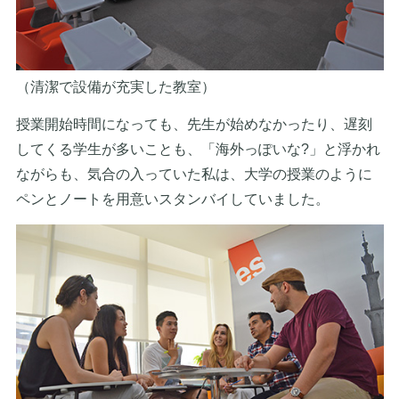
（清潔で設備が充実した教室）
授業開始時間になっても、先生が始めなかったり、遅刻
してくる学生が多いことも、「海外っぽいな?」と浮かれ
ながらも、気合の入っていた私は、大学の授業のように
ペンとノートを用意いスタンバイしていました。