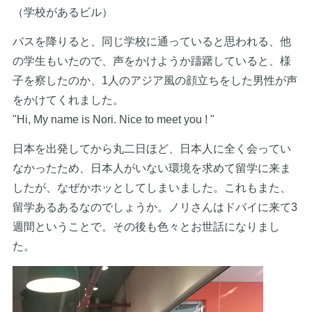
（学校があるビル）
バスを降りると、同じ学校に通っていると思われる、他
の学生もいたので、声をかけようか躊躇していると、様
子を察したのか、1人のアジア風の顔立ちをした男性が声
をかけてくれました。
"Hi, My name is Nori. Nice to meet you ! "
日本を出発してから丸二日ほど、日本人に全く会ってい
なかったため、日本人がいない環境を求めて留学に来ま
したが、なぜかホッとしてしまいました。これもまた、
留学あるあるなのでしょうか。ノリさんはドバイに来て3
週間ということで。その後も色々とお世話になりまし
た。