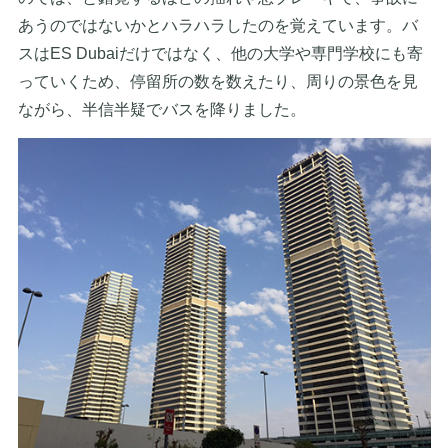
あうのではないかとハラハラしたのを覚えています。バ
スはES Dubaiだけではなく、他の大学や専門学校にも寄
っていくため、停留所の数を数えたり、周りの景色を見
ながら、半信半疑でバスを降りました。