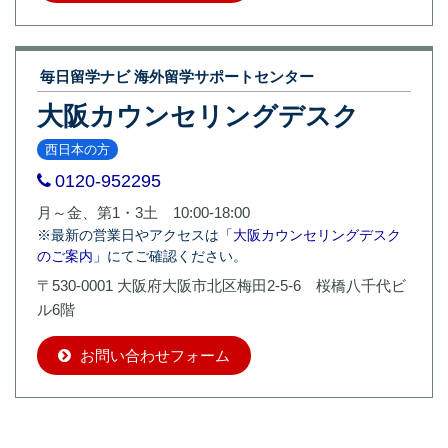
毎日留学ナビ 海外留学サポートセンター
大阪カウンセリングデスク
西日本の方
0120-952295
月～金、第1・3土 10:00-18:00
※最新の営業日やアクセスは
「大阪カウンセリングデスク
のご案内」
にてご確認ください。
〒530-0001 大阪府大阪市北区梅田2-5-6 桜橋八千代ビ
ル6階
お問い合わせフォーム