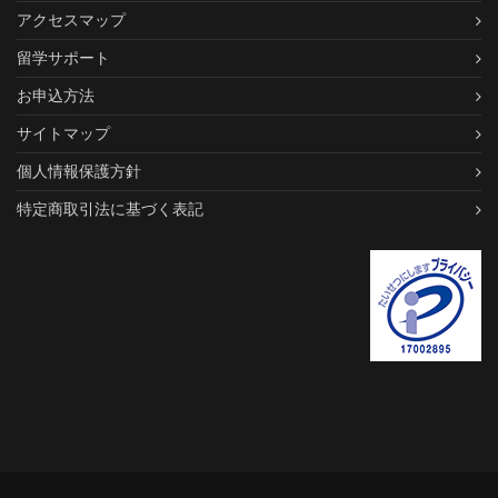
アクセスマップ
留学サポート
お申込方法
サイトマップ
個人情報保護方針
特定商取引法に基づく表記