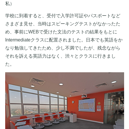
私）
学校に到着すると、受付で入学許可証やパスポートなど
さまざま見せ、当時はスピーキングテストがなかったた
め、事前にWEBで受けた文法のテストの結果をもとに
Intermediateクラスに配置されました。日本でも英語をか
なり勉強してきたため、少し不満でしたが、残念ながら
それを訴える英語力はなく、渋々とクラスに行きまし
た。