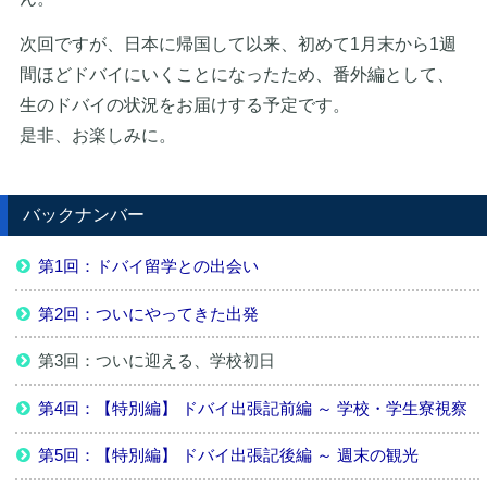
次回ですが、日本に帰国して以来、初めて1月末から1週
間ほどドバイにいくことになったため、番外編として、
生のドバイの状況をお届けする予定です。
是非、お楽しみに。
バックナンバー
第1回：ドバイ留学との出会い
第2回：ついにやってきた出発
第3回：ついに迎える、学校初日
第4回：【特別編】 ドバイ出張記前編 ～ 学校・学生寮視察
第5回：【特別編】 ドバイ出張記後編 ～ 週末の観光