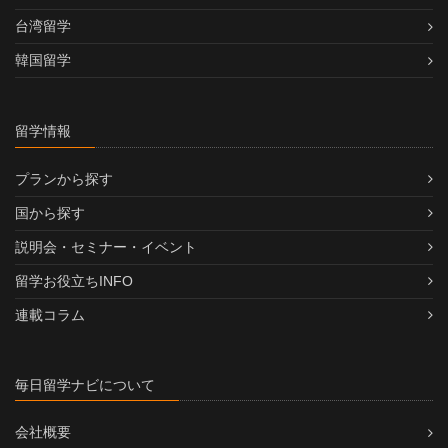
台湾留学
韓国留学
留学情報
プランから探す
国から探す
説明会・セミナー・イベント
留学お役立ちINFO
連載コラム
毎日留学ナビについて
会社概要