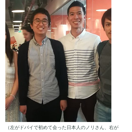
（左がドバイで初めて会った日本人のノリさん、右が