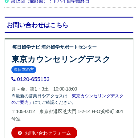
第15回（最終回）：ドバイ留学最終日
お問い合わせはこちら
毎日留学ナビ 海外留学サポートセンター
東京カウンセリングデスク
東日本の方
0120-655153
月～金、第1・3土 10:00-18:00
※最新の営業日やアクセスは
「東京カウンセリングデスク
のご案内」
にてご確認ください。
〒105-0012 東京都港区芝大門 1-2-14 H¹O浜松町 304
号室
お問い合わせフォーム