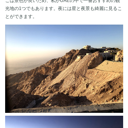
こは景色が良いため、私がUAEの中で一番おすすめの観
光地の1つでもあります。夜には星と夜景も綺麗に見るこ
とができます。