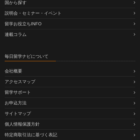
国から探す
説明会・セミナー・イベント
留学お役立ちINFO
連載コラム
毎日留学ナビについて
会社概要
アクセスマップ
留学サポート
お申込方法
サイトマップ
個人情報保護方針
特定商取引法に基づく表記