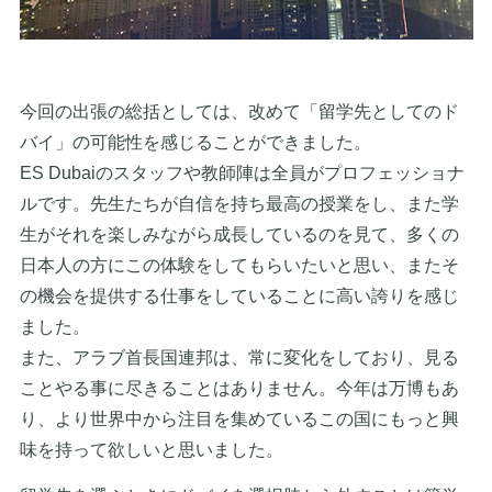
今回の出張の総括としては、改めて「留学先としてのド
バイ」の可能性を感じることができました。
ES Dubaiのスタッフや教師陣は全員がプロフェッショナ
ルです。先生たちが自信を持ち最高の授業をし、また学
生がそれを楽しみながら成長しているのを見て、多くの
日本人の方にこの体験をしてもらいたいと思い、またそ
の機会を提供する仕事をしていることに高い誇りを感じ
ました。
また、アラブ首長国連邦は、常に変化をしており、見る
ことやる事に尽きることはありません。今年は万博もあ
り、より世界中から注目を集めているこの国にもっと興
味を持って欲しいと思いました。