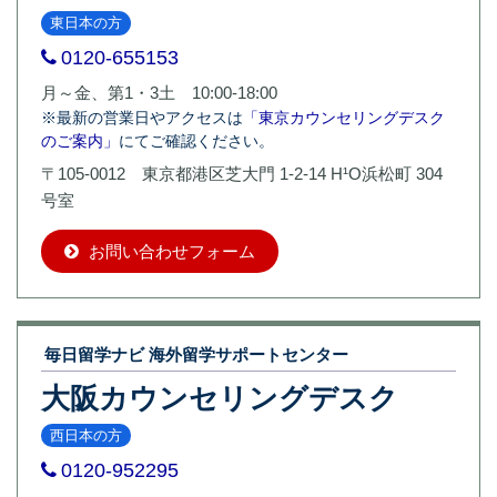
東日本の方
0120-655153
月～金、第1・3土 10:00-18:00
※最新の営業日やアクセスは
「東京カウンセリングデスク
のご案内」
にてご確認ください。
〒105-0012 東京都港区芝大門 1-2-14 H¹O浜松町 304
号室
お問い合わせフォーム
毎日留学ナビ 海外留学サポートセンター
大阪カウンセリングデスク
西日本の方
0120-952295