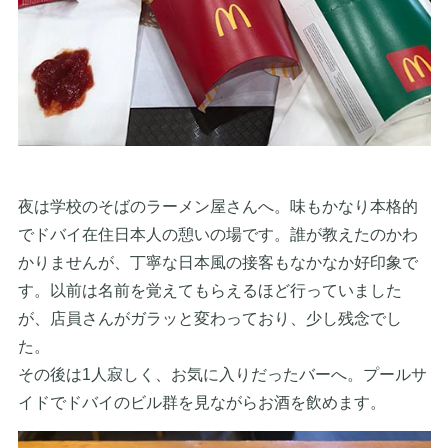
夜は学校のそばのラーメン屋さんへ。味もかなり本格的
でドバイ在住日本人の憩いの場です。誰が教えたのかわ
かりませんが、丁寧な日本風の接客もなかなか好印象で
す。以前は名前を覚えてもらえるほど行っていました
が、店員さんがガラッと変わっており、少し残念でし
た。
その後は1人寂しく、お気に入りだったバーへ。プールサ
イドでドバイのビル群を見ながらお酒を飲めます。