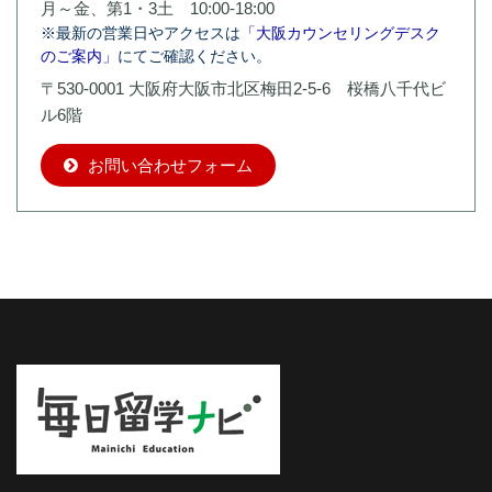
月～金、第1・3土 10:00-18:00
※最新の営業日やアクセスは
「大阪カウンセリングデスク
のご案内」
にてご確認ください。
〒530-0001 大阪府大阪市北区梅田2-5-6 桜橋八千代ビ
ル6階
お問い合わせフォーム