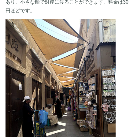
あり、小さな船で対岸に渡ることができます。料金は30
円ほどです。