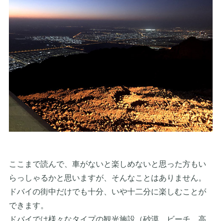
ここまで読んで、車がないと楽しめないと思った方もい
らっしゃるかと思いますが、そんなことはありません。
ドバイの街中だけでも十分、いや十二分に楽しむことが
できます。
ドバイでは様々なタイプの観光施設（砂漠、ビーチ、高