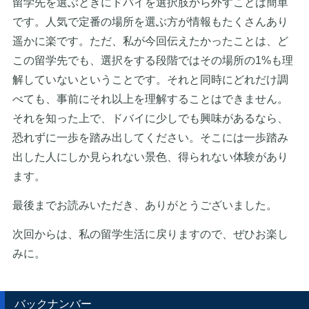
留学先を選ぶときにドバイを選択肢から外すことは簡単
です。人気で定番の場所を選ぶ方が情報もたくさんあり
遥かに楽です。ただ、私が今回伝えたかったことは、ど
この留学先でも、選択をする段階ではその場所の1%も理
解していないということです。それと同時にどれだけ調
べても、事前にそれ以上を理解することはできません。
それを知った上で、ドバイに少しでも興味があるなら、
恐れずに一歩を踏み出してください。そこには一歩踏み
出した人にしか見られない景色、得られない体験があり
ます。
最後までお読みいただき、ありがとうございました。
次回からは、私の留学生活に戻りますので、ぜひお楽し
みに。
バックナンバー