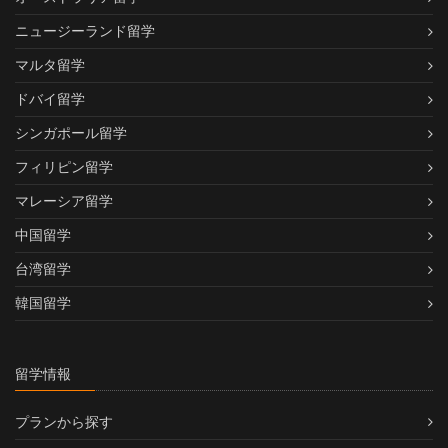
ニュージーランド留学
マルタ留学
ドバイ留学
シンガポール留学
フィリピン留学
マレーシア留学
中国留学
台湾留学
韓国留学
留学情報
プランから探す