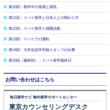
第10回：留学中の怪我と病気
第11回：ドバイ留学と日本人との関わり方
第12回：ドバイ留学と就職活動
第13回：ドバイでの運転
第14回：大学生語学学校スタッフの仕事
第15回（最終回）：ドバイ留学最終日
お問い合わせはこちら
毎日留学ナビ 海外留学サポートセンター
東京カウンセリングデスク