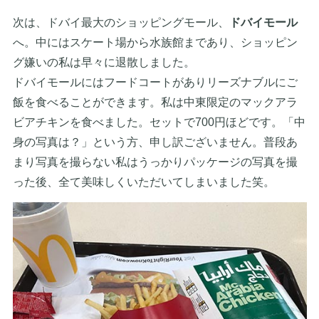
次は、ドバイ最大のショッピングモール、
ドバイモール
へ。中にはスケート場から水族館まであり、ショッピン
グ嫌いの私は早々に退散しました。
ドバイモールにはフードコートがありリーズナブルにご
飯を食べることができます。私は中東限定のマックアラ
ビアチキンを食べました。セットで700円ほどです。「中
身の写真は？」という方、申し訳ございません。普段あ
まり写真を撮らない私はうっかりパッケージの写真を撮
った後、全て美味しくいただいてしまいました笑。