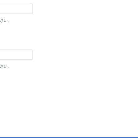
さい。
さい。