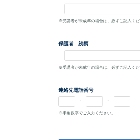
※受講者が未成年の場合は、必ずご記入くだ
保護者 続柄
※受講者が未成年の場合は、必ずご記入くだ
連絡先電話番号
-
-
※半角数字でご入力ください。