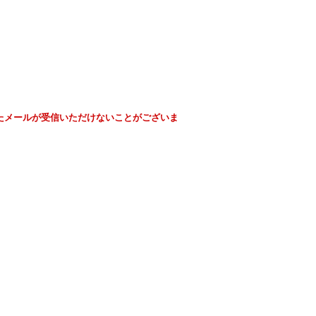
たメールが受信いただけないことがございま