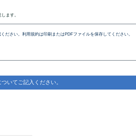
意します。
ください。利用規約は印刷またはPDFファイルを保存してください。
についてご記入ください。