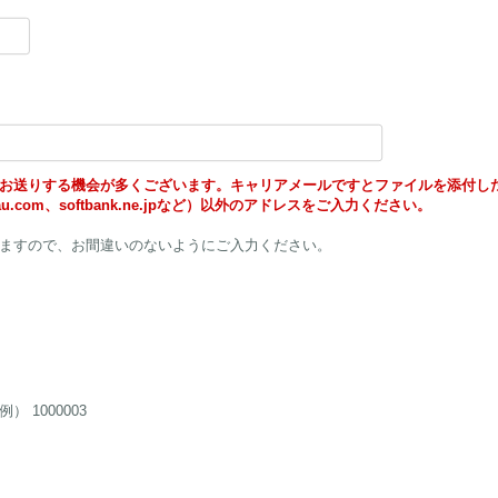
お送りする機会が多くございます。キャリアメールですとファイルを添付し
u.com、softbank.ne.jpなど）以外のアドレスをご入力ください。
ますので、お間違いのないようにご入力ください。
1000003